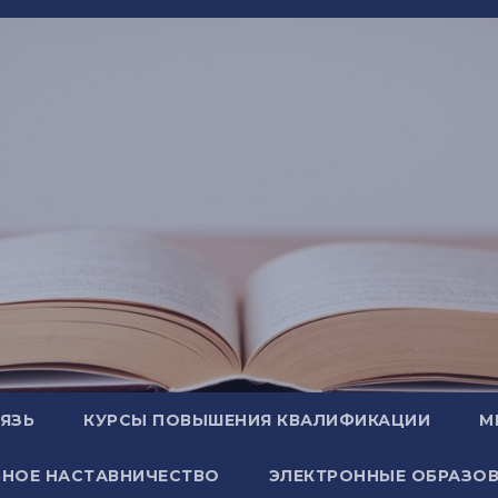
ВЯЗЬ
КУРСЫ ПОВЫШЕНИЯ КВАЛИФИКАЦИИ
М
НОЕ НАСТАВНИЧЕСТВО
ЭЛЕКТРОННЫЕ ОБРАЗОВ