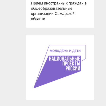
Прием иностранных граждан в
общеобразовательные
организации Самарской
области