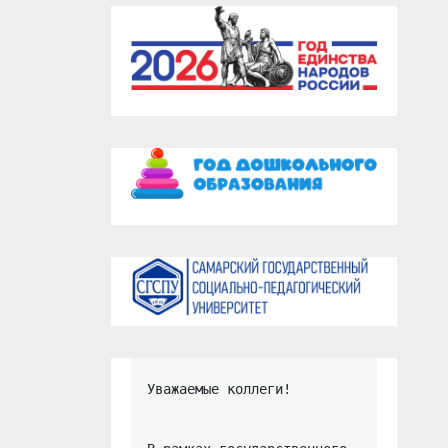
Уважаемые коллеги!
