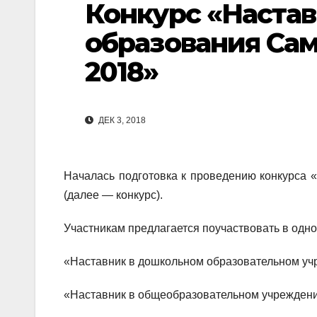
Конкурс «Настав
образования Са
2018»
ДЕК 3, 2018
Началась подготовка к проведению конкурса 
(далее — конкурс).
Участникам предлагается поучаствовать в одно
«Наставник в дошкольном образовательном уч
«Наставник в общеобразовательном учреждени