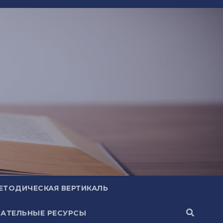
ЕТОДИЧЕСКАЯ ВЕРТИКАЛЬ
АТЕЛЬНЫЕ РЕСУРСЫ