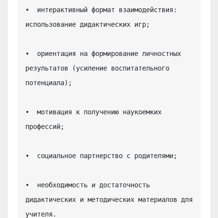
•  интерактивный формат взаимодействия: 
использование дидактических игр;

•  ориентация на формирование личностных 
результатов (усиление воспитательного 
потенциала);

•  мотивация к получению наукоемких 
профессий;

•  социальное партнерство с родителями;

•  необходимость и достаточность 
дидактических и методических материалов для 
учителя.
