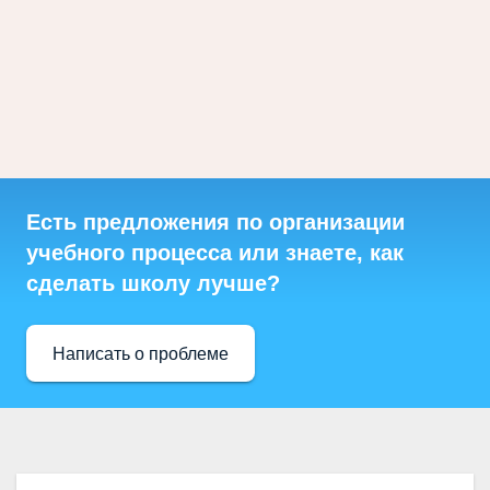
Есть предложения по организации
учебного процесса или знаете, как
сделать школу лучше?
Написать о проблеме