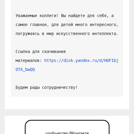
Уважаемые коллеги! Вы найдете для себя, а 
самое главное, для детей много интересного, 
погружаясь в мир искусственного интеллекта.

Ссылка для скачивания 
материалов: 
https://disk.yandex.ru/d/H0FIbj
OTA_bwQQ
Будем рады сотрудничеству!