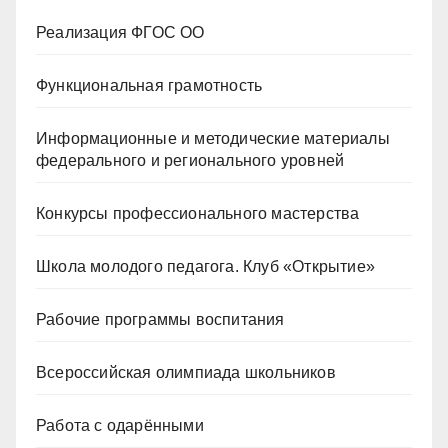
Реализация ФГОС ОО
Функциональная грамотность
Информационные и методические материалы
федерального и регионального уровней
Конкурсы профессионального мастерства
Школа молодого педагога. Клуб «Открытие»
Рабочие программы воспитания
Всероссийская олимпиада школьников
Работа с одарёнными