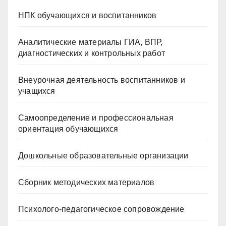
НПК обучающихся и воспитанников
Аналитические материалы ГИА, ВПР,
диагностических и контрольных работ
Внеурочная деятельность воспитанников и
учащихся
Самоопределение и профессиональная
ориентация обучающихся
Дошкольные образовательные организации
Сборник методических материалов
Психолого-педагогическое сопровождение