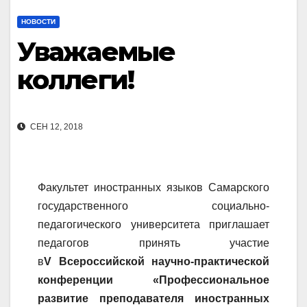
НОВОСТИ
Уважаемые
коллеги!
СЕН 12, 2018
Факультет иностранных языков Самарского
государственного социально-
педагогического университета приглашает
педагогов принять участие
в
V
Всероссийской научно-практической
конференции «Профессиональное
развитие преподавателя иностранных