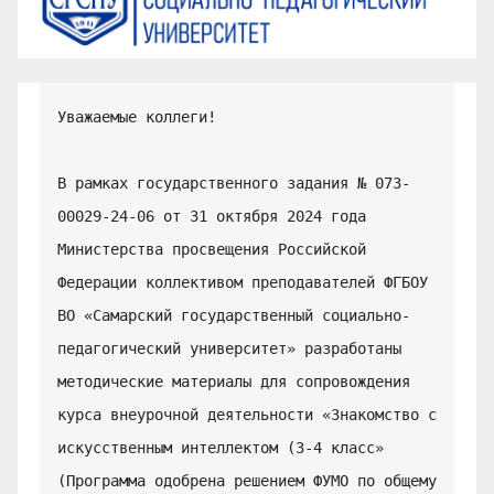
Уважаемые коллеги!

В рамках государственного задания № 073-
00029-24-06 от 31 октября 2024 года 
Министерства просвещения Российской 
Федерации коллективом преподавателей ФГБОУ 
ВО «Самарский государственный социально-
педагогический университет» разработаны 
методические материалы для сопровождения 
курса внеурочной деятельности «Знакомство с 
искусственным интеллектом (3-4 класс» 
(Программа одобрена решением ФУМО по общему 