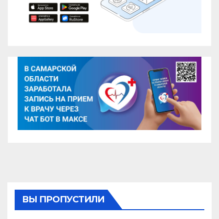
ВЫ ПРОПУСТИЛИ