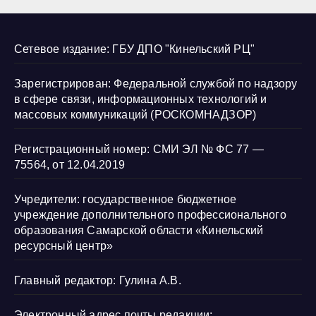
Сетевое издание: ГБУ ДПО "Кинельский РЦ"
Зарегистрирован: Федеральной службой по надзору
в сфере связи, информационных технологий и
массовых коммуникаций (РОСКОМНАДЗОР)
Регистрационный номер: СМИ ЭЛ № ФС 77 —
75564, от 12.04.2019
Учредители: государственное бюджетное
учреждение дополнительного профессионального
образования Самарской области «Кинельский
ресурсный центр»
Главный редактор: Гулина А.В.
Электронный адрес почты редакции: