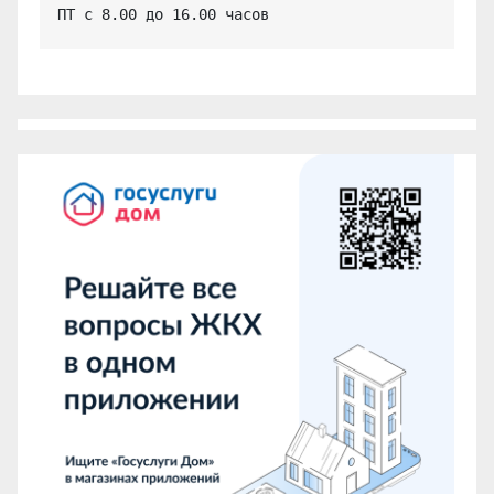
ПТ с 8.00 до 16.00 часов