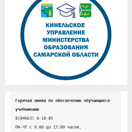
Горячая линия по обеспечению обучающихся 
учебниками
8(84663) 6-18-85

ПН-ЧТ с 8.00 до 17.00 часов,
