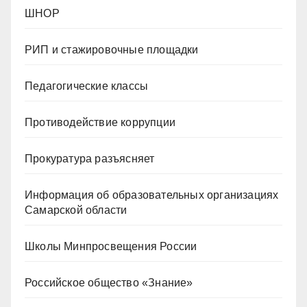
ШНОР
РИП и стажировочные площадки
Педагогические классы
Противодействие коррупции
Прокуратура разъясняет
Информация об образовательных организациях
Самарской области
Школы Минпросвещения России
Российское общество «Знание»