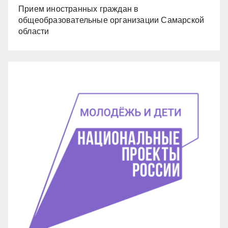
Прием иностранных граждан в
общеобразовательные организации Самарской
области