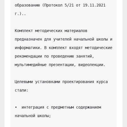
образованию (Протокол 5/21 от 19.11.2021 
г.)..

Комплект методических материалов 
предназначен для учителей начальной школы и 
информатики. В комплект входят методические 
рекомендации по проведению занятий, 
мультимедийные презентации, видеолекции.

Целевыми установками проектирования курса 
стали:

•  интеграция с предметным содержанием 
начальной школы;
