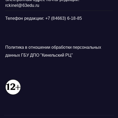
rckinel@63edu.ru
Телефон редакции: +7 (84663) 6-18-85
Политика в отношении обработки персональных
данных ГБУ ДПО "Кинельский РЦ"