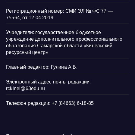
Регистрационный номер: СМИ ЭЛ № ФС 77 —
75564, от 12.04.2019
Учредители: государственное бюджетное
учреждение дополнительного профессионального
образования Самарской области «Кинельский
ресурсный центр»
Главный редактор: Гулина А.В.
Электронный адрес почты редакции:
rckinel@63edu.ru
Телефон редакции: +7 (84663) 6-18-85