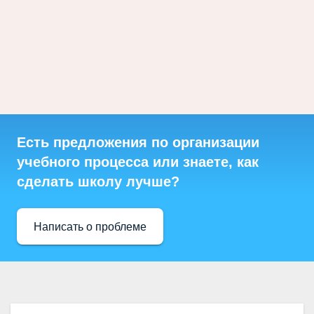
Есть предложения по организации
учебного процесса или знаете, как
сделать школу лучше?
Написать о проблеме