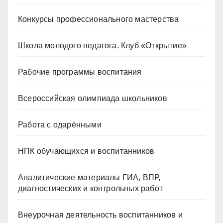
Конкурсы профессионального мастерства
Школа молодого педагога. Клуб «Открытие»
Рабочие программы воспитания
Всероссийская олимпиада школьников
Работа с одарёнными
НПК обучающихся и воспитанников
Аналитические материалы ГИА, ВПР,
диагностических и контрольных работ
Внеурочная деятельность воспитанников и