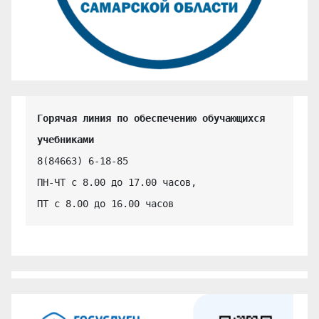
Горячая линия по обеспечению обучающихся 
учебниками
8(84663) 6-18-85

ПН-ЧТ с 8.00 до 17.00 часов,

ПТ с 8.00 до 16.00 часов