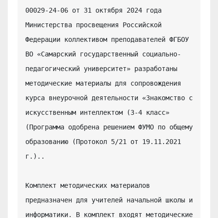
00029-24-06 от 31 октября 2024 года 
Министерства просвещения Российской 
Федерации коллективом преподавателей ФГБОУ 
ВО «Самарский государственный социально-
педагогический университет» разработаны 
методические материалы для сопровождения 
курса внеурочной деятельности «Знакомство с 
искусственным интеллектом (3-4 класс» 
(Программа одобрена решением ФУМО по общему 
образованию (Протокол 5/21 от 19.11.2021 
г.)..

Комплект методических материалов 
предназначен для учителей начальной школы и 
информатики. В комплект входят методические 