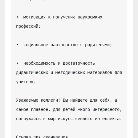
•  мотивация к получению наукоемких 
профессий;

•  социальное партнерство с родителями;

•  необходимость и достаточность 
дидактических и методических материалов для 
учителя.

Уважаемые коллеги! Вы найдете для себя, а 
самое главное, для детей много интересного, 
погружаясь в мир искусственного интеллекта.

Ссылка для скачивания 