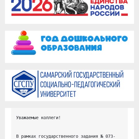
Уважаемые коллеги!

В рамках государственного задания № 073-