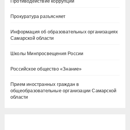
Противодействие коррупции
Прокуратура разъясняет
Информация об образовательных организациях
Самарской области
Школы Минпросвещения России
Российское общество «Знание»
Прием иностранных граждан в
общеобразовательные организации Самарской
области