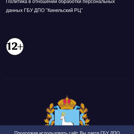
Политика в отношении обработки персональных
данных ГБУ ДПО "Кинельский РЦ"
Продолжая использовать сайт, Вы даете ГБУ ДПО