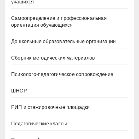
учащихся
Самоопределение и профессиональная
ориентация обучающихся
Дошкольные образовательные организации
Сборник методических материалов
Психолого-педагогическое сопровождение
ШНОР
РИП и стажировочные площадки
Педагогические классы