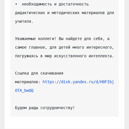
•  необходимость и достаточность 
дидактических и методических материалов для 
учителя.

Уважаемые коллеги! Вы найдете для себя, а 
самое главное, для детей много интересного, 
погружаясь в мир искусственного интеллекта.

Ссылка для скачивания 
материалов: 
https://disk.yandex.ru/d/H0FIbj
OTA_bwQQ
Будем рады сотрудничеству!