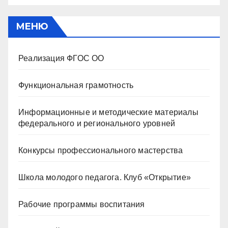
МЕНЮ
Реализация ФГОС ОО
Функциональная грамотность
Информационные и методические материалы
федерального и регионального уровней
Конкурсы профессионального мастерства
Школа молодого педагога. Клуб «Открытие»
Рабочие программы воспитания