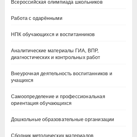
Всероссийская олимпиада школьников
Работа с одарёнными
НПК обучающихся и воспитанников
Аналитические материалы ГИА, ВПР,
диагностических и контрольных работ
Внеурочная деятельность воспитанников и
учащихся
Самоопределение и профессиональная
ориентация обучающихся
Дошкольные образовательные организации
Сборник методических материалов