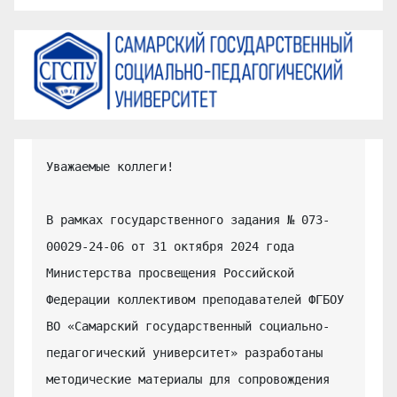
Уважаемые коллеги!

В рамках государственного задания № 073-
00029-24-06 от 31 октября 2024 года 
Министерства просвещения Российской 
Федерации коллективом преподавателей ФГБОУ 
ВО «Самарский государственный социально-
педагогический университет» разработаны 
методические материалы для сопровождения 