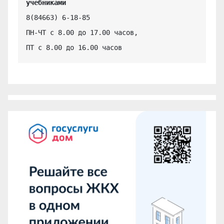
учебниками
8(84663) 6-18-85

ПН-ЧТ с 8.00 до 17.00 часов,

ПТ с 8.00 до 16.00 часов