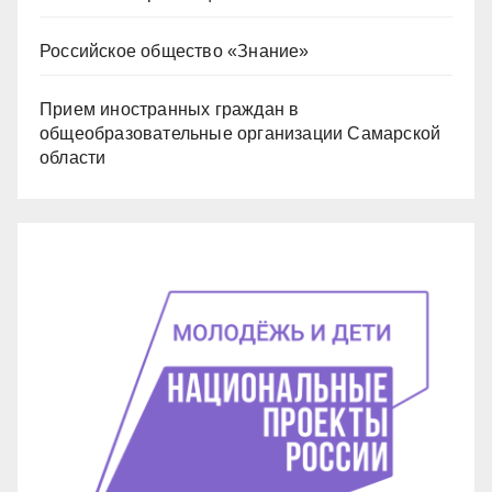
Российское общество «Знание»
Прием иностранных граждан в
общеобразовательные организации Самарской
области