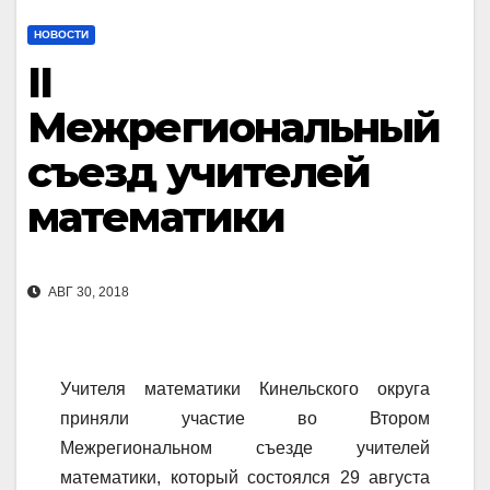
НОВОСТИ
II
Межрегиональный
съезд учителей
математики
АВГ 30, 2018
Учителя математики Кинельского округа
приняли участие во Втором
Межрегиональном съезде учителей
математики, который состоялся 29 августа