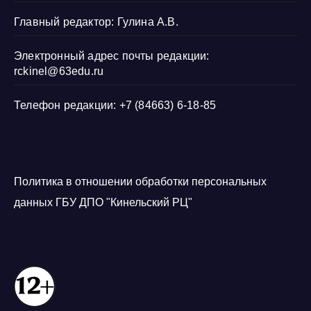
Главный редактор: Гулина А.В.
Электронный адрес почты редакции:
rckinel@63edu.ru
Телефон редакции: +7 (84663) 6-18-85
Политика в отношении обработки персональных
данных ГБУ ДПО "Кинельский РЦ"