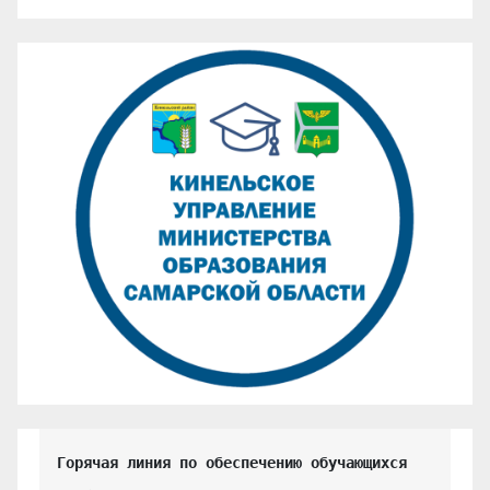
Горячая линия по обеспечению обучающихся 