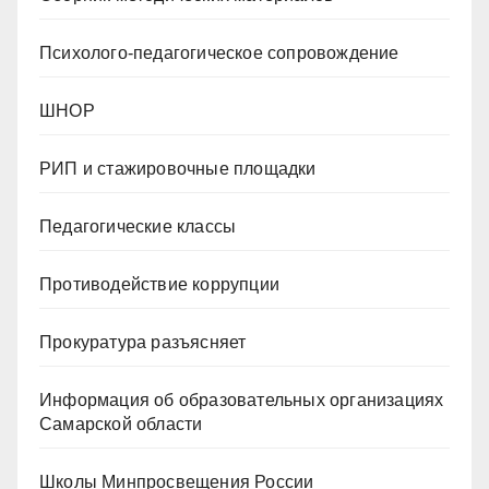
Психолого-педагогическое сопровождение
ШНОР
РИП и стажировочные площадки
Педагогические классы
Противодействие коррупции
Прокуратура разъясняет
Информация об образовательных организациях
Самарской области
Школы Минпросвещения России