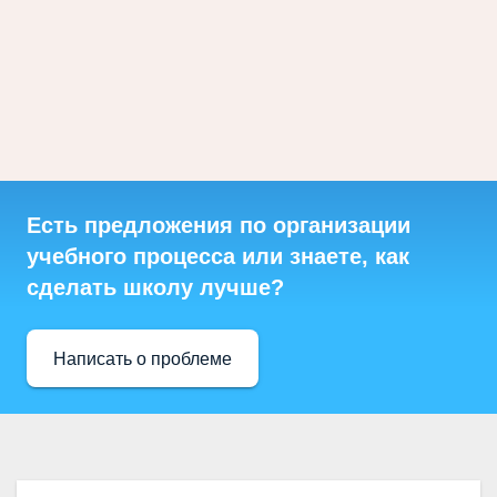
Есть предложения по организации
учебного процесса или знаете, как
сделать школу лучше?
Написать о проблеме