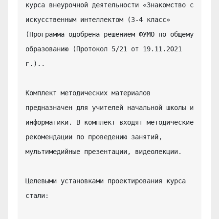
курса внеурочной деятельности «Знакомство с 
искусственным интеллектом (3-4 класс» 
(Программа одобрена решением ФУМО по общему 
образованию (Протокол 5/21 от 19.11.2021 
г.)..

Комплект методических материалов 
предназначен для учителей начальной школы и 
информатики. В комплект входят методические 
рекомендации по проведению занятий, 
мультимедийные презентации, видеолекции.

Целевыми установками проектирования курса 
стали:
