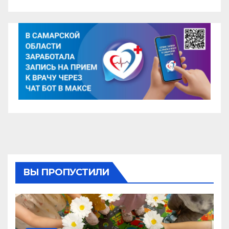
ВЫ ПРОПУСТИЛИ