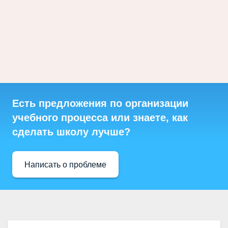
Есть предложения по организации
учебного процесса или знаете, как
сделать школу лучше?
Написать о проблеме