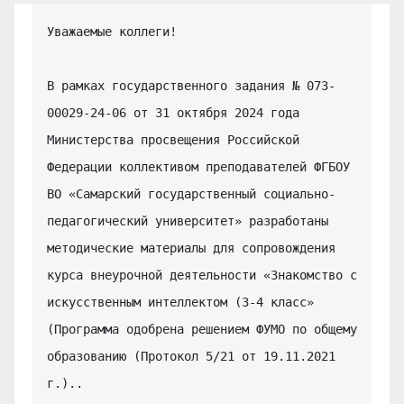
Уважаемые коллеги!

В рамках государственного задания № 073-
00029-24-06 от 31 октября 2024 года 
Министерства просвещения Российской 
Федерации коллективом преподавателей ФГБОУ 
ВО «Самарский государственный социально-
педагогический университет» разработаны 
методические материалы для сопровождения 
курса внеурочной деятельности «Знакомство с 
искусственным интеллектом (3-4 класс» 
(Программа одобрена решением ФУМО по общему 
образованию (Протокол 5/21 от 19.11.2021 
г.)..
