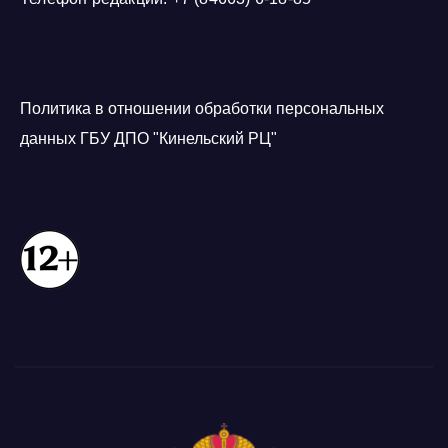
Политика в отношении обработки персональных
данных ГБУ ДПО "Кинельский РЦ"