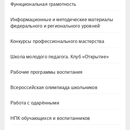
Функциональная грамотность
Информационные и методические материалы
федерального и регионального уровней
Конкурсы профессионального мастерства
Школа молодого педагога. Клуб «Открытие»
Рабочие программы воспитания
Всероссийская олимпиада школьников
Работа с одарёнными
НПК обучающихся и воспитанников