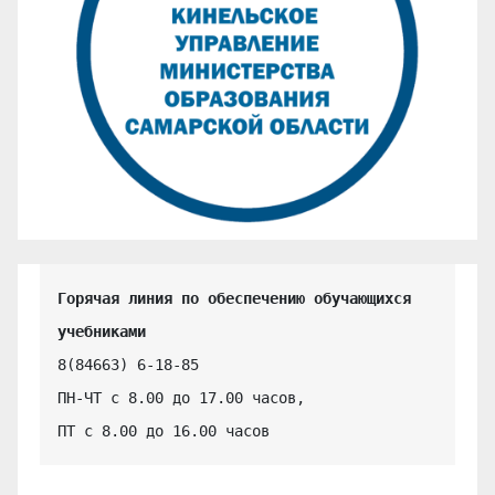
Горячая линия по обеспечению обучающихся 
учебниками
8(84663) 6-18-85

ПН-ЧТ с 8.00 до 17.00 часов,

ПТ с 8.00 до 16.00 часов