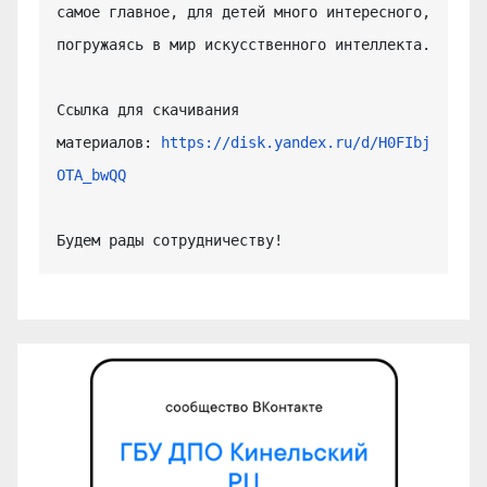
самое главное, для детей много интересного, 
погружаясь в мир искусственного интеллекта.

Ссылка для скачивания 
материалов: 
https://disk.yandex.ru/d/H0FIbj
OTA_bwQQ
Будем рады сотрудничеству!