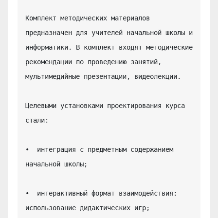
Комплект методических материалов 
предназначен для учителей начальной школы и 
информатики. В комплект входят методические 
рекомендации по проведению занятий, 
мультимедийные презентации, видеолекции.

Целевыми установками проектирования курса 
стали:

•  интеграция с предметным содержанием 
начальной школы;

•  интерактивный формат взаимодействия: 
использование дидактических игр;
