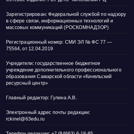
Зарегистрирован: Федеральной службой по надзору
в сфере связи, информационных технологий и
массовых коммуникаций (РОСКОМНАДЗОР)
Регистрационный номер: СМИ ЭЛ № ФС 77 —
75564, от 12.04.2019
Учредители: государственное бюджетное
учреждение дополнительного профессионального
образования Самарской области «Кинельский
ресурсный центр»
Главный редактор: Гулина А.В.
Электронный адрес почты редакции:
rckinel@63edu.ru
Телефон редакции: +7 (84663) 6-18-85