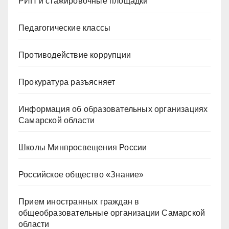
РИП и стажировочные площадки
Педагогические классы
Противодействие коррупции
Прокуратура разъясняет
Информация об образовательных организациях
Самарской области
Школы Минпросвещения России
Российское общество «Знание»
Прием иностранных граждан в
общеобразовательные организации Самарской
области