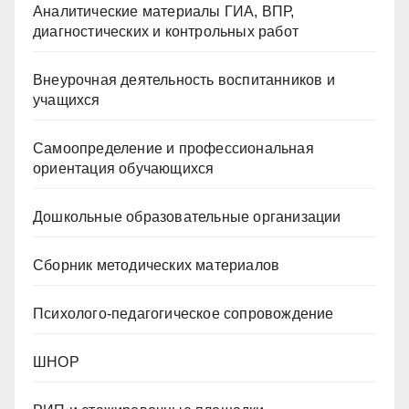
Аналитические материалы ГИА, ВПР,
диагностических и контрольных работ
Внеурочная деятельность воспитанников и
учащихся
Самоопределение и профессиональная
ориентация обучающихся
Дошкольные образовательные организации
Сборник методических материалов
Психолого-педагогическое сопровождение
ШНОР