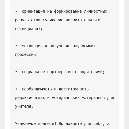
•  ориентация на формирование личностных 
результатов (усиление воспитательного 
потенциала);

•  мотивация к получению наукоемких 
профессий;

•  социальное партнерство с родителями;

•  необходимость и достаточность 
дидактических и методических материалов для 
учителя.

Уважаемые коллеги! Вы найдете для себя, а 