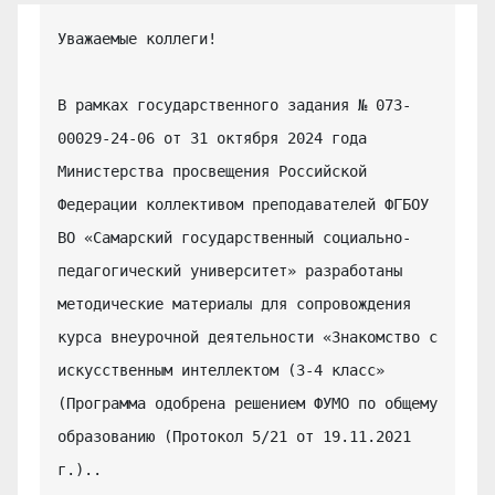
Уважаемые коллеги!

В рамках государственного задания № 073-
00029-24-06 от 31 октября 2024 года 
Министерства просвещения Российской 
Федерации коллективом преподавателей ФГБОУ 
ВО «Самарский государственный социально-
педагогический университет» разработаны 
методические материалы для сопровождения 
курса внеурочной деятельности «Знакомство с 
искусственным интеллектом (3-4 класс» 
(Программа одобрена решением ФУМО по общему 
образованию (Протокол 5/21 от 19.11.2021 
г.)..
