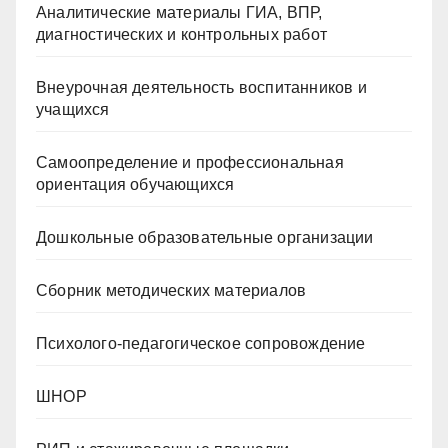
Аналитические материалы ГИА, ВПР,
диагностических и контрольных работ
Внеурочная деятельность воспитанников и
учащихся
Самоопределение и профессиональная
ориентация обучающихся
Дошкольные образовательные организации
Сборник методических материалов
Психолого-педагогическое сопровождение
ШНОР