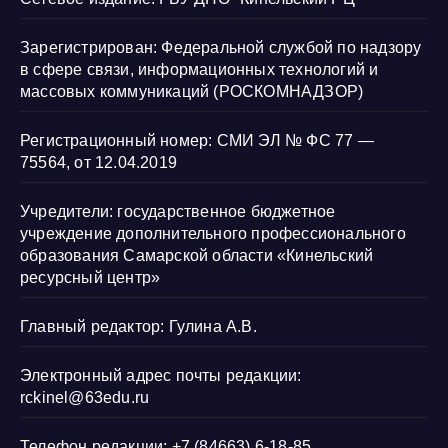
Зарегистрирован: Федеральной службой по надзору
в сфере связи, информационных технологий и
массовых коммуникаций (РОСКОМНАДЗОР)
Регистрационный номер: СМИ ЭЛ № ФС 77 —
75564, от 12.04.2019
Учредители: государственное бюджетное
учреждение дополнительного профессионального
образования Самарской области «Кинельский
ресурсный центр»
Главный редактор: Гулина А.В.
Электронный адрес почты редакции:
rckinel@63edu.ru
Телефон редакции: +7 (84663) 6-18-85