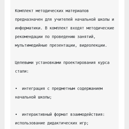
Комплект методических материалов 
предназначен для учителей начальной школы и 
информатики. В комплект входят методические 
рекомендации по проведению занятий, 
мультимедийные презентации, видеолекции.

Целевыми установками проектирования курса 
стали:

•  интеграция с предметным содержанием 
начальной школы;

•  интерактивный формат взаимодействия: 
использование дидактических игр;
