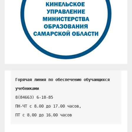
Горячая линия по обеспечению обучающихся 
учебниками
8(84663) 6-18-85

ПН-ЧТ с 8.00 до 17.00 часов,

ПТ с 8.00 до 16.00 часов