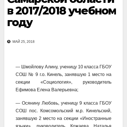
в 2017/2018 учебном
году
МАЙ 25, 2018
— Шмойлову Алину, ученицу 10 класса ГБОУ
СОШ № 9 г.о. Кинель, занявшую 1 место на
секции «Социология», руководитель
Ефимова Елена Валерьевна;
— Осянину Любовь, ученицу 9 класса ГБОУ
СОШ пос. Комсомольский м.р. Кинельский,
занявшую 2 место на секции «Иностранные
языки», руководитель Кожаева Наталья