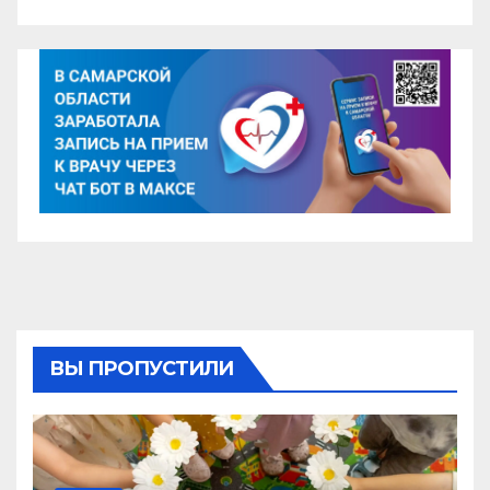
ВЫ ПРОПУСТИЛИ