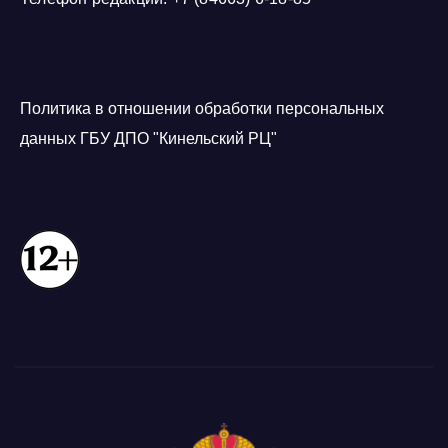
Политика в отношении обработки персональных
данных ГБУ ДПО "Кинельский РЦ"