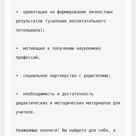
•  ориентация на формирование личностных 
результатов (усиление воспитательного 
потенциала);

•  мотивация к получению наукоемких 
профессий;

•  социальное партнерство с родителями;

•  необходимость и достаточность 
дидактических и методических материалов для 
учителя.

Уважаемые коллеги! Вы найдете для себя, а 