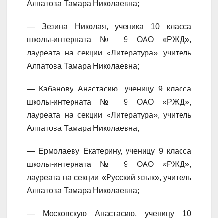
Алпатова Тамара Николаевна;
— Зезина Николая, ученика 10 класса
школы-интерната № 9 ОАО «РЖД»,
лауреата на секции «Литература», учитель
Алпатова Тамара Николаевна;
— Кабанову Анастасию, ученицу 9 класса
школы-интерната № 9 ОАО «РЖД»,
лауреата на секции «Литература», учитель
Алпатова Тамара Николаевна;
— Ермолаеву Екатерину, ученицу 9 класса
школы-интерната № 9 ОАО «РЖД»,
лауреата на секции «Русский язык», учитель
Алпатова Тамара Николаевна;
— Московскую Анастасию, ученицу 10