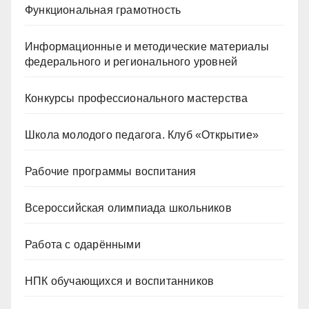
Функциональная грамотность
Информационные и методические материалы
федерального и регионального уровней
Конкурсы профессионального мастерства
Школа молодого педагога. Клуб «Открытие»
Рабочие программы воспитания
Всероссийская олимпиада школьников
Работа с одарёнными
НПК обучающихся и воспитанников