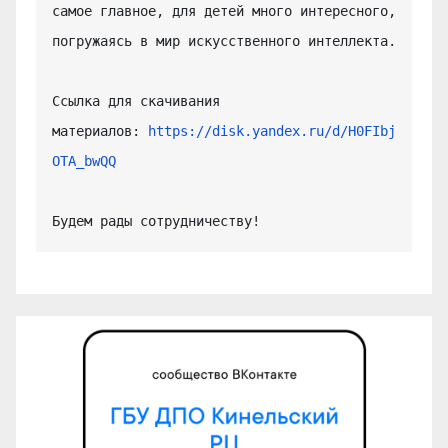
самое главное, для детей много интересного, 
погружаясь в мир искусственного интеллекта.

Ссылка для скачивания 
материалов: 
https://disk.yandex.ru/d/H0FIbj
OTA_bwQQ
Будем рады сотрудничеству!