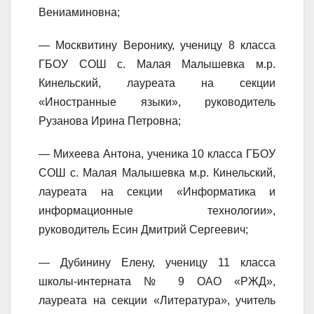
Вениаминовна;
— Москвитину Веронику, ученицу 8 класса
ГБОУ СОШ с. Малая Малышевка м.р.
Кинельский, лауреата на секции
«Иностранные языки», руководитель
Рузанова Ирина Петровна;
— Михеева Антона, ученика 10 класса ГБОУ
СОШ с. Малая Малышевка м.р. Кинельский,
лауреата на секции «Информатика и
информационные технологии»,
руководитель Есин Дмитрий Сергеевич;
— Дубинину Елену, ученицу 11 класса
школы-интерната № 9 ОАО «РЖД»,
лауреата на секции «Литература», учитель