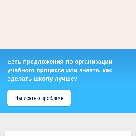
Есть предложения по организации
учебного процесса или знаете, как
сделать школу лучше?
Написать о проблеме