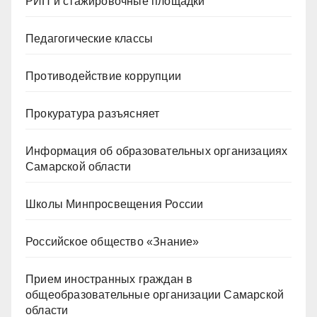
РИП и стажировочные площадки
Педагогические классы
Противодействие коррупции
Прокуратура разъясняет
Информация об образовательных организациях
Самарской области
Школы Минпросвещения России
Российское общество «Знание»
Прием иностранных граждан в
общеобразовательные организации Самарской
области