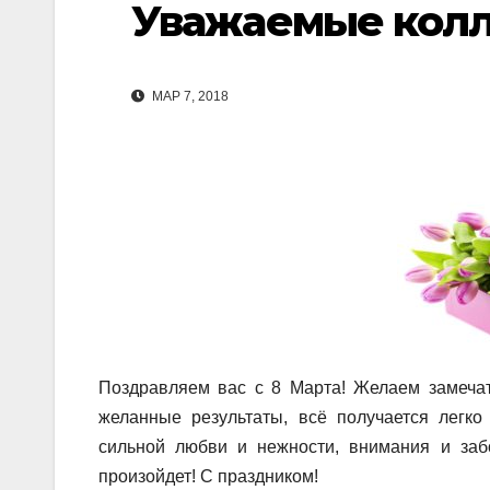
Уважаемые кол
МАР 7, 2018
Поздравляем вас с 8 Марта! Желаем замечат
желанные результаты, всё получается легко
сильной любви и нежности, внимания и забо
произойдет! С праздником!