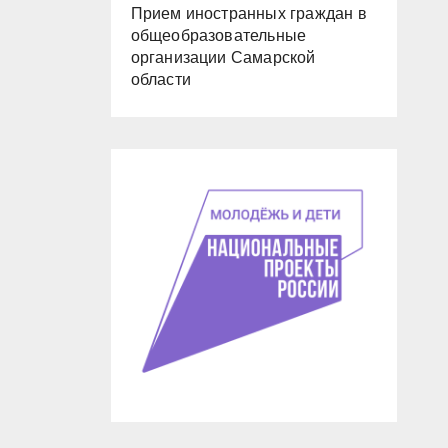
Прием иностранных граждан в
общеобразовательные
организации Самарской
области