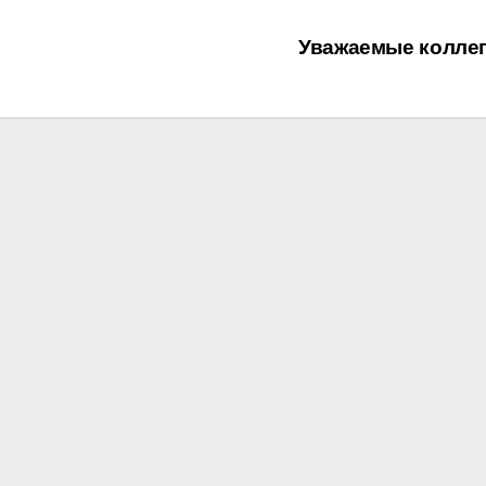
Уважаемые колле