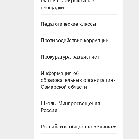
РИП и стажировочные
площадки
Педагогические классы
Противодействие коррупции
Прокуратура разъясняет
Информация об
образовательных организациях
Самарской области
Школы Минпросвещения
России
Российское общество «Знание»