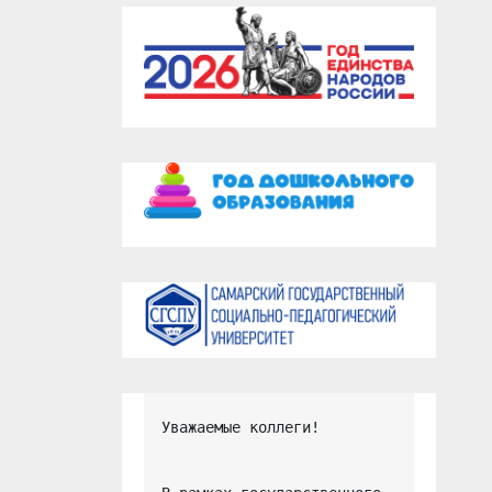
Уважаемые коллеги!
