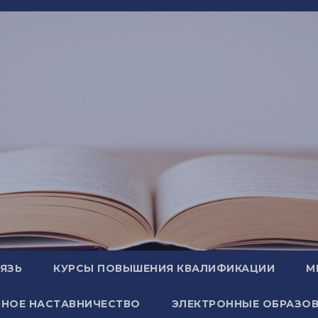
ВЯЗЬ
КУРСЫ ПОВЫШЕНИЯ КВАЛИФИКАЦИИ
М
НОЕ НАСТАВНИЧЕСТВО
ЭЛЕКТРОННЫЕ ОБРАЗОВ