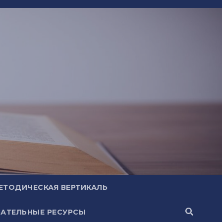
ЕТОДИЧЕСКАЯ ВЕРТИКАЛЬ
АТЕЛЬНЫЕ РЕСУРСЫ