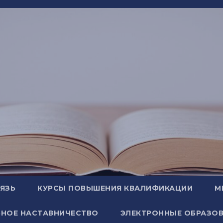
ВЯЗЬ
КУРСЫ ПОВЫШЕНИЯ КВАЛИФИКАЦИИ
М
НОЕ НАСТАВНИЧЕСТВО
ЭЛЕКТРОННЫЕ ОБРАЗОВ