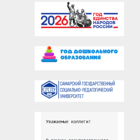
Уважаемые коллеги!
