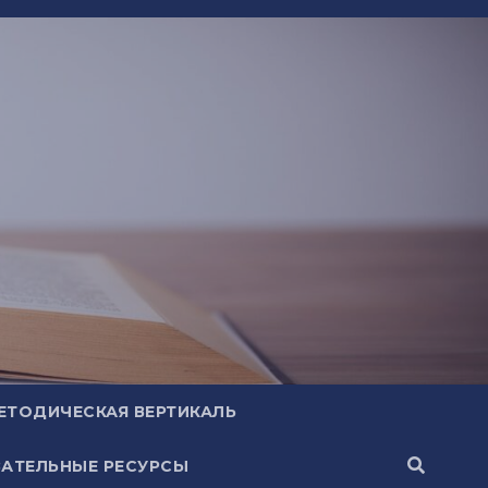
ЕТОДИЧЕСКАЯ ВЕРТИКАЛЬ
АТЕЛЬНЫЕ РЕСУРСЫ