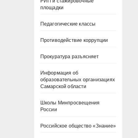
РИП и стажировочные
площадки
Педагогические классы
Противодействие коррупции
Прокуратура разъясняет
Информация об
образовательных организациях
Самарской области
Школы Минпросвещения
России
Российское общество «Знание»