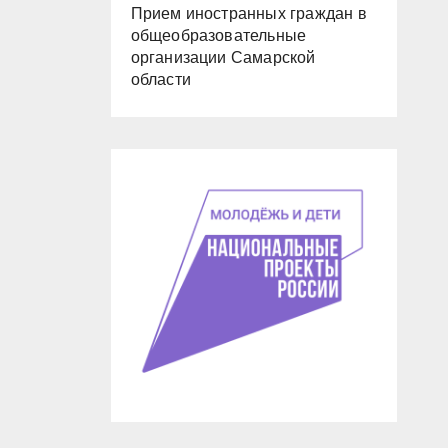
Прием иностранных граждан в
общеобразовательные
организации Самарской
области