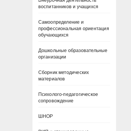
Внеурочная деятельность
воспитанников и учащихся
Самоопределение и
профессиональная ориентация
обучающихся
Дошкольные образовательные
организации
Сборник методических
материалов
Психолого-педагогическое
сопровождение
ШНОР