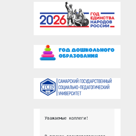
Уважаемые коллеги!
