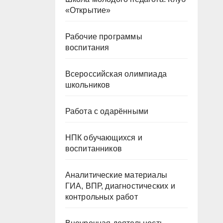
«Открытие»
Рабочие программы
воспитания
Всероссийская олимпиада
школьников
Работа с одарёнными
НПК обучающихся и
воспитанников
Аналитические материалы
ГИА, ВПР, диагностических и
контрольных работ