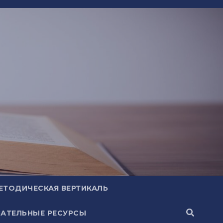
ЕТОДИЧЕСКАЯ ВЕРТИКАЛЬ
АТЕЛЬНЫЕ РЕСУРСЫ