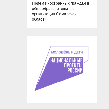
Прием иностранных граждан в
общеобразовательные
организации Самарской
области