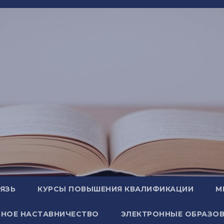
ВЯЗЬ
КУРСЫ ПОВЫШЕНИЯ КВАЛИФИКАЦИИ
М
НОЕ НАСТАВНИЧЕСТВО
ЭЛЕКТРОННЫЕ ОБРАЗОВ