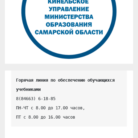
Горячая линия по обеспечению обучающихся 
учебниками
8(84663) 6-18-85

ПН-ЧТ с 8.00 до 17.00 часов,

ПТ с 8.00 до 16.00 часов