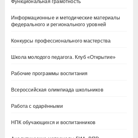
Функциональная грамотность
Информационные и методические материалы
федерального и регионального уровней
Конкурсы профессионального мастерства
Школа молодого педагога. Клуб «Открытие»
Рабочие программы воспитания
Всероссийская олимпиада школьников
Работа с одарёнными
НПК обучающихся и воспитанников