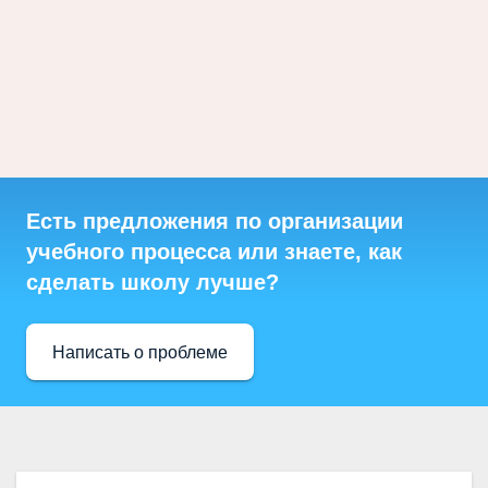
Есть предложения по организации
учебного процесса или знаете, как
сделать школу лучше?
Написать о проблеме