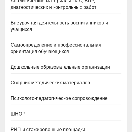
Аналитические материалы ГИА, ВПР,
диагностических и контрольных работ
Внеурочная деятельность воспитанников и
учащихся
Самоопределение и профессиональная
ориентация обучающихся
Дошкольные образовательные организации
Сборник методических материалов
Психолого-педагогическое сопровождение
ШНОР
РИП и стажировочные площадки