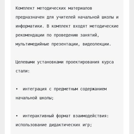
Комплект методических материалов 
предназначен для учителей начальной школы и 
информатики. В комплект входят методические 
рекомендации по проведению занятий, 
мультимедийные презентации, видеолекции.

Целевыми установками проектирования курса 
стали:

•  интеграция с предметным содержанием 
начальной школы;

•  интерактивный формат взаимодействия: 
использование дидактических игр;
