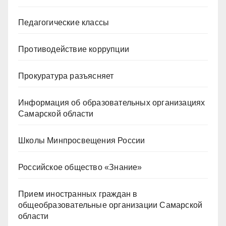
Педагогические классы
Противодействие коррупции
Прокуратура разъясняет
Информация об образовательных организациях
Самарской области
Школы Минпросвещения России
Российское общество «Знание»
Прием иностранных граждан в
общеобразовательные организации Самарской
области