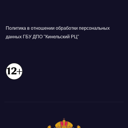
Политика в отношении обработки персональных
данных ГБУ ДПО "Кинельский РЦ"