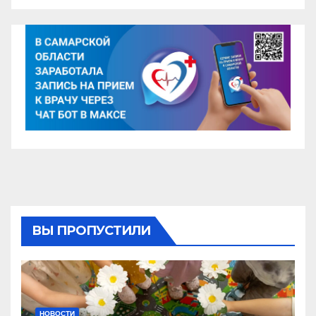
ВЫ ПРОПУСТИЛИ
НОВОСТИ