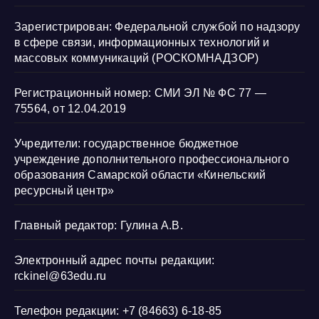
Зарегистрирован: Федеральной службой по надзору
в сфере связи, информационных технологий и
массовых коммуникаций (РОСКОМНАДЗОР)
Регистрационный номер: СМИ ЭЛ № ФС 77 —
75564, от 12.04.2019
Учредители: государственное бюджетное
учреждение дополнительного профессионального
образования Самарской области «Кинельский
ресурсный центр»
Главный редактор: Гулина А.В.
Электронный адрес почты редакции:
rckinel@63edu.ru
Телефон редакции: +7 (84663) 6-18-85