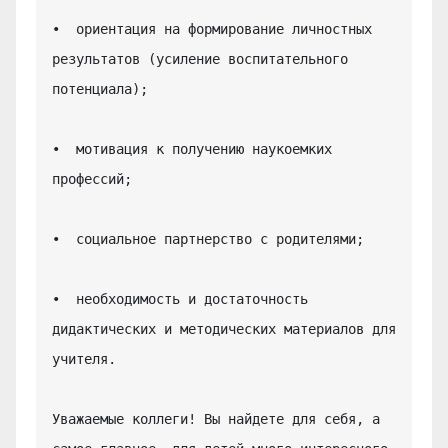
•  ориентация на формирование личностных 
результатов (усиление воспитательного 
потенциала);

•  мотивация к получению наукоемких 
профессий;

•  социальное партнерство с родителями;

•  необходимость и достаточность 
дидактических и методических материалов для 
учителя.

Уважаемые коллеги! Вы найдете для себя, а 