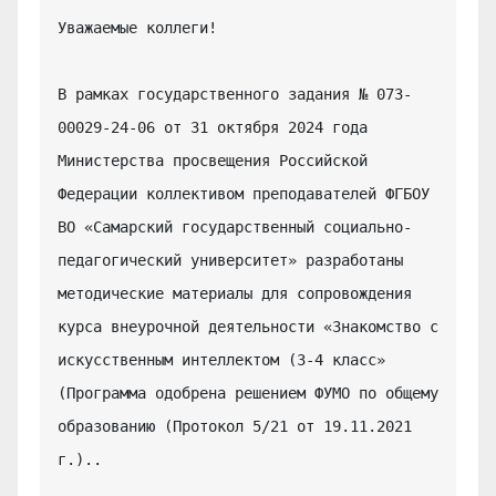
Уважаемые коллеги!

В рамках государственного задания № 073-
00029-24-06 от 31 октября 2024 года 
Министерства просвещения Российской 
Федерации коллективом преподавателей ФГБОУ 
ВО «Самарский государственный социально-
педагогический университет» разработаны 
методические материалы для сопровождения 
курса внеурочной деятельности «Знакомство с 
искусственным интеллектом (3-4 класс» 
(Программа одобрена решением ФУМО по общему 
образованию (Протокол 5/21 от 19.11.2021 
г.)..
