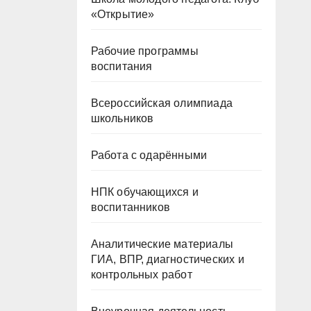
«Открытие»
Рабочие программы
воспитания
Всероссийская олимпиада
школьников
Работа с одарёнными
НПК обучающихся и
воспитанников
Аналитические материалы
ГИА, ВПР, диагностических и
контрольных работ