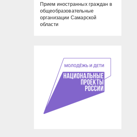
Прием иностранных граждан в
общеобразовательные
организации Самарской
области