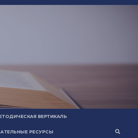
ЕТОДИЧЕСКАЯ ВЕРТИКАЛЬ
АТЕЛЬНЫЕ РЕСУРСЫ