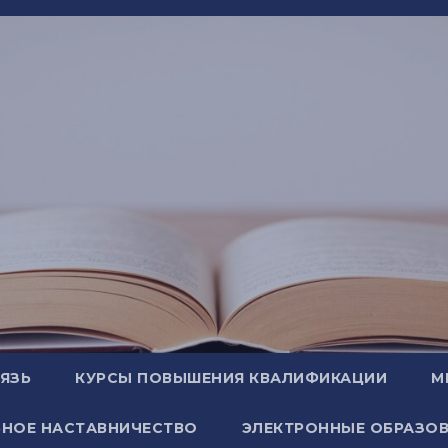
ВЯЗЬ
КУРСЫ ПОВЫШЕНИЯ КВАЛИФИКАЦИИ
М
НОЕ НАСТАВНИЧЕСТВО
ЭЛЕКТРОННЫЕ ОБРАЗОВ