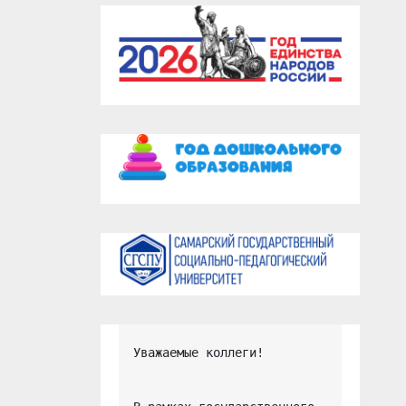
Уважаемые коллеги!
