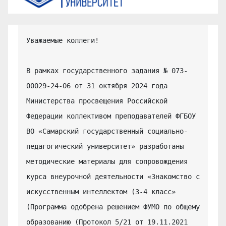
Уважаемые коллеги!

В рамках государственного задания № 073-
00029-24-06 от 31 октября 2024 года 
Министерства просвещения Российской 
Федерации коллективом преподавателей ФГБОУ 
ВО «Самарский государственный социально-
педагогический университет» разработаны 
методические материалы для сопровождения 
курса внеурочной деятельности «Знакомство с 
искусственным интеллектом (3-4 класс» 
(Программа одобрена решением ФУМО по общему 
образованию (Протокол 5/21 от 19.11.2021 