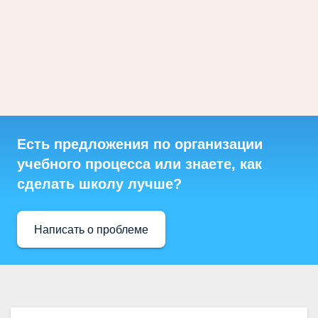
Есть предложения по организации
учебного процесса или знаете, как
сделать школу лучше?
Написать о проблеме