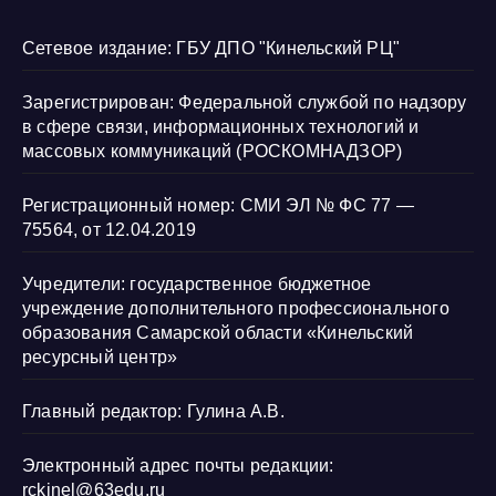
Сетевое издание: ГБУ ДПО "Кинельский РЦ"
Зарегистрирован: Федеральной службой по надзору
в сфере связи, информационных технологий и
массовых коммуникаций (РОСКОМНАДЗОР)
Регистрационный номер: СМИ ЭЛ № ФС 77 —
75564, от 12.04.2019
Учредители: государственное бюджетное
учреждение дополнительного профессионального
образования Самарской области «Кинельский
ресурсный центр»
Главный редактор: Гулина А.В.
Электронный адрес почты редакции:
rckinel@63edu.ru