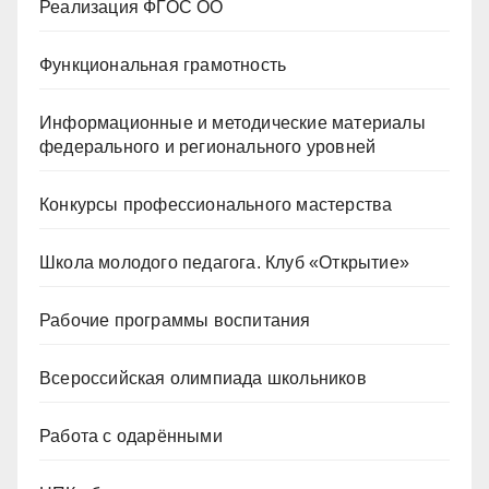
Реализация ФГОС ОО
Функциональная грамотность
Информационные и методические материалы
федерального и регионального уровней
Конкурсы профессионального мастерства
Школа молодого педагога. Клуб «Открытие»
Рабочие программы воспитания
Всероссийская олимпиада школьников
Работа с одарёнными