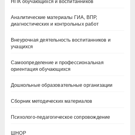
НПК обучающихся и воспитанников
Аналитические материалы ГИА, ВПР,
диагностических и контрольных работ
Внеурочная деятельность воспитанников и
учащихся
Самоопределение и профессиональная
ориентация обучающихся
Дошкольные образовательные организации
Сборник методических материалов
Психолого-педагогическое сопровождение
ШНОР