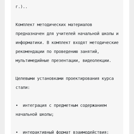
г.)..

Комплект методических материалов 
предназначен для учителей начальной школы и 
информатики. В комплект входят методические 
рекомендации по проведению занятий, 
мультимедийные презентации, видеолекции.

Целевыми установками проектирования курса 
стали:

•  интеграция с предметным содержанием 
начальной школы;

•  интерактивный формат взаимодействия: 