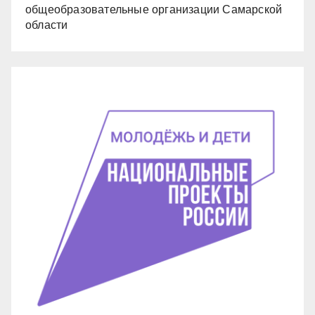
общеобразовательные организации Самарской
области