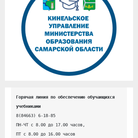
Горячая линия по обеспечению обучающихся 
учебниками
8(84663) 6-18-85

ПН-ЧТ с 8.00 до 17.00 часов,

ПТ с 8.00 до 16.00 часов