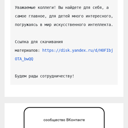
Уважаемые коллеги! Вы найдете для себя, а 
самое главное, для детей много интересного, 
погружаясь в мир искусственного интеллекта.

Ссылка для скачивания 
материалов: 
https://disk.yandex.ru/d/H0FIbj
OTA_bwQQ
Будем рады сотрудничеству!