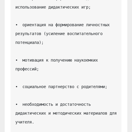
использование дидактических игр;

•  ориентация на формирование личностных 
результатов (усиление воспитательного 
потенциала);

•  мотивация к получению наукоемких 
профессий;

•  социальное партнерство с родителями;

•  необходимость и достаточность 
дидактических и методических материалов для 
учителя.
