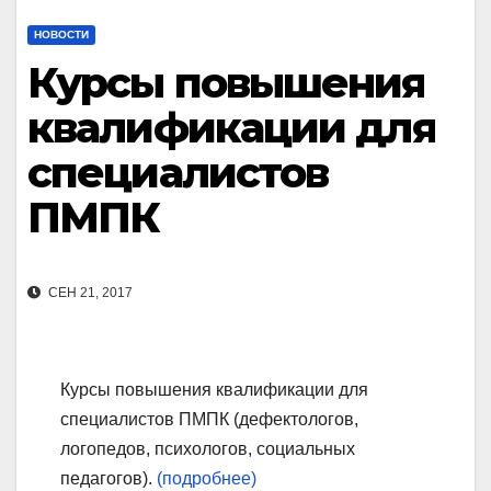
НОВОСТИ
Курсы повышения
квалификации для
специалистов
ПМПК
СЕН 21, 2017
Курсы повышения квалификации для
специалистов ПМПК (дефектологов,
логопедов, психологов, социальных
педагогов).
(подробнее)