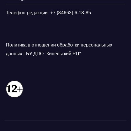
Телефон редакции: +7 (84663) 6-18-85
Политика в отношении обработки персональных
данных ГБУ ДПО "Кинельский РЦ"