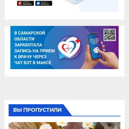
ВЫ ПРОПУСТИЛИ