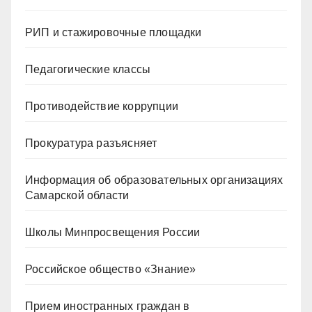
РИП и стажировочные площадки
Педагогические классы
Противодействие коррупции
Прокуратура разъясняет
Информация об образовательных организациях
Самарской области
Школы Минпросвещения России
Российское общество «Знание»
Прием иностранных граждан в