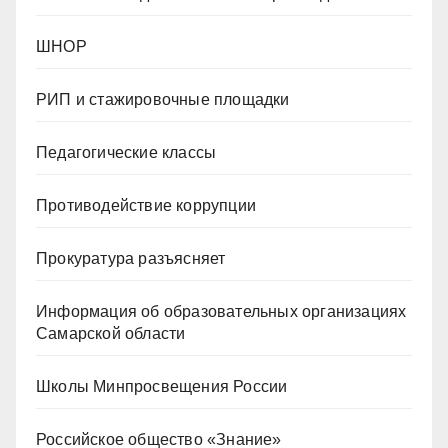
ШНОР
РИП и стажировочные площадки
Педагогические классы
Противодействие коррупции
Прокуратура разъясняет
Информация об образовательных организациях
Самарской области
Школы Минпросвещения России
Российское общество «Знание»