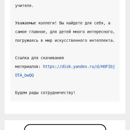
учителя.

Уважаемые коллеги! Вы найдете для себя, а 
самое главное, для детей много интересного, 
погружаясь в мир искусственного интеллекта.

Ссылка для скачивания 
материалов: 
https://disk.yandex.ru/d/H0FIbj
OTA_bwQQ
Будем рады сотрудничеству!