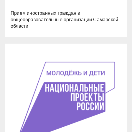
Прием иностранных граждан в
общеобразовательные организации Самарской
области