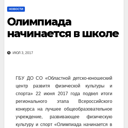
НОВОСТИ
Олимпиада
начинается в школе
ИЮЛ 3, 2017
ГБУ ДО СО «Областной детско-юношеский
центр развитя физической культуры и
спорта» 22 июня 2017 года подвел итоги
регионального этапа Всероссийского
конкурса на лучшее общеобразовательное
учреждение, развивающее физическую
культуру и спорт «Олимпиада начинается в