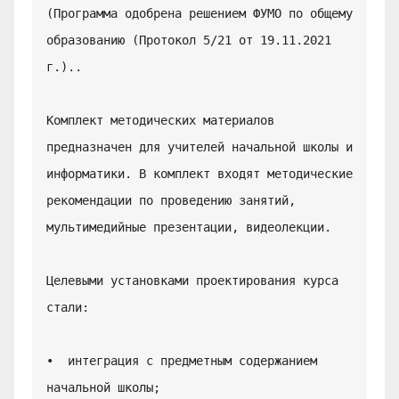
(Программа одобрена решением ФУМО по общему 
образованию (Протокол 5/21 от 19.11.2021 
г.)..

Комплект методических материалов 
предназначен для учителей начальной школы и 
информатики. В комплект входят методические 
рекомендации по проведению занятий, 
мультимедийные презентации, видеолекции.

Целевыми установками проектирования курса 
стали:

•  интеграция с предметным содержанием 
начальной школы;
