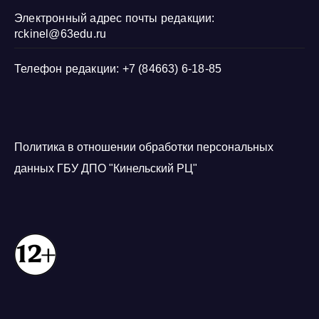
Электронный адрес почты редакции:
rckinel@63edu.ru
Телефон редакции: +7 (84663) 6-18-85
Политика в отношении обработки персональных
данных ГБУ ДПО "Кинельский РЦ"