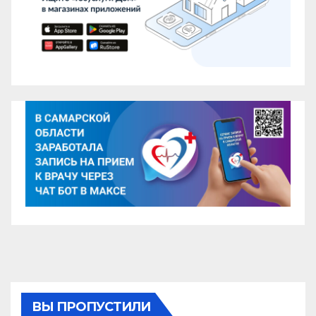
ВЫ ПРОПУСТИЛИ