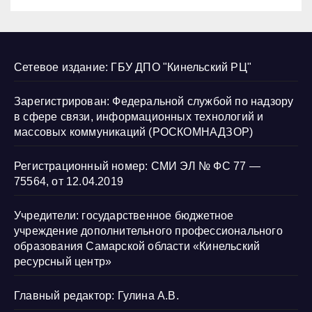
Сетевое издание: ГБУ ДПО "Кинельский РЦ"
Зарегистрирован: Федеральной службой по надзору
в сфере связи, информационных технологий и
массовых коммуникаций (РОСКОМНАДЗОР)
Регистрационный номер: СМИ ЭЛ № ФС 77 —
75564, от 12.04.2019
Учредители: государственное бюджетное
учреждение дополнительного профессионального
образования Самарской области «Кинельский
ресурсный центр»
Главный редактор: Гулина А.В.