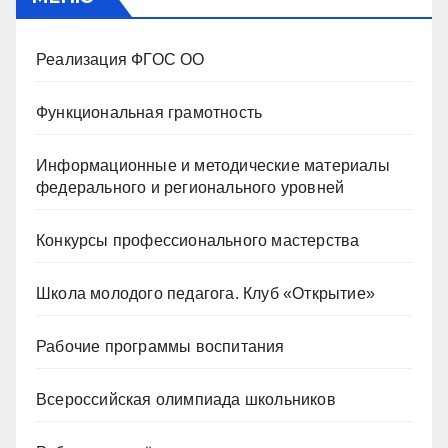
Реализация ФГОС ОО
Функциональная грамотность
Информационные и методические материалы
федерального и регионального уровней
Конкурсы профессионального мастерства
Школа молодого педагога. Клуб «Открытие»
Рабочие программы воспитания
Всероссийская олимпиада школьников