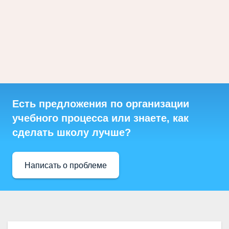
Есть предложения по организации
учебного процесса или знаете, как
сделать школу лучше?
Написать о проблеме