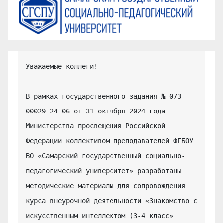
Уважаемые коллеги!

В рамках государственного задания № 073-
00029-24-06 от 31 октября 2024 года 
Министерства просвещения Российской 
Федерации коллективом преподавателей ФГБОУ 
ВО «Самарский государственный социально-
педагогический университет» разработаны 
методические материалы для сопровождения 
курса внеурочной деятельности «Знакомство с 
искусственным интеллектом (3-4 класс» 