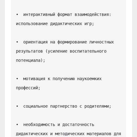
•  интерактивный формат взаимодействия: 
использование дидактических игр;

•  ориентация на формирование личностных 
результатов (усиление воспитательного 
потенциала);

•  мотивация к получению наукоемких 
профессий;

•  социальное партнерство с родителями;

•  необходимость и достаточность 
дидактических и методических материалов для 