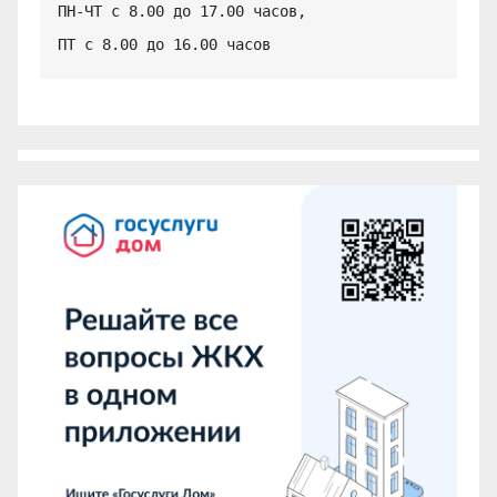
ПН-ЧТ с 8.00 до 17.00 часов,

ПТ с 8.00 до 16.00 часов