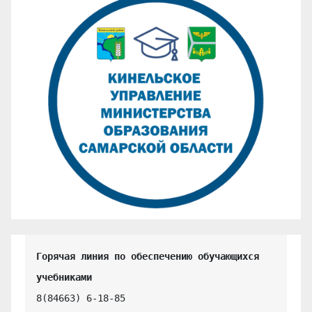
Горячая линия по обеспечению обучающихся 
учебниками
8(84663) 6-18-85
