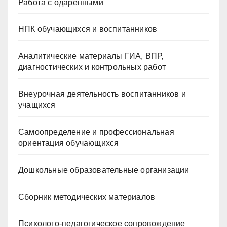
Работа с одарёнными
НПК обучающихся и воспитанников
Аналитические материалы ГИА, ВПР,
диагностических и контрольных работ
Внеурочная деятельность воспитанников и
учащихся
Самоопределение и профессиональная
ориентация обучающихся
Дошкольные образовательные организации
Сборник методических материалов
Психолого-педагогическое сопровождение