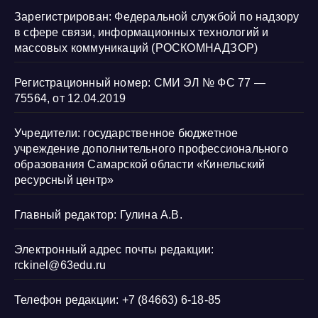
Зарегистрирован: Федеральной службой по надзору
в сфере связи, информационных технологий и
массовых коммуникаций (РОСКОМНАДЗОР)
Регистрационный номер: СМИ ЭЛ № ФС 77 —
75564, от 12.04.2019
Учредители: государственное бюджетное
учреждение дополнительного профессионального
образования Самарской области «Кинельский
ресурсный центр»
Главный редактор: Гулина А.В.
Электронный адрес почты редакции:
rckinel@63edu.ru
Телефон редакции: +7 (84663) 6-18-85