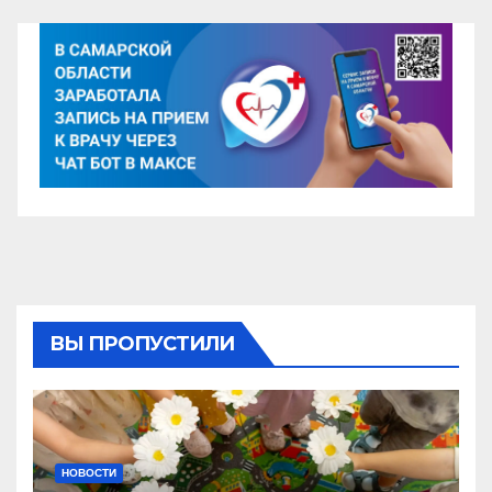
ВЫ ПРОПУСТИЛИ
НОВОСТИ