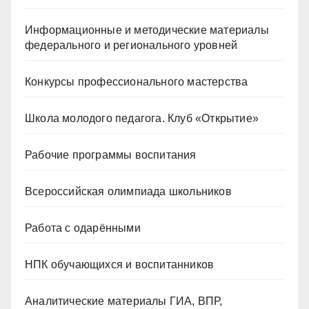
Информационные и методические материалы
федерального и регионального уровней
Конкурсы профессионального мастерства
Школа молодого педагога. Клуб «Открытие»
Рабочие программы воспитания
Всероссийская олимпиада школьников
Работа с одарёнными
НПК обучающихся и воспитанников
Аналитические материалы ГИА, ВПР,