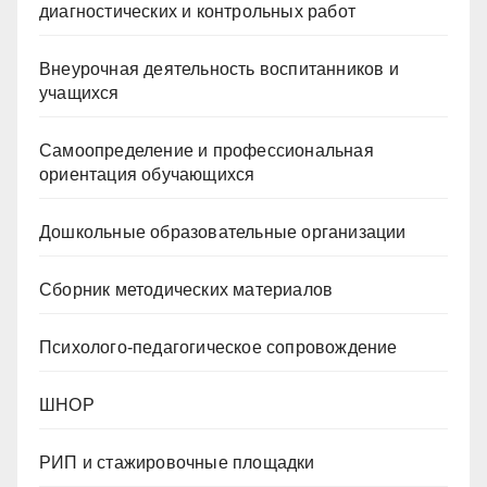
диагностических и контрольных работ
Внеурочная деятельность воспитанников и
учащихся
Самоопределение и профессиональная
ориентация обучающихся
Дошкольные образовательные организации
Сборник методических материалов
Психолого-педагогическое сопровождение
ШНОР
РИП и стажировочные площадки