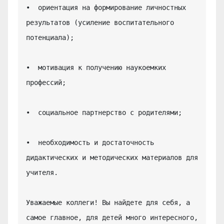
•  ориентация на формирование личностных 
результатов (усиление воспитательного 
потенциала);

•  мотивация к получению наукоемких 
профессий;

•  социальное партнерство с родителями;

•  необходимость и достаточность 
дидактических и методических материалов для 
учителя.

Уважаемые коллеги! Вы найдете для себя, а 
самое главное, для детей много интересного, 