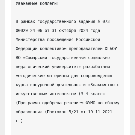
Уважаемые коллеги!

В рамках государственного задания № 073-
00029-24-06 от 31 октября 2024 года 
Министерства просвещения Российской 
Федерации коллективом преподавателей ФГБОУ 
ВО «Самарский государственный социально-
педагогический университет» разработаны 
методические материалы для сопровождения 
курса внеурочной деятельности «Знакомство с 
искусственным интеллектом (3-4 класс» 
(Программа одобрена решением ФУМО по общему 
образованию (Протокол 5/21 от 19.11.2021 
г.)..
