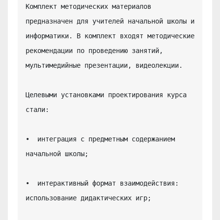
Комплект методических материалов 
предназначен для учителей начальной школы и 
информатики. В комплект входят методические 
рекомендации по проведению занятий, 
мультимедийные презентации, видеолекции.

Целевыми установками проектирования курса 
стали:

•  интеграция с предметным содержанием 
начальной школы;

•  интерактивный формат взаимодействия: 
использование дидактических игр;
