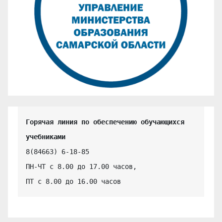
Горячая линия по обеспечению обучающихся 
учебниками
8(84663) 6-18-85

ПН-ЧТ с 8.00 до 17.00 часов,

ПТ с 8.00 до 16.00 часов