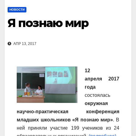
НОВОСТИ
Я познаю мир
АПР 13, 2017
12
апреля 2017
года
состоялась
окружная
научно-практическая конференция
младших школьников «Я познаю мир»
. В
ней приняли участие 199 учеников из 24