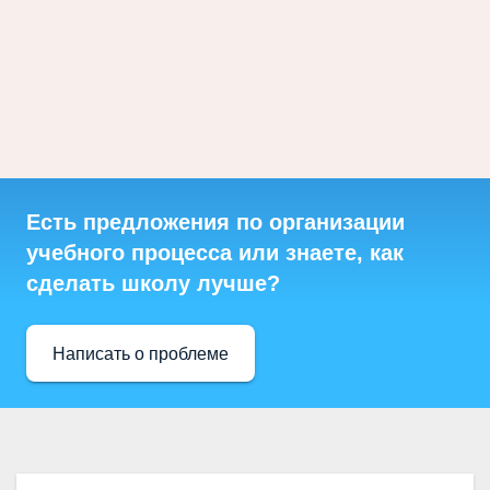
Есть предложения по организации
учебного процесса или знаете, как
сделать школу лучше?
Написать о проблеме