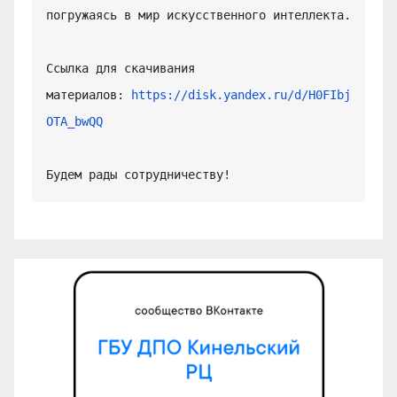
погружаясь в мир искусственного интеллекта.

Ссылка для скачивания 
материалов: 
https://disk.yandex.ru/d/H0FIbj
OTA_bwQQ
Будем рады сотрудничеству!