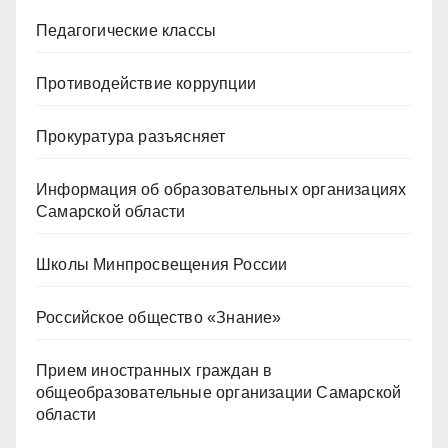
Педагогические классы
Противодействие коррупции
Прокуратура разъясняет
Информация об образовательных организациях
Самарской области
Школы Минпросвещения России
Российское общество «Знание»
Прием иностранных граждан в
общеобразовательные организации Самарской
области