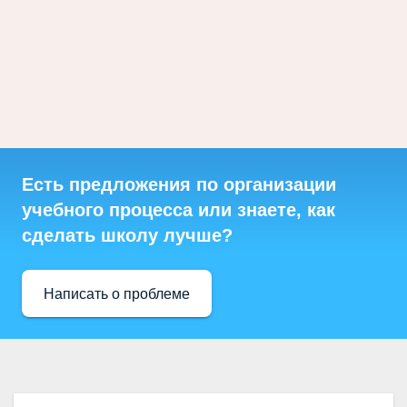
Есть предложения по организации
учебного процесса или знаете, как
сделать школу лучше?
Написать о проблеме