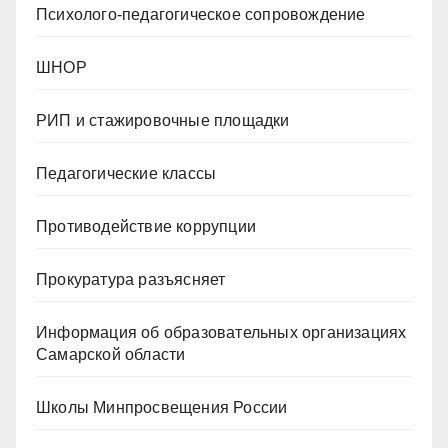
Психолого-педагогическое сопровождение
ШНОР
РИП и стажировочные площадки
Педагогические классы
Противодействие коррупции
Прокуратура разъясняет
Информация об образовательных организациях
Самарской области
Школы Минпросвещения России