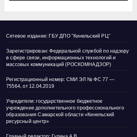
Сетевое издание: ГБУ ДПО "Кинельский РЦ"
Зарегистрирован: Федеральной службой по надзору
в сфере связи, информационных технологий и
массовых коммуникаций (РОСКОМНАДЗОР)
Регистрационный номер: СМИ ЭЛ № ФС 77 —
75564, от 12.04.2019
Учредители: государственное бюджетное
учреждение дополнительного профессионального
образования Самарской области «Кинельский
ресурсный центр»
Главный редактор: Гулина А.В.