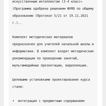
искусственным интеллектом (3-4 класс» 
(Программа одобрена решением ФУМО по общему 
образованию (Протокол 5/21 от 19.11.2021 
г.)..

Комплект методических материалов 
предназначен для учителей начальной школы и 
информатики. В комплект входят методические 
рекомендации по проведению занятий, 
мультимедийные презентации, видеолекции.

Целевыми установками проектирования курса 
стали:

•  интеграция с предметным содержанием 