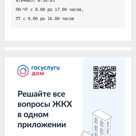
8(84663) 6-18-85

ПН-ЧТ с 8.00 до 17.00 часов,

ПТ с 8.00 до 16.00 часов