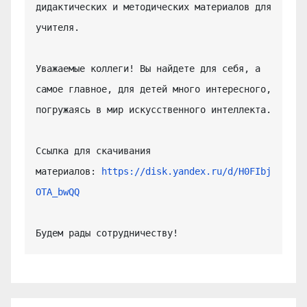
дидактических и методических материалов для 
учителя.

Уважаемые коллеги! Вы найдете для себя, а 
самое главное, для детей много интересного, 
погружаясь в мир искусственного интеллекта.

Ссылка для скачивания 
материалов: 
https://disk.yandex.ru/d/H0FIbj
OTA_bwQQ
Будем рады сотрудничеству!