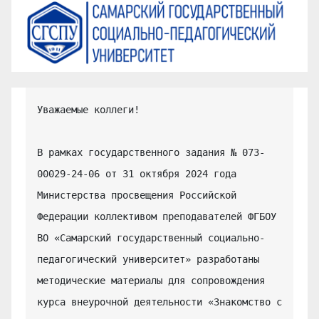
Уважаемые коллеги!

В рамках государственного задания № 073-
00029-24-06 от 31 октября 2024 года 
Министерства просвещения Российской 
Федерации коллективом преподавателей ФГБОУ 
ВО «Самарский государственный социально-
педагогический университет» разработаны 
методические материалы для сопровождения 
курса внеурочной деятельности «Знакомство с 