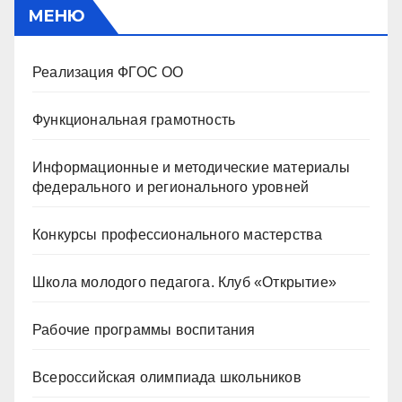
МЕНЮ
Реализация ФГОС ОО
Функциональная грамотность
Информационные и методические материалы
федерального и регионального уровней
Конкурсы профессионального мастерства
Школа молодого педагога. Клуб «Открытие»
Рабочие программы воспитания
Всероссийская олимпиада школьников