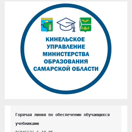
Горячая линия по обеспечению обучающихся 
учебниками