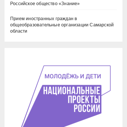
Российское общество «Знание»
Прием иностранных граждан в
общеобразовательные организации Самарской
области