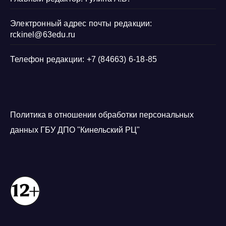
Электронный адрес почты редакции:
rckinel@63edu.ru
Телефон редакции: +7 (84663) 6-18-85
Политика в отношении обработки персональных
данных ГБУ ДПО "Кинельский РЦ"