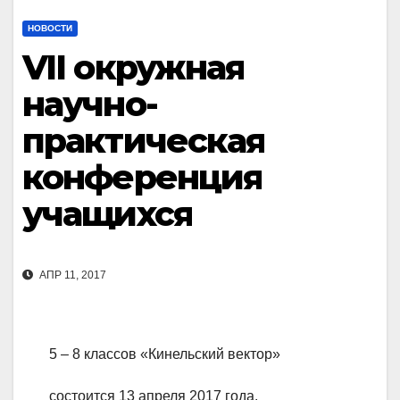
НОВОСТИ
VII окружная
научно-
практическая
конференция
учащихся
АПР 11, 2017
5 – 8 классов «Кинельский вектор»
состоится 13 апреля 2017 года.