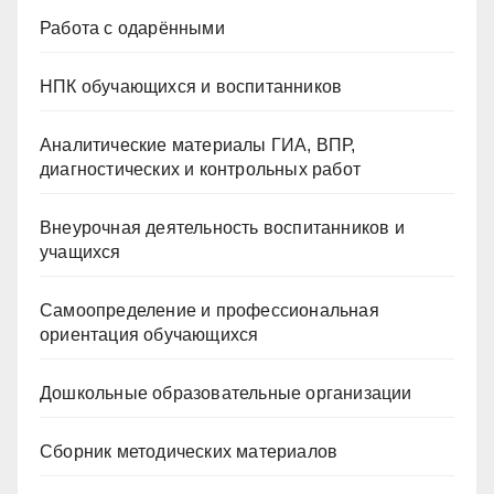
Работа с одарёнными
НПК обучающихся и воспитанников
Аналитические материалы ГИА, ВПР,
диагностических и контрольных работ
Внеурочная деятельность воспитанников и
учащихся
Самоопределение и профессиональная
ориентация обучающихся
Дошкольные образовательные организации
Сборник методических материалов