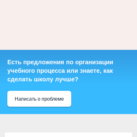
Есть предложения по организации
учебного процесса или знаете, как
сделать школу лучше?
Написать о проблеме