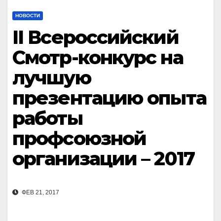
НОВОСТИ
II Всероссийский
Смотр-конкурс на
лучшую
презентацию опыта
работы
профсоюзной
организации – 2017
ФЕВ 21, 2017