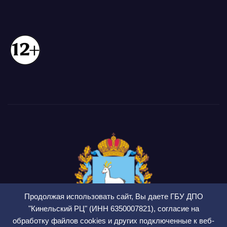
Продолжая использовать сайт, Вы даете ГБУ ДПО
"Кинельский РЦ" (ИНН 6350007821), согласие на
обработку файлов cookies и других подключенные к веб-