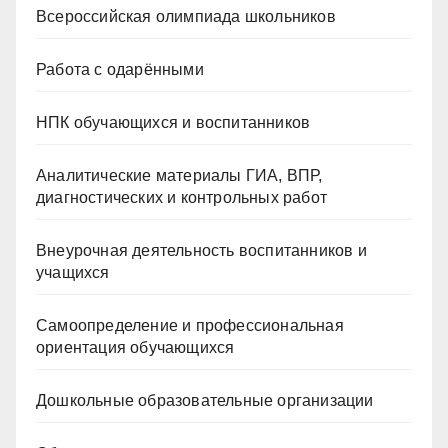
Всероссийская олимпиада школьников
Работа с одарёнными
НПК обучающихся и воспитанников
Аналитические материалы ГИА, ВПР,
диагностических и контрольных работ
Внеурочная деятельность воспитанников и
учащихся
Самоопределение и профессиональная
ориентация обучающихся
Дошкольные образовательные организации