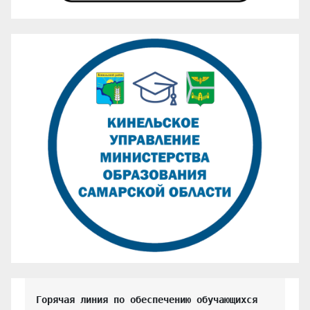
Горячая линия по обеспечению обучающихся 