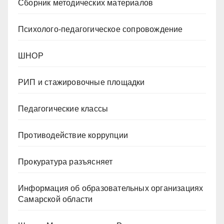
Сборник методических материалов
Психолого-педагогическое сопровождение
ШНОР
РИП и стажировочные площадки
Педагогические классы
Противодействие коррупции
Прокуратура разъясняет
Информация об образовательных организациях
Самарской области