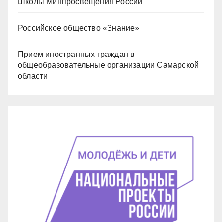
Школы Минпросвещения России
Российское общество «Знание»
Прием иностранных граждан в
общеобразовательные организации Самарской
области