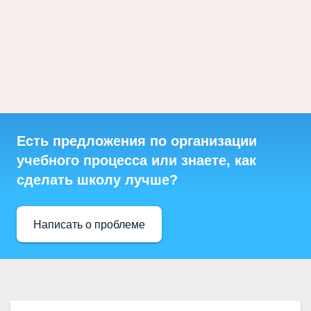
Есть предложения по организации
учебного процесса или знаете, как
сделать школу лучше?
Написать о проблеме