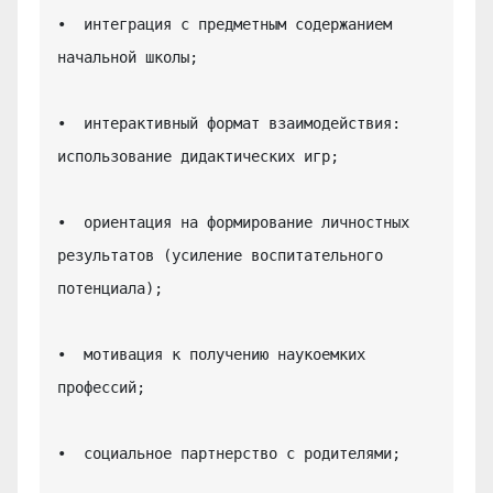
•  интеграция с предметным содержанием 
начальной школы;

•  интерактивный формат взаимодействия: 
использование дидактических игр;

•  ориентация на формирование личностных 
результатов (усиление воспитательного 
потенциала);

•  мотивация к получению наукоемких 
профессий;

•  социальное партнерство с родителями;
