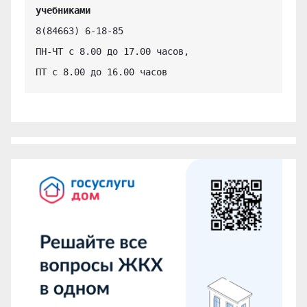
учебниками
8(84663) 6-18-85

ПН-ЧТ с 8.00 до 17.00 часов,

ПТ с 8.00 до 16.00 часов