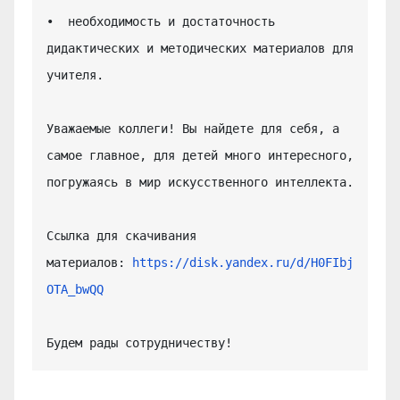
•  необходимость и достаточность 
дидактических и методических материалов для 
учителя.

Уважаемые коллеги! Вы найдете для себя, а 
самое главное, для детей много интересного, 
погружаясь в мир искусственного интеллекта.

Ссылка для скачивания 
материалов: 
https://disk.yandex.ru/d/H0FIbj
OTA_bwQQ
Будем рады сотрудничеству!