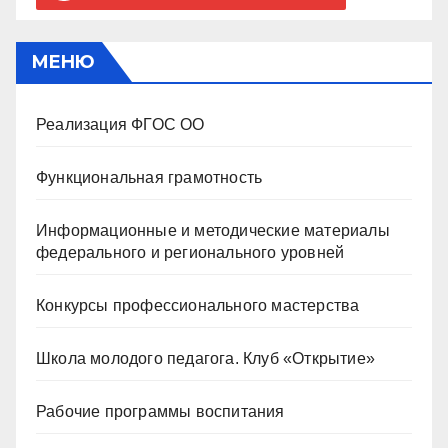
МЕНЮ
Реализация ФГОС ОО
Функциональная грамотность
Информационные и методические материалы
федерального и регионального уровней
Конкурсы профессионального мастерства
Школа молодого педагога. Клуб «Открытие»
Рабочие программы воспитания