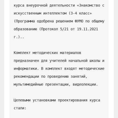
курса внеурочной деятельности «Знакомство с 
искусственным интеллектом (3-4 класс» 
(Программа одобрена решением ФУМО по общему 
образованию (Протокол 5/21 от 19.11.2021 
г.)..

Комплект методических материалов 
предназначен для учителей начальной школы и 
информатики. В комплект входят методические 
рекомендации по проведению занятий, 
мультимедийные презентации, видеолекции.

Целевыми установками проектирования курса 
стали:
