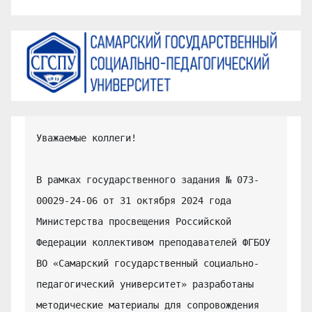
Уважаемые коллеги!

В рамках государственного задания № 073-
00029-24-06 от 31 октября 2024 года 
Министерства просвещения Российской 
Федерации коллективом преподавателей ФГБОУ 
ВО «Самарский государственный социально-
педагогический университет» разработаны 
методические материалы для сопровождения 