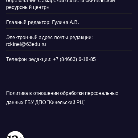
образования Самарской области «Кинельский
ресурсный центр»
Главный редактор: Гулина А.В.
Электронный адрес почты редакции:
rckinel@63edu.ru
Телефон редакции: +7 (84663) 6-18-85
Политика в отношении обработки персональных
данных ГБУ ДПО "Кинельский РЦ"