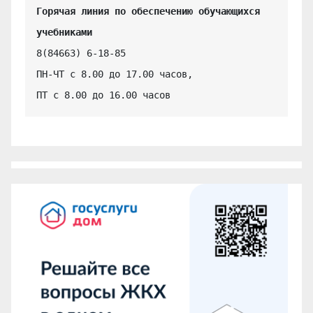
Горячая линия по обеспечению обучающихся 
учебниками
8(84663) 6-18-85

ПН-ЧТ с 8.00 до 17.00 часов,

ПТ с 8.00 до 16.00 часов