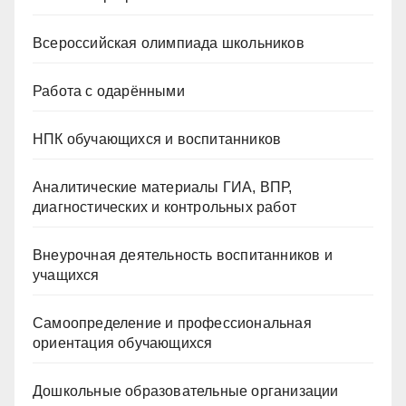
Всероссийская олимпиада школьников
Работа с одарёнными
НПК обучающихся и воспитанников
Аналитические материалы ГИА, ВПР,
диагностических и контрольных работ
Внеурочная деятельность воспитанников и
учащихся
Самоопределение и профессиональная
ориентация обучающихся
Дошкольные образовательные организации