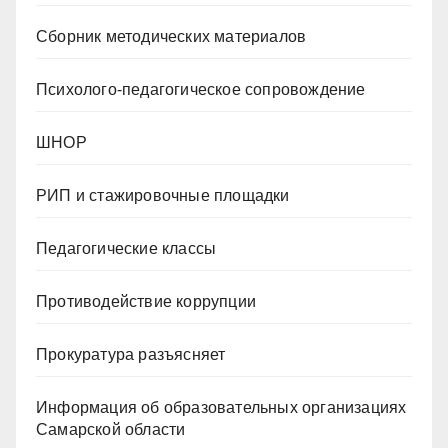
Сборник методических материалов
Психолого-педагогическое сопровождение
ШНОР
РИП и стажировочные площадки
Педагогические классы
Противодействие коррупции
Прокуратура разъясняет
Информация об образовательных организациях
Самарской области