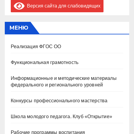
Версия сайта для слабовидящих
МЕНЮ
Реализация ФГОС ОО
Функциональная грамотность
Информационные и методические материалы
федерального и регионального уровней
Конкурсы профессионального мастерства
Школа молодого педагога. Клуб «Открытие»
Рабочие программы воспитания