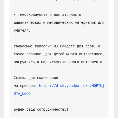
•  необходимость и достаточность 
дидактических и методических материалов для 
учителя.

Уважаемые коллеги! Вы найдете для себя, а 
самое главное, для детей много интересного, 
погружаясь в мир искусственного интеллекта.

Ссылка для скачивания 
материалов: 
https://disk.yandex.ru/d/H0FIbj
OTA_bwQQ
Будем рады сотрудничеству!