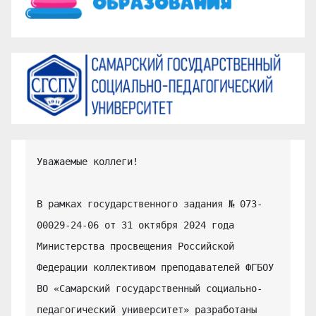
Уважаемые коллеги!

В рамках государственного задания № 073-
00029-24-06 от 31 октября 2024 года 
Министерства просвещения Российской 
Федерации коллективом преподавателей ФГБОУ 
ВО «Самарский государственный социально-
педагогический университет» разработаны 