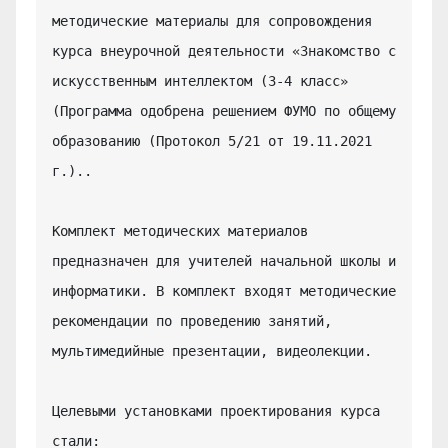
методические материалы для сопровождения 
курса внеурочной деятельности «Знакомство с 
искусственным интеллектом (3-4 класс» 
(Программа одобрена решением ФУМО по общему 
образованию (Протокол 5/21 от 19.11.2021 
г.)..

Комплект методических материалов 
предназначен для учителей начальной школы и 
информатики. В комплект входят методические 
рекомендации по проведению занятий, 
мультимедийные презентации, видеолекции.

Целевыми установками проектирования курса 
стали:
