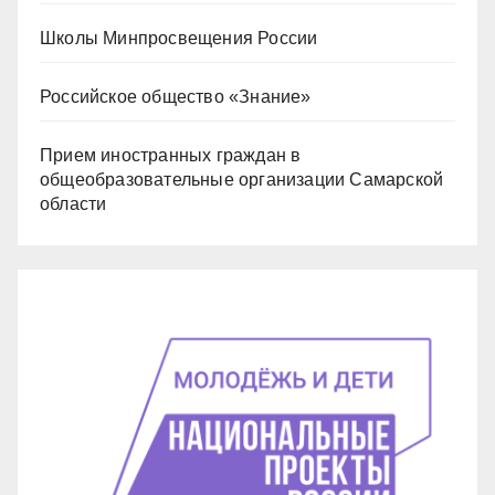
Школы Минпросвещения России
Российское общество «Знание»
Прием иностранных граждан в
общеобразовательные организации Самарской
области