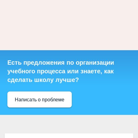
Есть предложения по организации
учебного процесса или знаете, как
сделать школу лучше?
Написать о проблеме