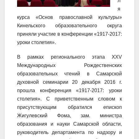
л
я
курса «Основ православной культуры»
Кинельского образовательного округа
приняли участие в конференции «1917-2017:
уроки столетия».
В рамках регионального этапа XXV
Международных Рождественских
образовательных чтений в Самарской
духовной семинарии 20 декабря 2016 г.
прошла конференция «1917-2017: уроки
столетия». С приветственным словом к
присутствующим обратился епископ
Жигулевский Фома, зам. министра
образования и науки Самарской области,
руководитель департамента по надзору и