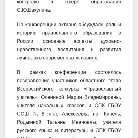
контролю в сфере образования
С.Ю.Бакулина.
На конференции активно обсуждали роль и
историю православного образования в
России, основные аспекты духовно-
нравственного воспитания и развития
личности в современных условиях.
В рамках конференции состоялось
поздравление участников областного этапа
Всероссийского конкурса «Православный
учитель»: Олениной Марии Владимировны,
учителя начальных классов и ОПК ГБОУ
СОШ №8 п.г.т. Алексеевка г.о. Кинель,
Родькиной Татьяны Ивановны, учителя
русского языка и литературы и ОПК ГБОУ