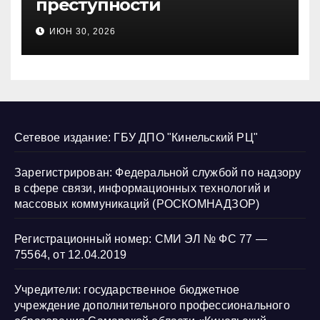
преступности
несовершеннолетних и
ИЮН 30, 2026
нарушению их прав
Сетевое издание: ГБУ ДПО "Кинельский РЦ"
Зарегистрирован: Федеральной службой по надзору
в сфере связи, информационных технологий и
массовых коммуникаций (РОСКОМНАДЗОР)
Регистрационный номер: СМИ ЭЛ № ФС 77 —
75564, от 12.04.2019
Учредители: государственное бюджетное
учреждение дополнительного профессионального