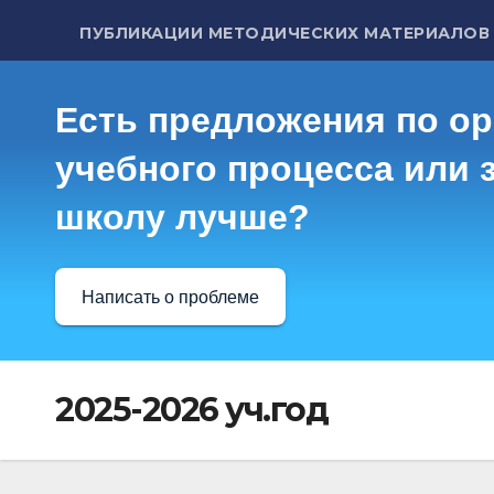
ПУБЛИКАЦИИ МЕТОДИЧЕСКИХ МАТЕРИАЛОВ
Есть предложения по о
учебного процесса или з
школу лучше?
Написать о проблеме
2025-2026 уч.год