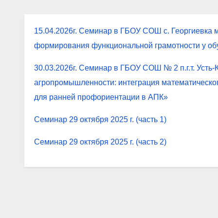
15.04.2026г. Семинар в ГБОУ СОШ с. Георгиевка м
формирования функциональной грамотности у об
30.03.2026г. Семинар в ГБОУ СОШ № 2 п.г.т. Усть-К
агропромышленности: интеграция математическог
для ранней профориентации в АПК»
Семинар 29 октября 2025 г. (часть 1)
Семинар 29 октября 2025 г. (часть 2)