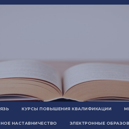
ВЯЗЬ
КУРСЫ ПОВЫШЕНИЯ КВАЛИФИКАЦИИ
М
НОЕ НАСТАВНИЧЕСТВО
ЭЛЕКТРОННЫЕ ОБРАЗОВ