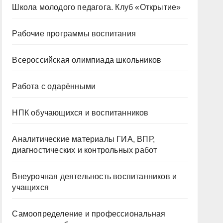
Школа молодого педагога. Клуб «Открытие»
Рабочие программы воспитания
Всероссийская олимпиада школьников
Работа с одарёнными
НПК обучающихся и воспитанников
Аналитические материалы ГИА, ВПР,
диагностических и контрольных работ
Внеурочная деятельность воспитанников и
учащихся
Самоопределение и профессиональная