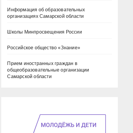
Информация об образовательных
организациях Самарской области
Школы Минпросвещения России
Российское общество «Знание»
Прием иностранных граждан в
общеобразовательные организации
Самарской области