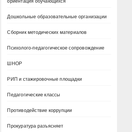
ориентация обучающихся
Дошкольные образовательные организации
Сборник методических материалов
Психолого-педагогическое сопровождение
ШНОР
РИП и стажировочные площадки
Педагогические классы
Противодействие коррупции
Прокуратура разъясняет