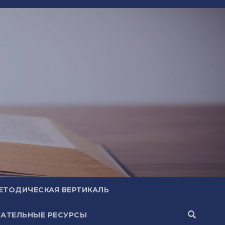
ЕТОДИЧЕСКАЯ ВЕРТИКАЛЬ
АТЕЛЬНЫЕ РЕСУРСЫ