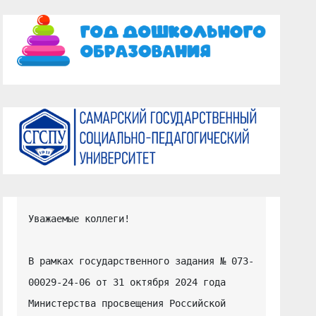
Уважаемые коллеги!

В рамках государственного задания № 073-
00029-24-06 от 31 октября 2024 года 
Министерства просвещения Российской 