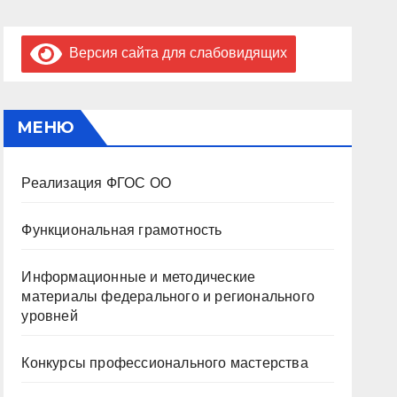
Версия сайта для слабовидящих
МЕНЮ
Реализация ФГОС ОО
Функциональная грамотность
Информационные и методические
материалы федерального и регионального
уровней
Конкурсы профессионального мастерства