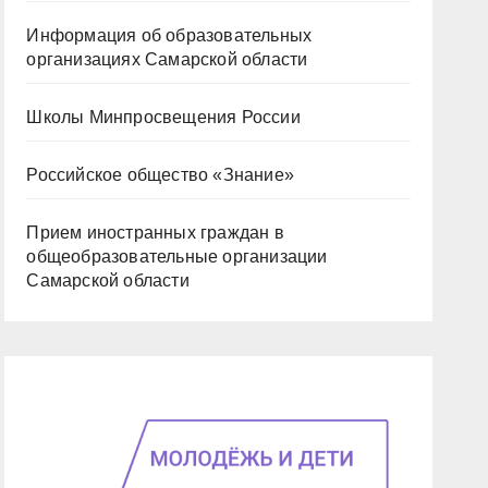
Информация об образовательных
организациях Самарской области
Школы Минпросвещения России
Российское общество «Знание»
Прием иностранных граждан в
общеобразовательные организации
Самарской области