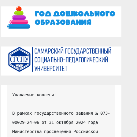
Уважаемые коллеги!

В рамках государственного задания № 073-
00029-24-06 от 31 октября 2024 года 
Министерства просвещения Российской 