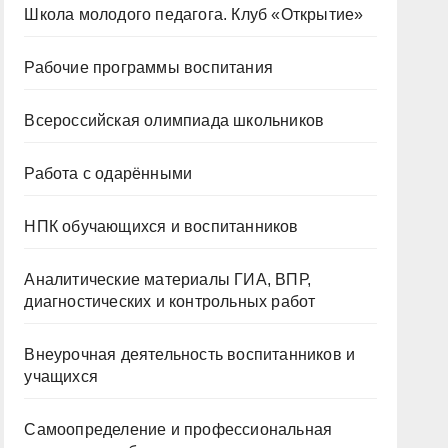
Школа молодого педагога. Клуб «Открытие»
Рабочие программы воспитания
Всероссийская олимпиада школьников
Работа с одарёнными
НПК обучающихся и воспитанников
Аналитические материалы ГИА, ВПР,
диагностических и контрольных работ
Внеурочная деятельность воспитанников и
учащихся
Самоопределение и профессиональная