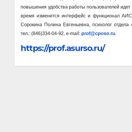
повышения удобства работы пользователей идет 
время изменится интерфейс и функционал АИС.
Сорокина Полина Евгеньевна, психолог отдела
тел.: (846)334-04-92, e-mail:
prof@cposo.ru.
https://prof.asurso.ru/