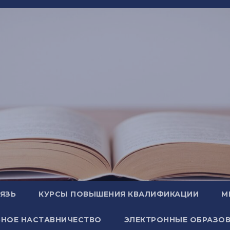
ВЯЗЬ
КУРСЫ ПОВЫШЕНИЯ КВАЛИФИКАЦИИ
М
НОЕ НАСТАВНИЧЕСТВО
ЭЛЕКТРОННЫЕ ОБРАЗОВ