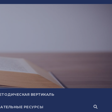
ЕТОДИЧЕСКАЯ ВЕРТИКАЛЬ
АТЕЛЬНЫЕ РЕСУРСЫ