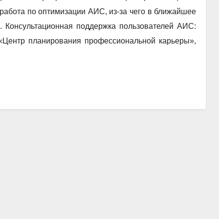
работа по оптимизации АИС, из-за чего в ближайшее
 Консультационная поддержка пользователей АИС:
 «Центр планирования профессиональной карьеры»,