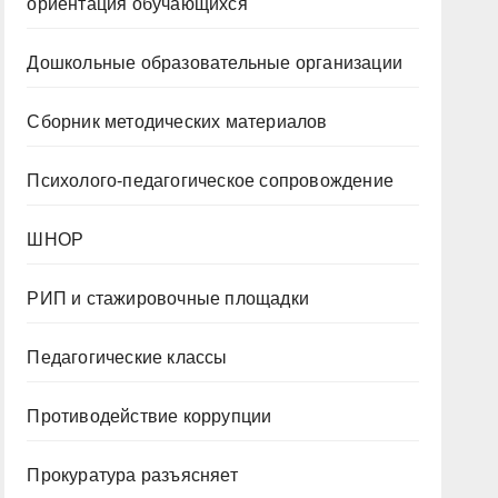
ориентация обучающихся
Дошкольные образовательные организации
Сборник методических материалов
Психолого-педагогическое сопровождение
ШНОР
РИП и стажировочные площадки
Педагогические классы
Противодействие коррупции
Прокуратура разъясняет