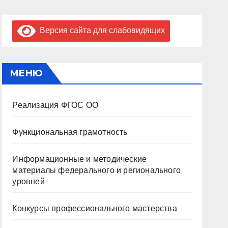
Версия сайта для слабовидящих
МЕНЮ
Реализация ФГОС ОО
Функциональная грамотность
Информационные и методические
материалы федерального и регионального
уровней
Конкурсы профессионального мастерства