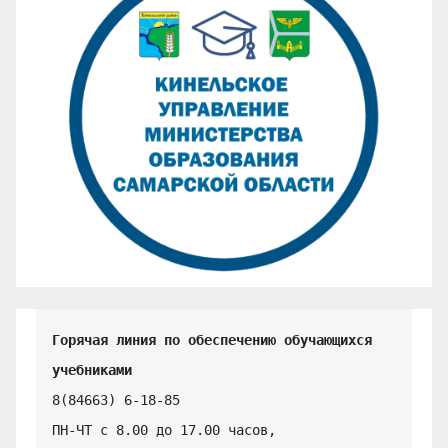
Горячая линия по обеспечению обучающихся 
учебниками
8(84663) 6-18-85

ПН-ЧТ с 8.00 до 17.00 часов,
