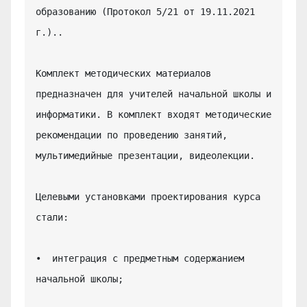
образованию (Протокол 5/21 от 19.11.2021 
г.)..

Комплект методических материалов 
предназначен для учителей начальной школы и 
информатики. В комплект входят методические 
рекомендации по проведению занятий, 
мультимедийные презентации, видеолекции.

Целевыми установками проектирования курса 
стали:

•  интеграция с предметным содержанием 
начальной школы;
