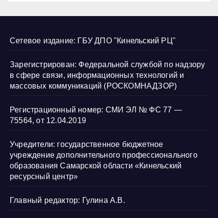
Сетевое издание: ГБУ ДПО "Кинельский РЦ"
Зарегистрирован: Федеральной службой по надзору
в сфере связи, информационных технологий и
массовых коммуникаций (РОСКОМНАДЗОР)
Регистрационный номер: СМИ ЭЛ № ФС 77 —
75564, от 12.04.2019
Учредители: государственное бюджетное
учреждение дополнительного профессионального
образования Самарской области «Кинельский
ресурсный центр»
Главный редактор: Гулина А.В.