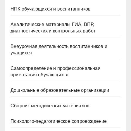
НПК обучающихся и воспитанников
Аналитические материалы ГИА, ВПР,
диагностических и контрольных работ
Внеурочная деятельность воспитанников и
учащихся
Самоопределение и профессиональная
ориентация обучающихся
Дошкольные образовательные организации
Сборник методических материалов
Психолого-педагогическое сопровождение