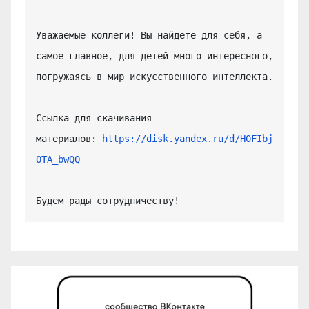
Уважаемые коллеги! Вы найдете для себя, а 
самое главное, для детей много интересного, 
погружаясь в мир искусственного интеллекта.

Ссылка для скачивания 
материалов: 
https://disk.yandex.ru/d/H0FIbj
OTA_bwQQ
Будем рады сотрудничеству!