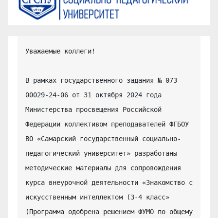
Уважаемые коллеги!

В рамках государственного задания № 073-
00029-24-06 от 31 октября 2024 года 
Министерства просвещения Российской 
Федерации коллективом преподавателей ФГБОУ 
ВО «Самарский государственный социально-
педагогический университет» разработаны 
методические материалы для сопровождения 
курса внеурочной деятельности «Знакомство с 
искусственным интеллектом (3-4 класс» 
(Программа одобрена решением ФУМО по общему 