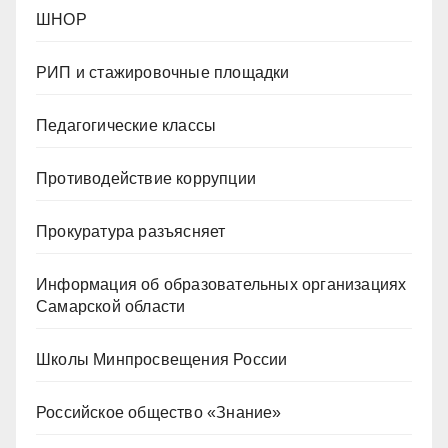
ШНОР
РИП и стажировочные площадки
Педагогические классы
Противодействие коррупции
Прокуратура разъясняет
Информация об образовательных организациях
Самарской области
Школы Минпросвещения России
Российское общество «Знание»