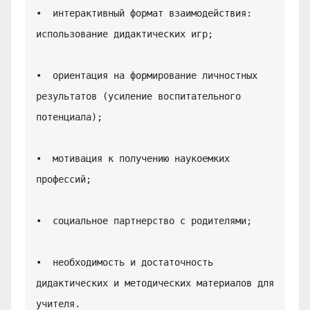
•  интерактивный формат взаимодействия: 
использование дидактических игр;

•  ориентация на формирование личностных 
результатов (усиление воспитательного 
потенциала);

•  мотивация к получению наукоемких 
профессий;

•  социальное партнерство с родителями;

•  необходимость и достаточность 
дидактических и методических материалов для 
учителя.
