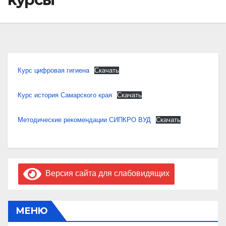
Курс цифровая гигиена
Скачать
Курс история Самарского края
Скачать
Методические рекомендации СИПКРО ВУД
Скачать
Версия сайта для слабовидящих
МЕНЮ