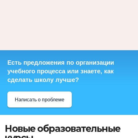
Есть предложения по организации
учебного процесса или знаете, как
сделать школу лучше?
Написать о проблеме
Новые образовательные
курсы