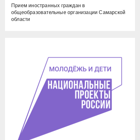
Прием иностранных граждан в
общеобразовательные организации Самарской
области