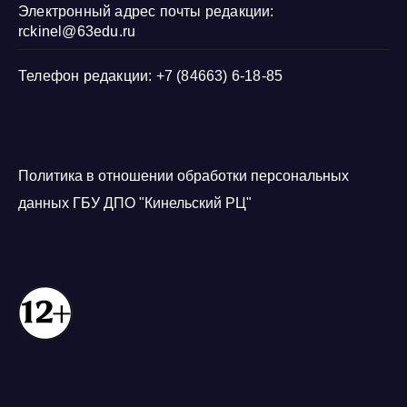
Электронный адрес почты редакции:
rckinel@63edu.ru
Телефон редакции: +7 (84663) 6-18-85
Политика в отношении обработки персональных
данных ГБУ ДПО "Кинельский РЦ"