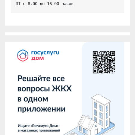
ПТ с 8.00 до 16.00 часов