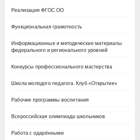
Реализация ФГОС ОО
Функциональная грамотность
Информационные и методические материалы
федерального и регионального уровней
Конкурсы профессионального мастерства
Школа молодого педагога. Клуб «Открытие»
Рабочие программы воспитания
Всероссийская олимпиада школьников
Работа с одарёнными