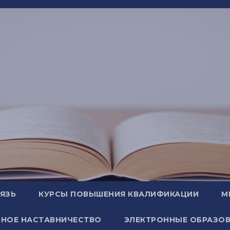
ВЯЗЬ
КУРСЫ ПОВЫШЕНИЯ КВАЛИФИКАЦИИ
М
НОЕ НАСТАВНИЧЕСТВО
ЭЛЕКТРОННЫЕ ОБРАЗОВ