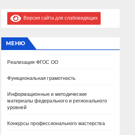
Версия сайта для слабовидящих
МЕНЮ
Реализация ФГОС ОО
Функциональная грамотность
Информационные и методические
материалы федерального и регионального
уровней
Конкурсы профессионального мастерства