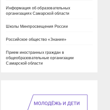
Информация об образовательных
организациях Самарской области
Школы Минпросвещения России
Российское общество «Знание»
Прием иностранных граждан в
общеобразовательные организации
Самарской области