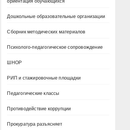
ориентация обучающихся
Дошкольные образовательные организации
Сборник методических материалов
Психолого-педагогическое сопровождение
ШНОР
РИП и стажировочные площадки
Педагогические классы
Противодействие коррупции
Прокуратура разъясняет