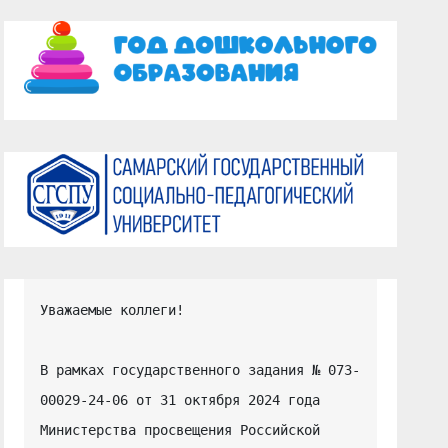
Уважаемые коллеги!

В рамках государственного задания № 073-
00029-24-06 от 31 октября 2024 года 
Министерства просвещения Российской 