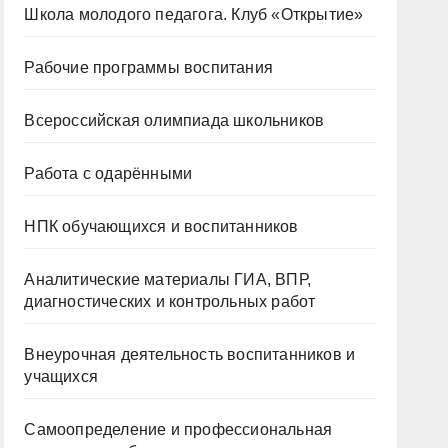
Школа молодого педагога. Клуб «Открытие»
Рабочие программы воспитания
Всероссийская олимпиада школьников
Работа с одарёнными
НПК обучающихся и воспитанников
Аналитические материалы ГИА, ВПР,
диагностических и контрольных работ
Внеурочная деятельность воспитанников и
учащихся
Самоопределение и профессиональная