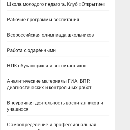
Школа молодого педагога. Клуб «Открытие»
Рабочие программы воспитания
Всероссийская олимпиада школьников
Работа с одарёнными
НПК обучающихся и воспитанников
Аналитические материалы ГИА, ВПР,
диагностических и контрольных работ
Внеурочная деятельность воспитанников и
учащихся
Самоопределение и профессиональная