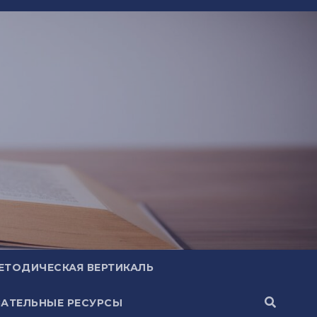
ЕТОДИЧЕСКАЯ ВЕРТИКАЛЬ
АТЕЛЬНЫЕ РЕСУРСЫ