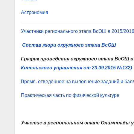
Астрономия
Участники регионального этапа ВсОШ в 2015/2016
Состав жюри окружного этапа ВсОШ
График проведения окружного этапа ВсОШ в 
Кинельского управления от 23.09.2015 №132)
Время. отведённое на выполнение заданий и бал
Практическая часть по физической культуре
Участие в региональном этапе Олимпиады уч