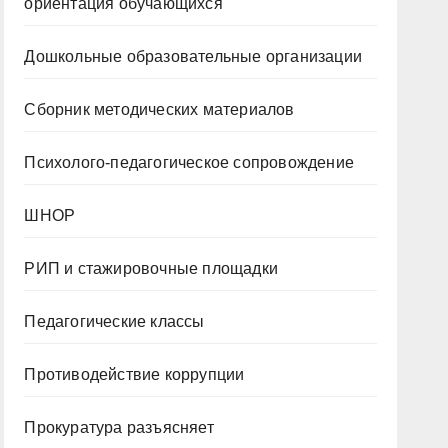
ориентация обучающихся
Дошкольные образовательные организации
Сборник методических материалов
Психолого-педагогическое сопровождение
ШНОР
РИП и стажировочные площадки
Педагогические классы
Противодействие коррупции
Прокуратура разъясняет