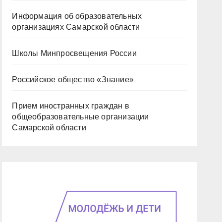
Информация об образовательных
организациях Самарской области
Школы Минпросвещения России
Российское общество «Знание»
Прием иностранных граждан в
общеобразовательные организации
Самарской области