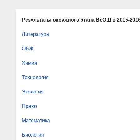
Результаты окружного этапа ВсОШ в 2015-201
Литература
ОБЖ
Химия
Технология
Экология
Право
Математика
Биология