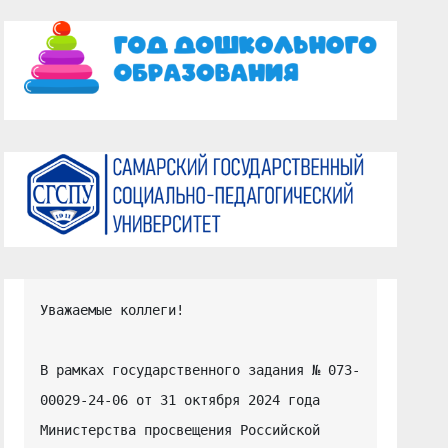
Уважаемые коллеги!

В рамках государственного задания № 073-
00029-24-06 от 31 октября 2024 года 
Министерства просвещения Российской 