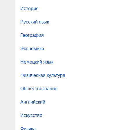
История
Русский язык
География
Экономика
Немецкий язык
Физическая культура
Обществознание
Английский
Искусство
Физика