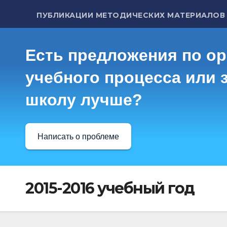
ПУБЛИКАЦИИ МЕТОДИЧЕСКИХ МАТЕРИАЛОВ
Есть предложения по о
учебного процесса или з
школу лучше?
Написать о проблеме
2015-2016 учебный год