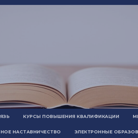
ВЯЗЬ
КУРСЫ ПОВЫШЕНИЯ КВАЛИФИКАЦИИ
М
НОЕ НАСТАВНИЧЕСТВО
ЭЛЕКТРОННЫЕ ОБРАЗОВ