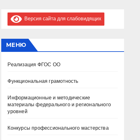
Версия сайта для слабовидящих
МЕНЮ
Реализация ФГОС ОО
Функциональная грамотность
Информационные и методические
материалы федерального и регионального
уровней
Конкурсы профессионального мастерства