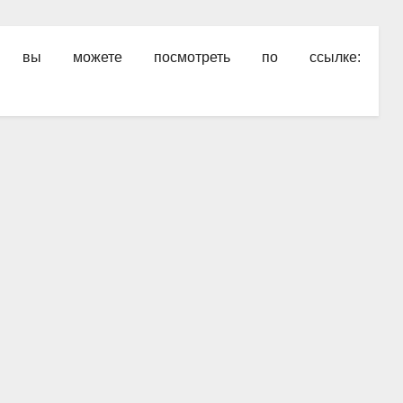
ре вы можете посмотреть по ссылке: