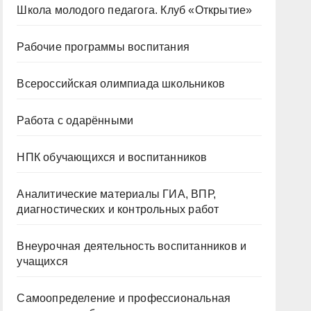
Школа молодого педагога. Клуб «Открытие»
Рабочие программы воспитания
Всероссийская олимпиада школьников
Работа с одарёнными
НПК обучающихся и воспитанников
Аналитические материалы ГИА, ВПР,
диагностических и контрольных работ
Внеурочная деятельность воспитанников и
учащихся
Самоопределение и профессиональная