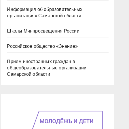
Информация об образовательных
организациях Самарской области
Школы Минпросвещения России
Российское общество «Знание»
Прием иностранных граждан в
общеобразовательные организации
Самарской области