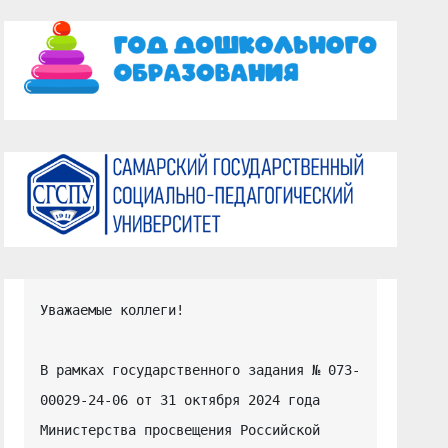
Уважаемые коллеги!

В рамках государственного задания № 073-
00029-24-06 от 31 октября 2024 года 
Министерства просвещения Российской 