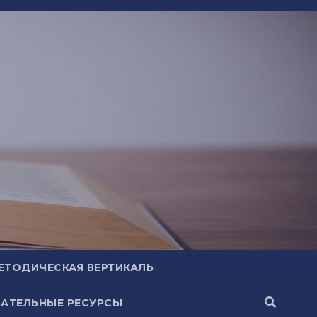
ЕТОДИЧЕСКАЯ ВЕРТИКАЛЬ
АТЕЛЬНЫЕ РЕСУРСЫ