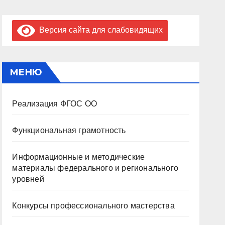
Версия сайта для слабовидящих
МЕНЮ
Реализация ФГОС ОО
Функциональная грамотность
Информационные и методические
материалы федерального и регионального
уровней
Конкурсы профессионального мастерства