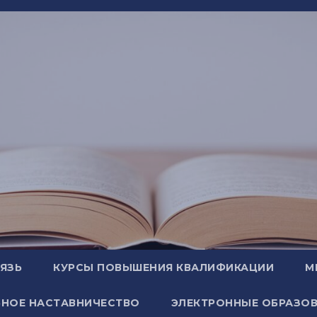
ВЯЗЬ
КУРСЫ ПОВЫШЕНИЯ КВАЛИФИКАЦИИ
М
НОЕ НАСТАВНИЧЕСТВО
ЭЛЕКТРОННЫЕ ОБРАЗОВ