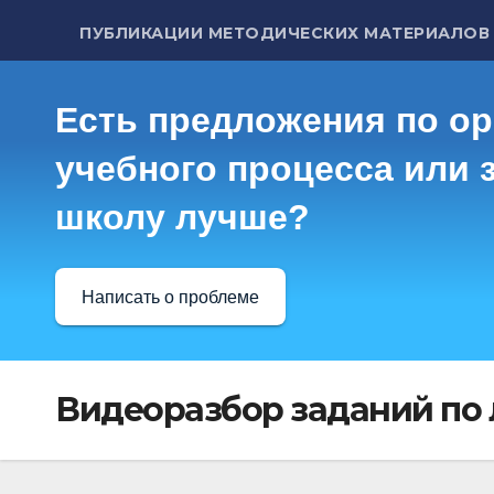
ПУБЛИКАЦИИ МЕТОДИЧЕСКИХ МАТЕРИАЛОВ
Есть предложения по о
учебного процесса или з
школу лучше?
Написать о проблеме
Видеоразбор заданий по 