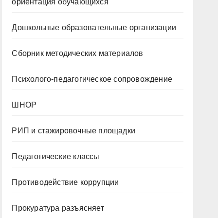
ориентация обучающихся
Дошкольные образовательные организации
Сборник методических материалов
Психолого-педагогическое сопровождение
ШНОР
РИП и стажировочные площадки
Педагогические классы
Противодействие коррупции
Прокуратура разъясняет