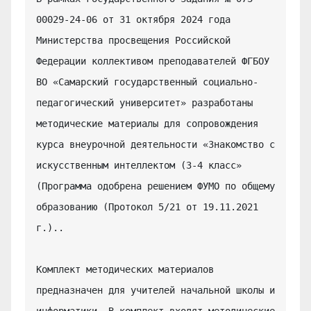
00029-24-06 от 31 октября 2024 года 
Министерства просвещения Российской 
Федерации коллективом преподавателей ФГБОУ 
ВО «Самарский государственный социально-
педагогический университет» разработаны 
методические материалы для сопровождения 
курса внеурочной деятельности «Знакомство с 
искусственным интеллектом (3-4 класс» 
(Программа одобрена решением ФУМО по общему 
образованию (Протокол 5/21 от 19.11.2021 
г.)..

Комплект методических материалов 
предназначен для учителей начальной школы и 
информатики. В комплект входят методические 