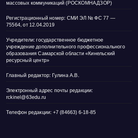
массовых коммуникаций (РОСКОМНАДЗОР)
Регистрационный номер: СМИ ЭЛ № ФС 77 —
75564, от 12.04.2019
Учредители: государственное бюджетное
учреждение дополнительного профессионального
образования Самарской области «Кинельский
ресурсный центр»
Главный редактор: Гулина А.В.
Электронный адрес почты редакции:
rckinel@63edu.ru
Телефон редакции: +7 (84663) 6-18-85