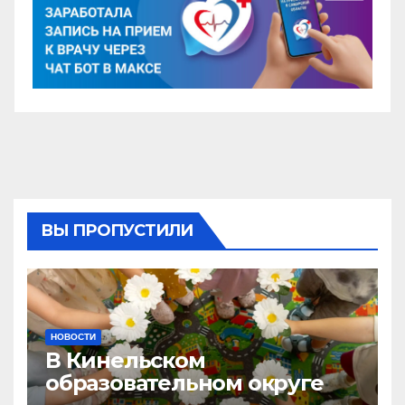
ВЫ ПРОПУСТИЛИ
НОВОСТИ
В Кинельском
образовательном округе