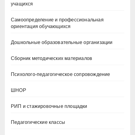
учащихся
Самоопределение и профессиональная
ориентация обучающихся
Дошкольные образовательные организации
Сборник методических материалов
Психолого-педагогическое сопровождение
ШНОР
РИП и стажировочные площадки
Педагогические классы