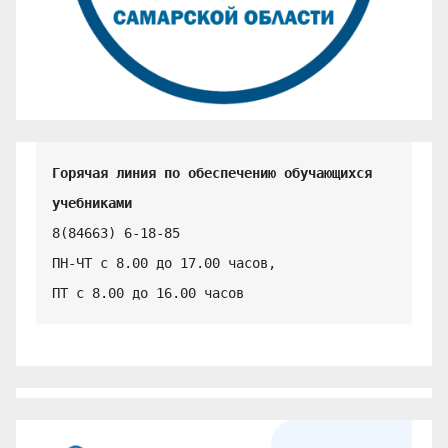
Горячая линия по обеспечению обучающихся 
учебниками
8(84663) 6-18-85

ПН-ЧТ с 8.00 до 17.00 часов,

ПТ с 8.00 до 16.00 часов