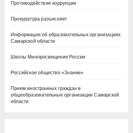
Противодействие коррупции
Прокуратура разъясняет
Информация об образовательных организациях
Самарской области
Школы Минпросвещения России
Российское общество «Знание»
Прием иностранных граждан в
общеобразовательные организации Самарской
области