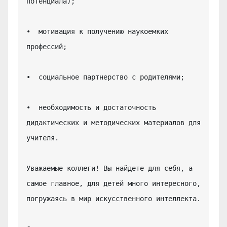
потенциала);

•  мотивация к получению наукоемких 
профессий;

•  социальное партнерство с родителями;

•  необходимость и достаточность 
дидактических и методических материалов для 
учителя.

Уважаемые коллеги! Вы найдете для себя, а 
самое главное, для детей много интересного, 
погружаясь в мир искусственного интеллекта.
