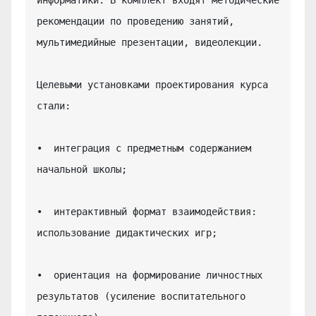
рекомендации по проведению занятий, 
мультимедийные презентации, видеолекции.

Целевыми установками проектирования курса 
стали:

•  интеграция с предметным содержанием 
начальной школы;

•  интерактивный формат взаимодействия: 
использование дидактических игр;

•  ориентация на формирование личностных 
результатов (усиление воспитательного 