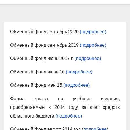
Обменный фонд сентябрь 2020
(подробнее)
Обменный фонд сентябрь 2019
(подробнее)
Обменный фонд июнь 2017 г.
(подробнее)
Обменный фонд июнь 16
(подробнее)
Обменный фонд май 15
(подробнее)
Форма заказа на учебные издания,
приобретаемые в 2014 году за счет средств
областного бюджета
(подробнее)
Обменный фонд август 2014 год (
подробнее
)