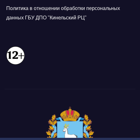
Политика в отношении обработки персональных
данных ГБУ ДПО "Кинельский РЦ"