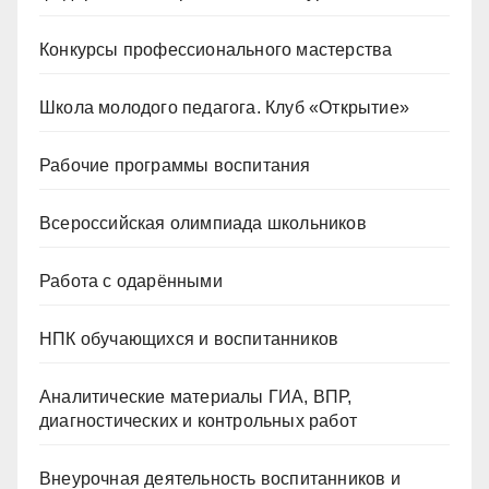
Конкурсы профессионального мастерства
Школа молодого педагога. Клуб «Открытие»
Рабочие программы воспитания
Всероссийская олимпиада школьников
Работа с одарёнными
НПК обучающихся и воспитанников
Аналитические материалы ГИА, ВПР,
диагностических и контрольных работ
Внеурочная деятельность воспитанников и