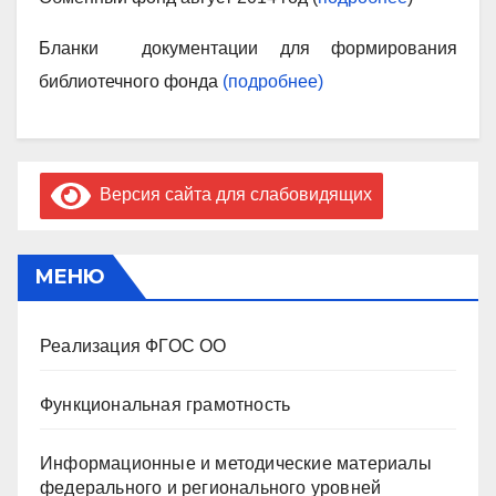
Бланки документации для формирования
библиотечного фонда
(подробнее)
Версия сайта для слабовидящих
МЕНЮ
Реализация ФГОС ОО
Функциональная грамотность
Информационные и методические материалы
федерального и регионального уровней