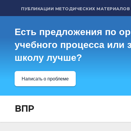
ПУБЛИКАЦИИ МЕТОДИЧЕСКИХ МАТЕРИАЛОВ
Есть предложения по о
учебного процесса или з
школу лучше?
Написать о проблеме
ВПР