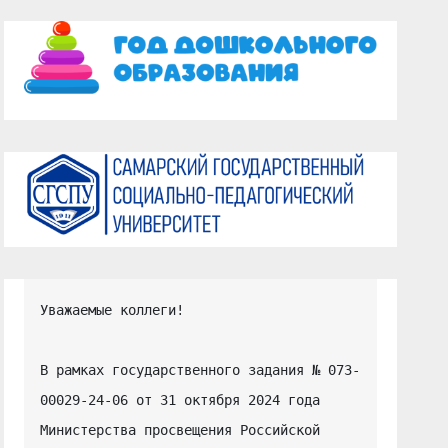
Уважаемые коллеги!

В рамках государственного задания № 073-
00029-24-06 от 31 октября 2024 года 
Министерства просвещения Российской 