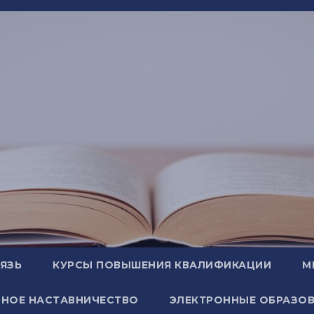
ВЯЗЬ
КУРСЫ ПОВЫШЕНИЯ КВАЛИФИКАЦИИ
М
НОЕ НАСТАВНИЧЕСТВО
ЭЛЕКТРОННЫЕ ОБРАЗОВ