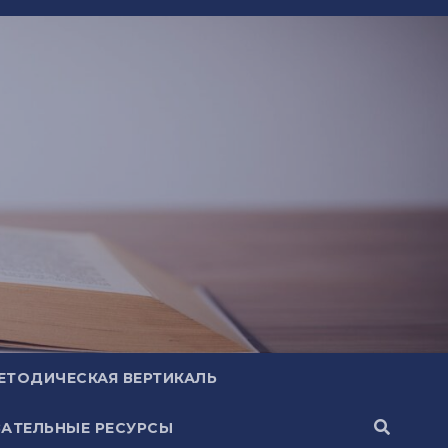
ЕТОДИЧЕСКАЯ ВЕРТИКАЛЬ
АТЕЛЬНЫЕ РЕСУРСЫ