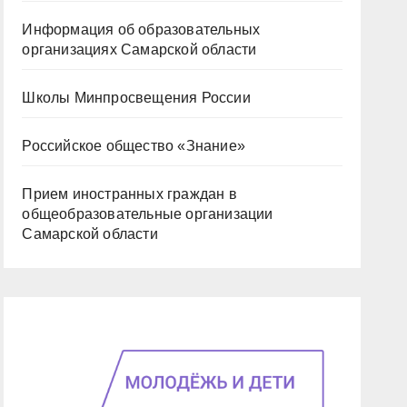
Информация об образовательных
организациях Самарской области
Школы Минпросвещения России
Российское общество «Знание»
Прием иностранных граждан в
общеобразовательные организации
Самарской области