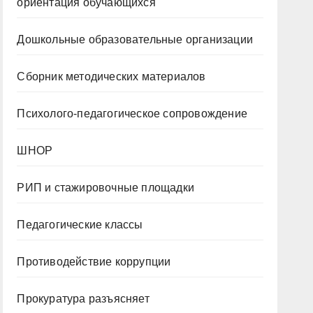
ориентация обучающихся
Дошкольные образовательные организации
Сборник методических материалов
Психолого-педагогическое сопровождение
ШНОР
РИП и стажировочные площадки
Педагогические классы
Противодействие коррупции
Прокуратура разъясняет