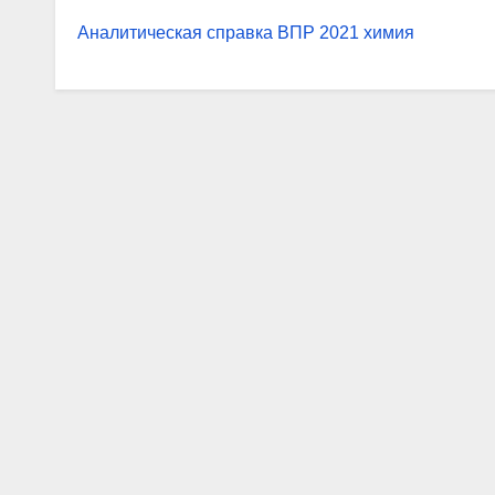
Аналитическая справка ВПР 2021 химия