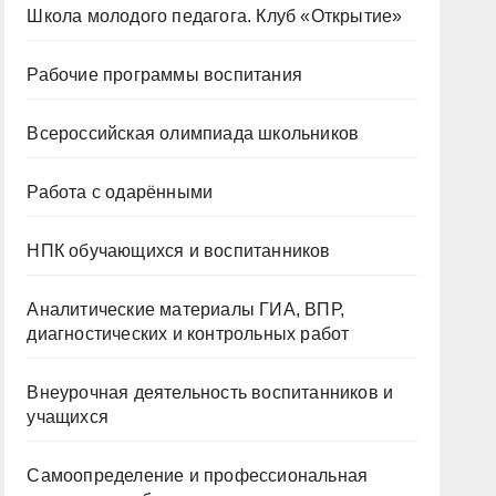
Школа молодого педагога. Клуб «Открытие»
Рабочие программы воспитания
Всероссийская олимпиада школьников
Работа с одарёнными
НПК обучающихся и воспитанников
Аналитические материалы ГИА, ВПР,
диагностических и контрольных работ
Внеурочная деятельность воспитанников и
учащихся
Самоопределение и профессиональная