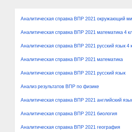
Аналитическая справка ВПР 2021 окружающий ми
Аналитическая справка ВПР 2021 математика 4 к
Аналитическая справка ВПР 2021 русский язык 4 
Аналитическая справка ВПР 2021 математика
Аналитическая справка ВПР 2021 русский язык
Анализ результатов ВПР по физике
Аналитическая справка ВПР 2021 английский язы
Аналитическая справка ВПР 2021 биология
Аналитическая справка ВПР 2021 география