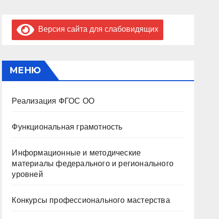
Версия сайта для слабовидящих
МЕНЮ
Реализация ФГОС ОО
Функциональная грамотность
Информационные и методические
материалы федерального и регионального
уровней
Конкурсы профессионального мастерства