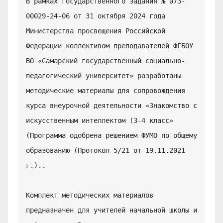
В рамках государственного задания № 073-
00029-24-06 от 31 октября 2024 года 
Министерства просвещения Российской 
Федерации коллективом преподавателей ФГБОУ 
ВО «Самарский государственный социально-
педагогический университет» разработаны 
методические материалы для сопровождения 
курса внеурочной деятельности «Знакомство с 
искусственным интеллектом (3-4 класс» 
(Программа одобрена решением ФУМО по общему 
образованию (Протокол 5/21 от 19.11.2021 
г.)..

Комплект методических материалов 
предназначен для учителей начальной школы и 