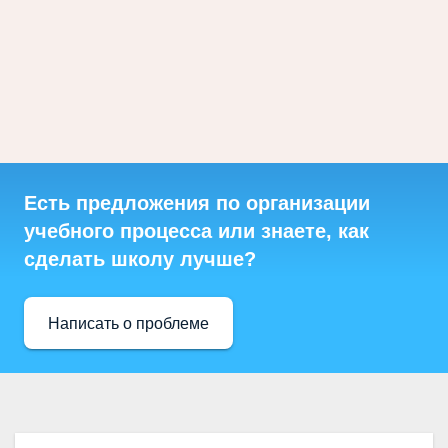
Есть предложения по организации
учебного процесса или знаете, как
сделать школу лучше?
Написать о проблеме