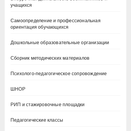
учащихся
Самоопределение и профессиональная
ориентация обучающихся
Дошкольные образовательные организации
Сборник методических материалов
Психолого-педагогическое сопровождение
ШНОР
РИП и стажировочные площадки
Педагогические классы