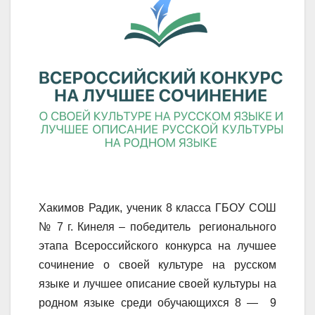
Хакимов Радик, ученик 8 класса ГБОУ СОШ
№ 7 г. Кинеля – победитель регионального
этапа Всероссийского конкурса на лучшее
сочинение о своей культуре на русском
языке и лучшее описание своей культуры на
родном языке среди обучающихся 8 — 9