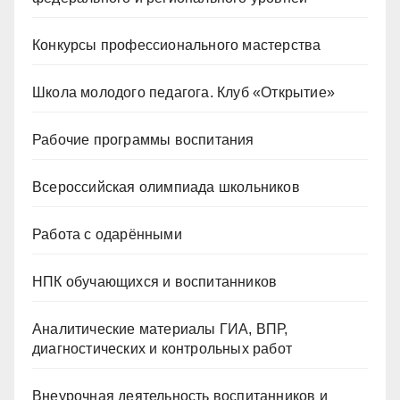
Конкурсы профессионального мастерства
Школа молодого педагога. Клуб «Открытие»
Рабочие программы воспитания
Всероссийская олимпиада школьников
Работа с одарёнными
НПК обучающихся и воспитанников
Аналитические материалы ГИА, ВПР,
диагностических и контрольных работ
Внеурочная деятельность воспитанников и