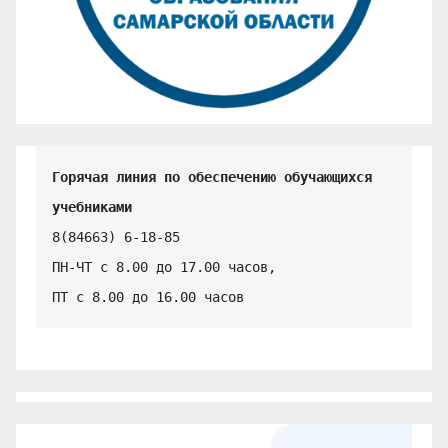
Горячая линия по обеспечению обучающихся 
учебниками
8(84663) 6-18-85

ПН-ЧТ с 8.00 до 17.00 часов,

ПТ с 8.00 до 16.00 часов