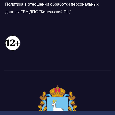
Политика в отношении обработки персональных
данных ГБУ ДПО "Кинельский РЦ"