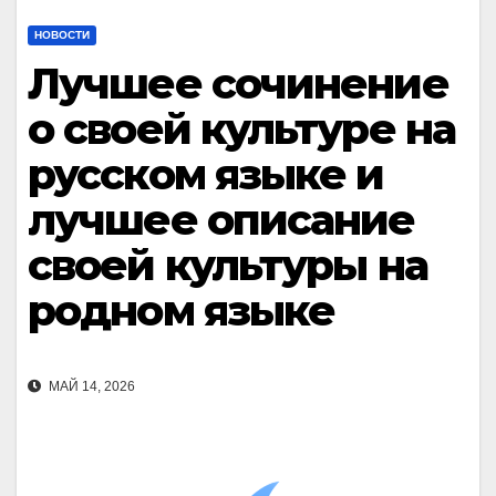
НОВОСТИ
Лучшее сочинение
о своей культуре на
русском языке и
лучшее описание
своей культуры на
родном языке
МАЙ 14, 2026