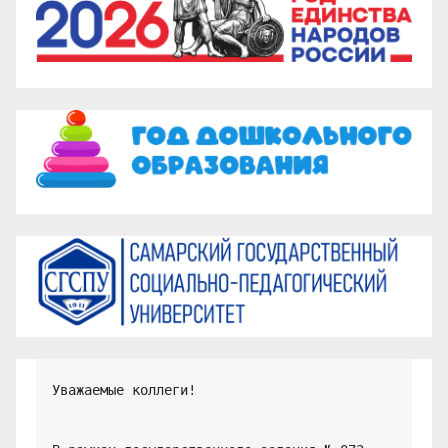
Уважаемые коллеги!
