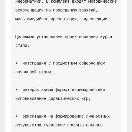
информатики. В комплект входят методические 
рекомендации по проведению занятий, 
мультимедийные презентации, видеолекции.

Целевыми установками проектирования курса 
стали:

•  интеграция с предметным содержанием 
начальной школы;

•  интерактивный формат взаимодействия: 
использование дидактических игр;

•  ориентация на формирование личностных 
результатов (усиление воспитательного 