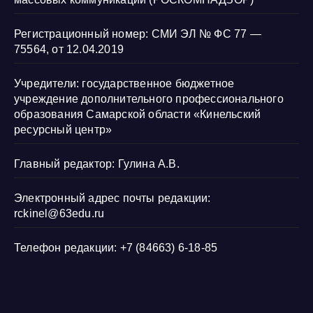
Регистрационный номер: СМИ ЭЛ № ФС 77 —
75564, от 12.04.2019
Учредители: государственное бюджетное
учреждение дополнительного профессионального
образования Самарской области «Кинельский
ресурсный центр»
Главный редактор: Гулина А.В.
Электронный адрес почты редакции:
rckinel@63edu.ru
Телефон редакции: +7 (84663) 6-18-85