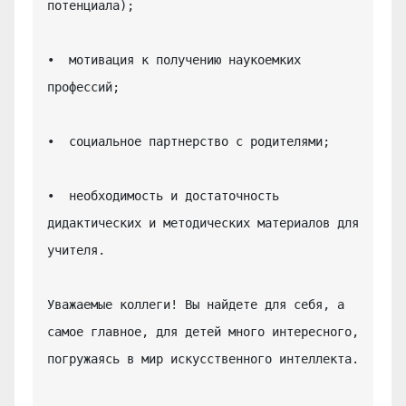
потенциала);

•  мотивация к получению наукоемких 
профессий;

•  социальное партнерство с родителями;

•  необходимость и достаточность 
дидактических и методических материалов для 
учителя.

Уважаемые коллеги! Вы найдете для себя, а 
самое главное, для детей много интересного, 
погружаясь в мир искусственного интеллекта.
