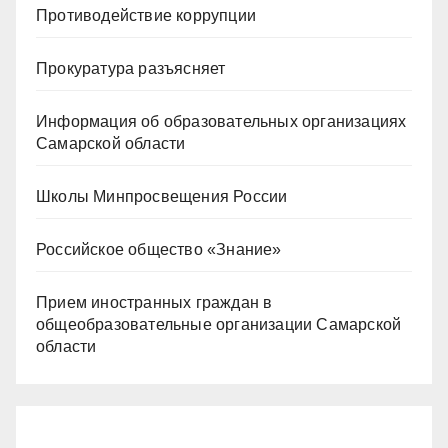
Противодействие коррупции
Прокуратура разъясняет
Информация об образовательных организациях
Самарской области
Школы Минпросвещения России
Российское общество «Знание»
Прием иностранных граждан в
общеобразовательные организации Самарской
области