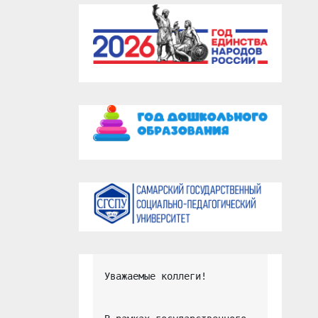
Уважаемые коллеги!
