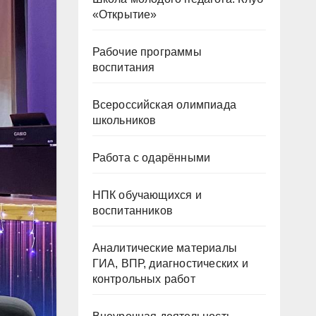
«Открытие»
Рабочие программы
воспитания
Всероссийская олимпиада
школьников
Работа с одарёнными
НПК обучающихся и
воспитанников
Аналитические материалы
ГИА, ВПР, диагностических и
контрольных работ