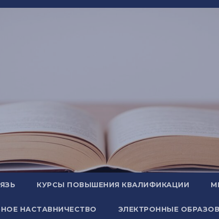
ВЯЗЬ
КУРСЫ ПОВЫШЕНИЯ КВАЛИФИКАЦИИ
М
НОЕ НАСТАВНИЧЕСТВО
ЭЛЕКТРОННЫЕ ОБРАЗОВ