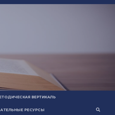
ЕТОДИЧЕСКАЯ ВЕРТИКАЛЬ
АТЕЛЬНЫЕ РЕСУРСЫ