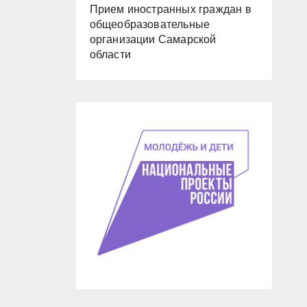
Прием иностранных граждан в
общеобразовательные
организации Самарской
области