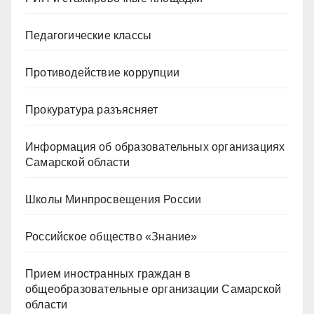
Педагогические классы
Противодействие коррупции
Прокуратура разъясняет
Информация об образовательных организациях
Самарской области
Школы Минпросвещения России
Российское общество «Знание»
Прием иностранных граждан в
общеобразовательные организации Самарской
области