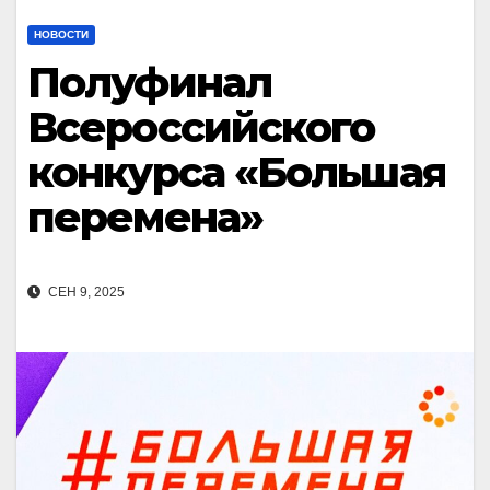
НОВОСТИ
Полуфинал
Всероссийского
конкурса «Большая
перемена»
СЕН 9, 2025