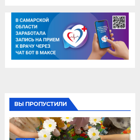
ВЫ ПРОПУСТИЛИ