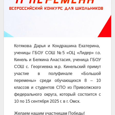
Котякова Дарья и Кондрашина Екатерина,
ученицы ГБОУ СОШ №5 «ОЦ «Лидер» г.о.
Кинель и Белкина Анастасия, ученица ГБОУ
СОШ с. Георгиевка м.р. Кинельский примут
участие в полуфинале «Большой
перемены» среди обучающихся 8 – 10
классов и студентов СПО из Приволжского
федерального округа, который состоится с
10 по 15 сентября 2025 г. в г. Омск.
Желаем нашим участницам Победы!