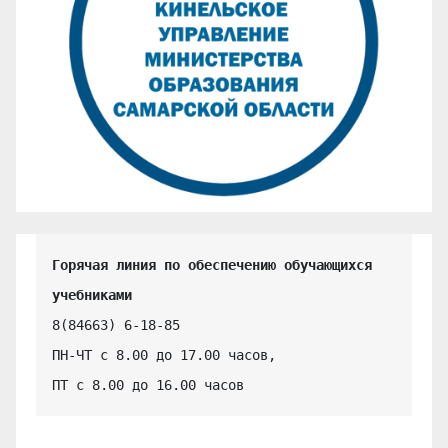
Горячая линия по обеспечению обучающихся 
учебниками
8(84663) 6-18-85

ПН-ЧТ с 8.00 до 17.00 часов,

ПТ с 8.00 до 16.00 часов