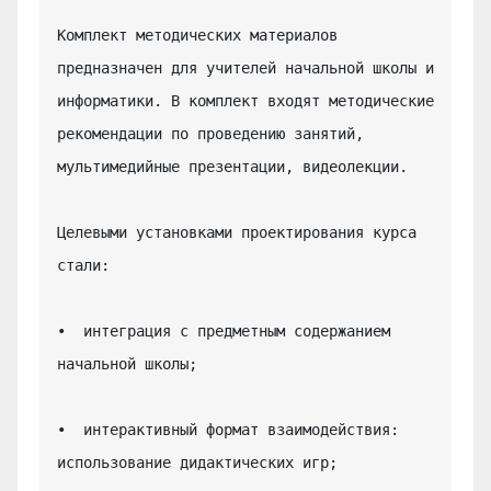
Комплект методических материалов 
предназначен для учителей начальной школы и 
информатики. В комплект входят методические 
рекомендации по проведению занятий, 
мультимедийные презентации, видеолекции.

Целевыми установками проектирования курса 
стали:

•  интеграция с предметным содержанием 
начальной школы;

•  интерактивный формат взаимодействия: 
использование дидактических игр;
