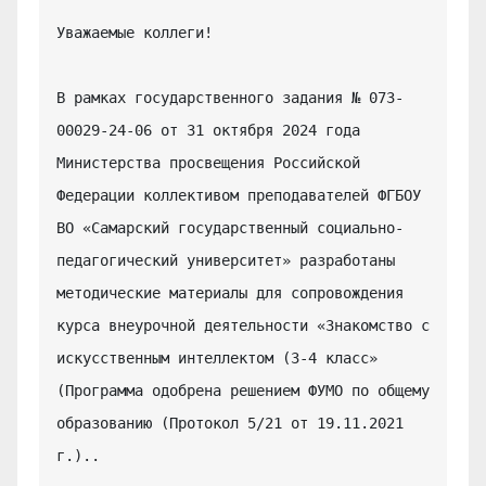
Уважаемые коллеги!

В рамках государственного задания № 073-
00029-24-06 от 31 октября 2024 года 
Министерства просвещения Российской 
Федерации коллективом преподавателей ФГБОУ 
ВО «Самарский государственный социально-
педагогический университет» разработаны 
методические материалы для сопровождения 
курса внеурочной деятельности «Знакомство с 
искусственным интеллектом (3-4 класс» 
(Программа одобрена решением ФУМО по общему 
образованию (Протокол 5/21 от 19.11.2021 
г.)..
