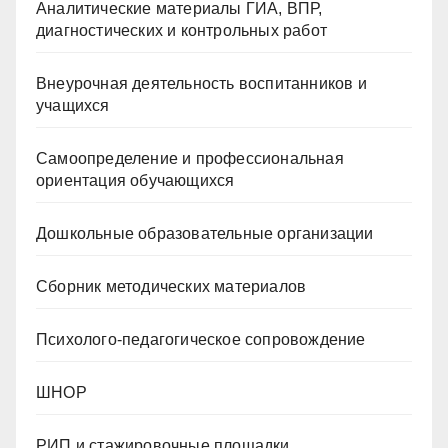
Аналитические материалы ГИА, ВПР,
диагностических и контрольных работ
Внеурочная деятельность воспитанников и
учащихся
Самоопределение и профессиональная
ориентация обучающихся
Дошкольные образовательные организации
Сборник методических материалов
Психолого-педагогическое сопровождение
ШНОР
РИП и стажировочные площадки