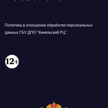
Политика в отношении обработки персональных
данных ГБУ ДПО "Кинельский РЦ"