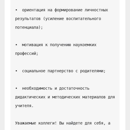
•  ориентация на формирование личностных 
результатов (усиление воспитательного 
потенциала);

•  мотивация к получению наукоемких 
профессий;

•  социальное партнерство с родителями;

•  необходимость и достаточность 
дидактических и методических материалов для 
учителя.

Уважаемые коллеги! Вы найдете для себя, а 