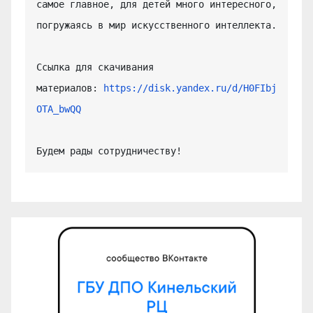
самое главное, для детей много интересного, 
погружаясь в мир искусственного интеллекта.

Ссылка для скачивания 
материалов: 
https://disk.yandex.ru/d/H0FIbj
OTA_bwQQ
Будем рады сотрудничеству!