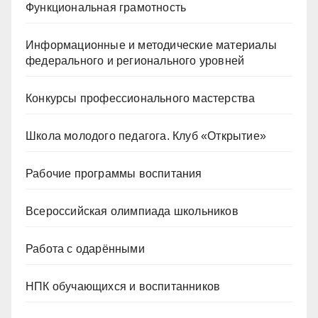
Функциональная грамотность
Информационные и методические материалы
федерального и регионального уровней
Конкурсы профессионального мастерства
Школа молодого педагога. Клуб «Открытие»
Рабочие программы воспитания
Всероссийская олимпиада школьников
Работа с одарёнными
НПК обучающихся и воспитанников