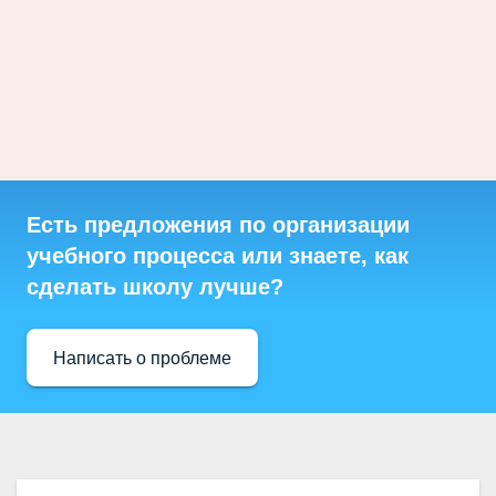
Есть предложения по организации
учебного процесса или знаете, как
сделать школу лучше?
Написать о проблеме