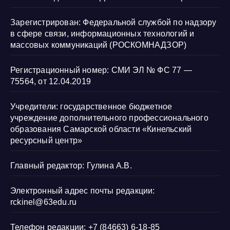
Зарегистрирован: Федеральной службой по надзору
в сфере связи, информационных технологий и
массовых коммуникаций (РОСКОМНАДЗОР)
Регистрационный номер: СМИ ЭЛ № ФС 77 —
75564, от 12.04.2019
Учредители: государственное бюджетное
учреждение дополнительного профессионального
образования Самарской области «Кинельский
ресурсный центр»
Главный редактор: Гулина А.В.
Электронный адрес почты редакции:
rckinel@63edu.ru
Телефон редакции: +7 (84663) 6-18-85