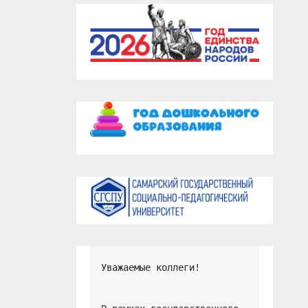
Уважаемые коллеги!
