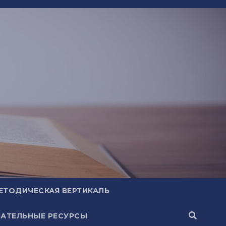
ЕТОДИЧЕСКАЯ ВЕРТИКАЛЬ
АТЕЛЬНЫЕ РЕСУРСЫ