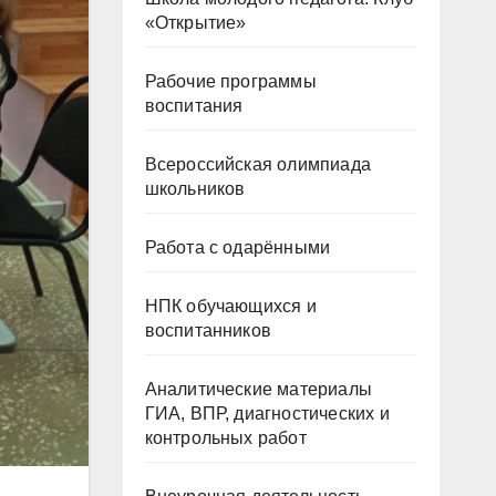
«Открытие»
Рабочие программы
воспитания
Всероссийская олимпиада
школьников
Работа с одарёнными
НПК обучающихся и
воспитанников
Аналитические материалы
ГИА, ВПР, диагностических и
контрольных работ