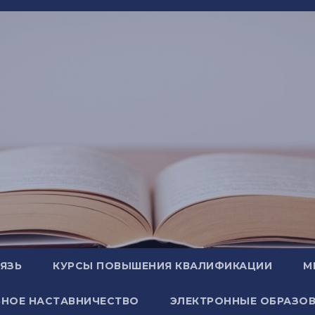
ВЯЗЬ
КУРСЫ ПОВЫШЕНИЯ КВАЛИФИКАЦИИ
М
НОЕ НАСТАВНИЧЕСТВО
ЭЛЕКТРОННЫЕ ОБРАЗОВ