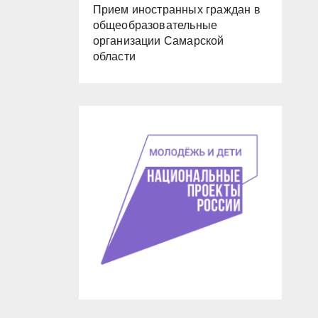
Прием иностранных граждан в
общеобразовательные
организации Самарской
области