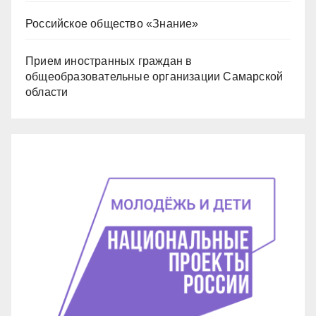
Российское общество «Знание»
Прием иностранных граждан в
общеобразовательные организации Самарской
области