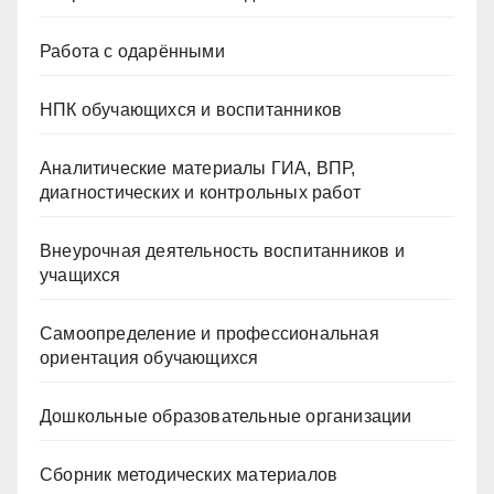
Работа с одарёнными
НПК обучающихся и воспитанников
Аналитические материалы ГИА, ВПР,
диагностических и контрольных работ
Внеурочная деятельность воспитанников и
учащихся
Самоопределение и профессиональная
ориентация обучающихся
Дошкольные образовательные организации
Сборник методических материалов