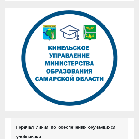
Горячая линия по обеспечению обучающихся 
учебниками