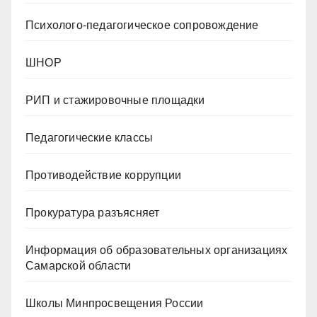
Психолого-педагогическое сопровождение
ШНОР
РИП и стажировочные площадки
Педагогические классы
Противодействие коррупции
Прокуратура разъясняет
Информация об образовательных организациях
Самарской области
Школы Минпросвещения России