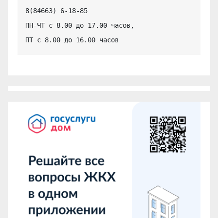
8(84663) 6-18-85

ПН-ЧТ с 8.00 до 17.00 часов,

ПТ с 8.00 до 16.00 часов