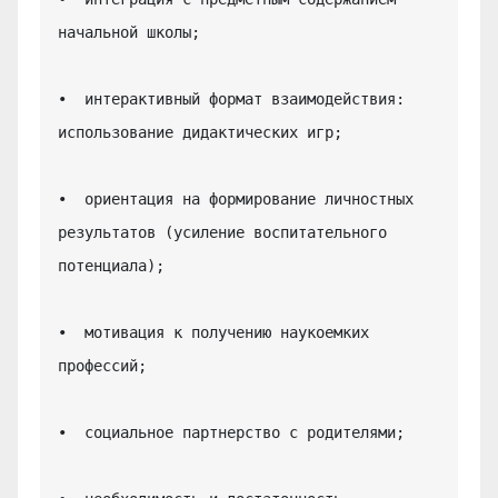
начальной школы;

•  интерактивный формат взаимодействия: 
использование дидактических игр;

•  ориентация на формирование личностных 
результатов (усиление воспитательного 
потенциала);

•  мотивация к получению наукоемких 
профессий;

•  социальное партнерство с родителями;
