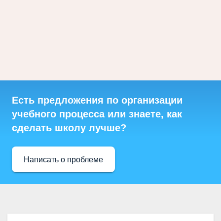
Есть предложения по организации
учебного процесса или знаете, как
сделать школу лучше?
Написать о проблеме