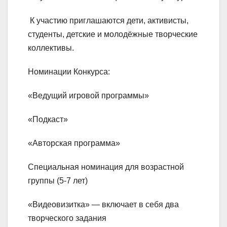
К участию приглашаются дети, активисты,
студенты, детские и молодёжные творческие
коллективы.
Номинации Конкурса:
«Ведущий игровой программы»
«Подкаст»
«Авторская программа»
Специальная номинация для возрастной
группы (5-7 лет)
«Видеовизитка» — включает в себя два
творческого задания