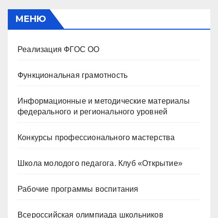
МЕНЮ
Реализация ФГОС ОО
Функциональная грамотность
Информационные и методические материалы
федерального и регионального уровней
Конкурсы профессионального мастерства
Школа молодого педагога. Клуб «Открытие»
Рабочие программы воспитания
Всероссийская олимпиада школьников