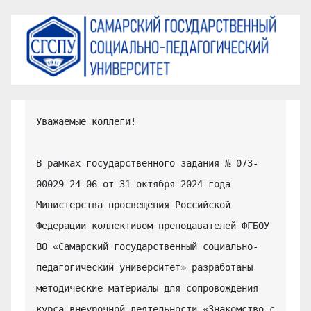
Уважаемые коллеги!

В рамках государственного задания № 073-
00029-24-06 от 31 октября 2024 года 
Министерства просвещения Российской 
Федерации коллективом преподавателей ФГБОУ 
ВО «Самарский государственный социально-
педагогический университет» разработаны 
методические материалы для сопровождения 
курса внеурочной деятельности «Знакомство с 