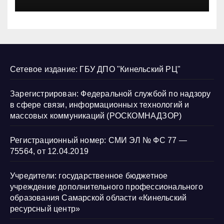
нарушению их прав
Сетевое издание: ГБУ ДПО "Кинельский РЦ"
Зарегистрирован: Федеральной службой по надзору
в сфере связи, информационных технологий и
массовых коммуникаций (РОСКОМНАДЗОР)
Регистрационный номер: СМИ ЭЛ № ФС 77 —
75564, от 12.04.2019
Учредители: государственное бюджетное
учреждение дополнительного профессионального
образования Самарской области «Кинельский
ресурсный центр»