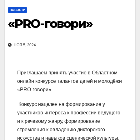
НОВОСТИ
«PRO-говори»
НОЯ 5, 2024
Приглашаем принять участие в Областном
онлайн конкурсе талантов детей и молодёжи
«PRO-говори»
Конкурс нацелен на формирование у
участников интереса к профессии ведущего
и к речевому жанру, формирование
стремления к овладению дикторского
искусства и навыков сценической культуры.