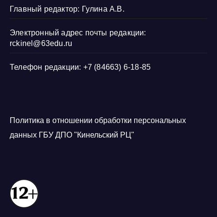
Главный редактор: Гулина А.В.
Электронный адрес почты редакции:
rckinel@63edu.ru
Телефон редакции: +7 (84663) 6-18-85
Политика в отношении обработки персональных
данных ГБУ ДПО "Кинельский РЦ"