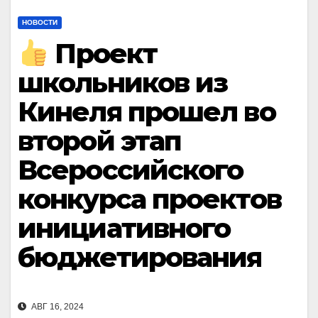
НОВОСТИ
Проект
школьников из
Кинеля прошел во
второй этап
Всероссийского
конкурса проектов
инициативного
бюджетирования
АВГ 16, 2024