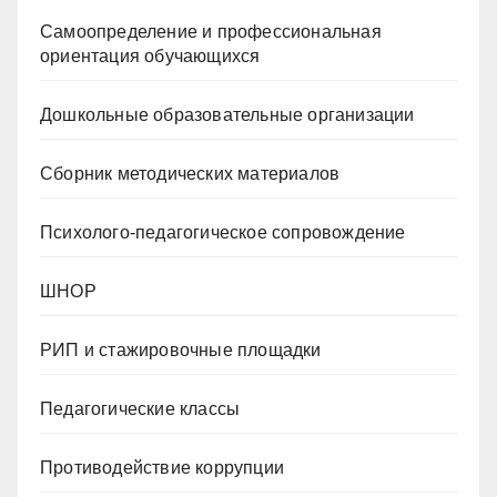
Самоопределение и профессиональная
ориентация обучающихся
Дошкольные образовательные организации
Сборник методических материалов
Психолого-педагогическое сопровождение
ШНОР
РИП и стажировочные площадки
Педагогические классы
Противодействие коррупции