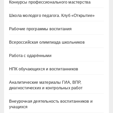
Конкурсы профессионального мастерства
Школа молодого педагога. Клуб «Открытие»
Рабочие программы воспитания
Всероссийская олимпиада школьников
Работа с одарёнными
НПК обучающихся и воспитанников
Аналитические материалы ГИА, ВПР,
диагностических и контрольных работ
Внеурочная деятельность воспитанников и
учащихся