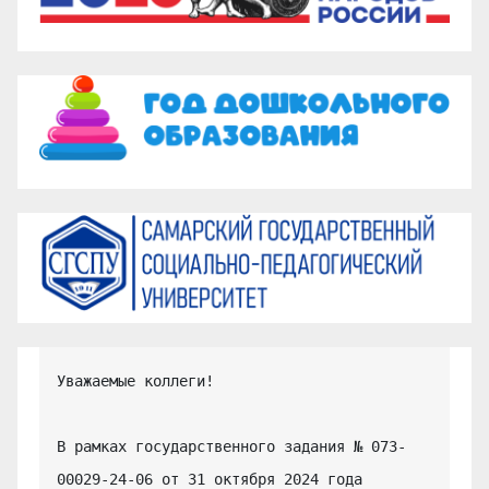
Уважаемые коллеги!

В рамках государственного задания № 073-
00029-24-06 от 31 октября 2024 года 