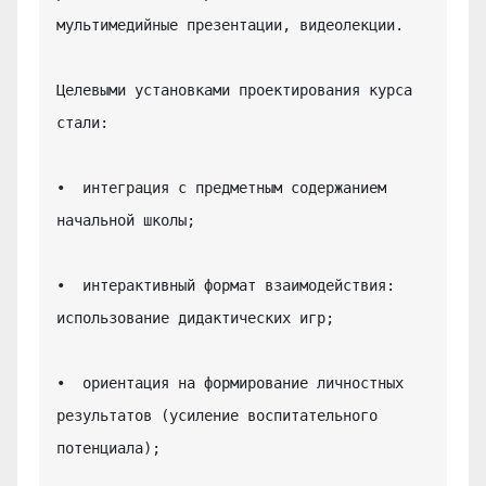
мультимедийные презентации, видеолекции.

Целевыми установками проектирования курса 
стали:

•  интеграция с предметным содержанием 
начальной школы;

•  интерактивный формат взаимодействия: 
использование дидактических игр;

•  ориентация на формирование личностных 
результатов (усиление воспитательного 
потенциала);
