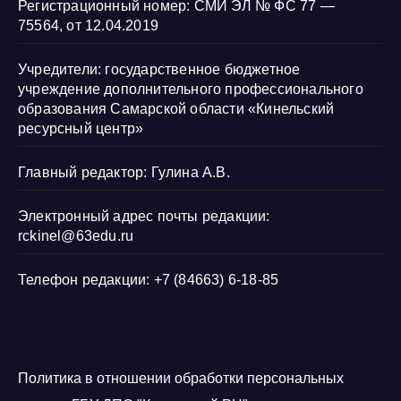
Регистрационный номер: СМИ ЭЛ № ФС 77 —
75564, от 12.04.2019
Учредители: государственное бюджетное
учреждение дополнительного профессионального
образования Самарской области «Кинельский
ресурсный центр»
Главный редактор: Гулина А.В.
Электронный адрес почты редакции:
rckinel@63edu.ru
Телефон редакции: +7 (84663) 6-18-85
Политика в отношении обработки персональных