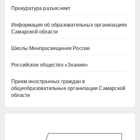
Прокуратура разъясняет
Информация об образовательных организациях
Самарской области
Школы Минпросвещения России
Российское общество «Знание»
Прием иностранных граждан в
общеобразовательные организации Самарской
области