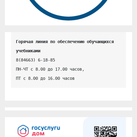
Горячая линия по обеспечению обучающихся 
учебниками
8(84663) 6-18-85

ПН-ЧТ с 8.00 до 17.00 часов,

ПТ с 8.00 до 16.00 часов