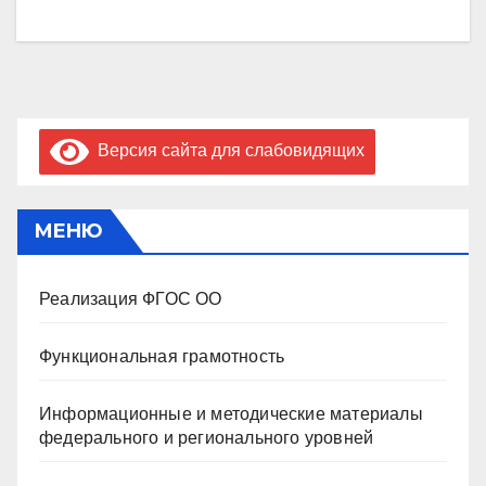
Версия сайта для слабовидящих
МЕНЮ
Реализация ФГОС ОО
Функциональная грамотность
Информационные и методические материалы
федерального и регионального уровней