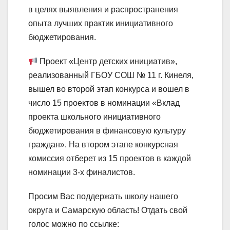
в целях выявления и распространения
опыта лучших практик инициативного
бюджетирования.
Проект «Центр детских инициатив»,
реализованный ГБОУ СОШ № 11 г. Кинеля,
вышел во второй этап конкурса и вошел в
число 15 проектов в номинации «Вклад
проекта школьного инициативного
бюджетирования в финансовую культуру
граждан». На втором этапе конкурсная
комиссия отберет из 15 проектов в каждой
номинации 3-х финалистов.
Просим Вас поддержать школу нашего
округа и Самарскую область! Отдать свой
голос можно по ссылке: