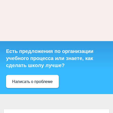
Есть предложения по организации
учебного процесса или знаете, как
сделать школу лучше?
Написать о проблеме