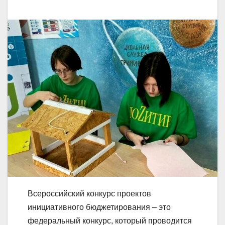
Всероссийский конкурс проектов
инициативного бюджетирования – это
федеральный конкурс, который проводится