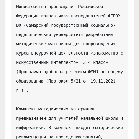
Министерства просвещения Российской 
Федерации коллективом преподавателей ФГБОУ 
ВО «Самарский государственный социально-
педагогический университет» разработаны 
методические материалы для сопровождения 
курса внеурочной деятельности «Знакомство с 
искусственным интеллектом (3-4 класс» 
(Программа одобрена решением ФУМО по общему 
образованию (Протокол 5/21 от 19.11.2021 
г.)..

Комплект методических материалов 
предназначен для учителей начальной школы и 
информатики. В комплект входят методические 
рекомендации по проведению занятий, 