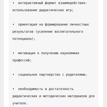
•  интерактивный формат взаимодействия: 
использование дидактических игр;

•  ориентация на формирование личностных 
результатов (усиление воспитательного 
потенциала);

•  мотивация к получению наукоемких 
профессий;

•  социальное партнерство с родителями;

•  необходимость и достаточность 
дидактических и методических материалов для 
учителя.
