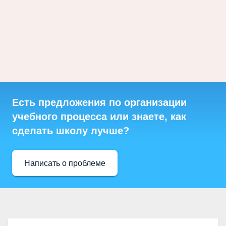
Есть предложения по организации
учебного процесса или знаете, как
сделать школу лучше?
Написать о проблеме