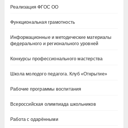
Реализация ФГОС ОО
Функциональная грамотность
Информационные и методические материалы
федерального и регионального уровней
Конкурсы профессионального мастерства
Школа молодого педагога. Клуб «Открытие»
Рабочие программы воспитания
Всероссийская олимпиада школьников
Работа с одарёнными