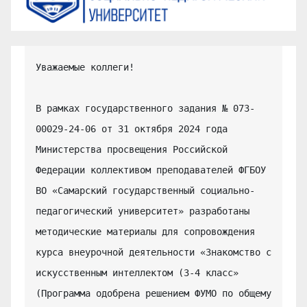
Уважаемые коллеги!

В рамках государственного задания № 073-
00029-24-06 от 31 октября 2024 года 
Министерства просвещения Российской 
Федерации коллективом преподавателей ФГБОУ 
ВО «Самарский государственный социально-
педагогический университет» разработаны 
методические материалы для сопровождения 
курса внеурочной деятельности «Знакомство с 
искусственным интеллектом (3-4 класс» 
(Программа одобрена решением ФУМО по общему 