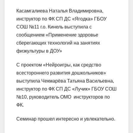
Касамгалиева Наталья Владимировна,
инструктор по ФК СП ДС «Ягодка» ГБОУ
СОШ №11 г.о. Кинель выступила с
сообщением «Применение здоровье
сберегающих технологий на занятиях
физкультуры в ДОУ»
С проектом «Нейроигры, как средство
всестороннего развития дошкольников»
выступила Чекмарёва Татьяна Васильевна,
инструктор по ФК СП ДС «Лучик» ГБОУ СОШ
№10, руководитель ОМО инструкторов по
ФК.
Семинар прошел интересно и увлекательно.