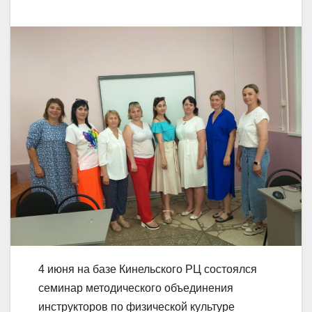
4 июня на базе Кинельского РЦ состоялся
семинар методического объединения
инструкторов по физической культуре