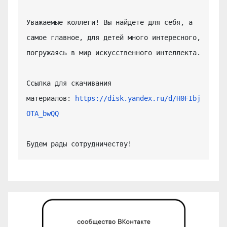
Уважаемые коллеги! Вы найдете для себя, а 
самое главное, для детей много интересного, 
погружаясь в мир искусственного интеллекта.

Ссылка для скачивания 
материалов: 
https://disk.yandex.ru/d/H0FIbj
OTA_bwQQ
Будем рады сотрудничеству!