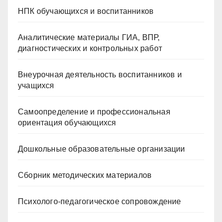
НПК обучающихся и воспитанников
Аналитические материалы ГИА, ВПР,
диагностических и контрольных работ
Внеурочная деятельность воспитанников и
учащихся
Самоопределение и профессиональная
ориентация обучающихся
Дошкольные образовательные организации
Сборник методических материалов
Психолого-педагогическое сопровождение