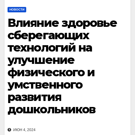
НОВОСТИ
Влияние здоровье
сберегающих
технологий на
улучшение
физического и
умственного
развития
дошкольников
ИЮН 4, 2024