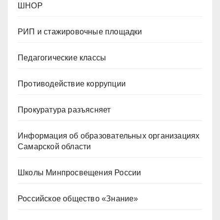
ШНОР
РИП и стажировочные площадки
Педагогические классы
Противодействие коррупции
Прокуратура разъясняет
Информация об образовательных организациях
Самарской области
Школы Минпросвещения России
Российское общество «Знание»