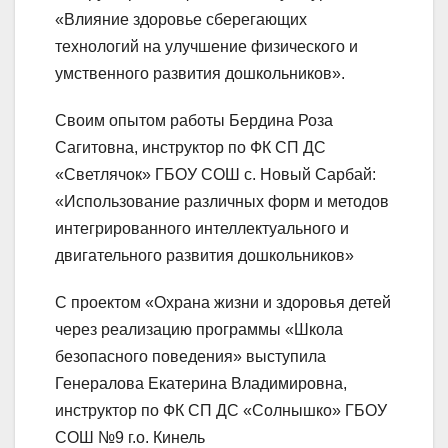
«Влияние здоровье сберегающих
технологий на улучшение физического и
умственного развития дошкольников».
Своим опытом работы Бердина Роза
Сагитовна, инструктор по ФК СП ДС
«Светлячок» ГБОУ СОШ с. Новый Сарбай:
«Использование различных форм и методов
интегрированного интеллектуального и
двигательного развития дошкольников»
С проектом «Охрана жизни и здоровья детей
через реализацию программы «Школа
безопасного поведения» выступила
Генералова Екатерина Владимировна,
инструктор по ФК СП ДС «Солнышко» ГБОУ
СОШ №9 г.о. Кинель