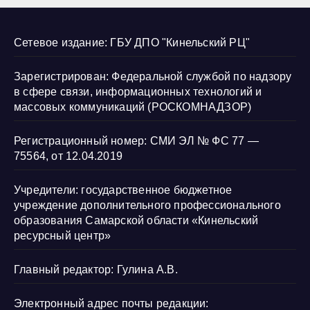
Сетевое издание: ГБУ ДПО "Кинельский РЦ"
Зарегистрирован: Федеральной службой по надзору
в сфере связи, информационных технологий и
массовых коммуникаций (РОСКОМНАДЗОР)
Регистрационный номер: СМИ ЭЛ № ФС 77 —
75564, от 12.04.2019
Учредители: государственное бюджетное
учреждение дополнительного профессионального
образования Самарской области «Кинельский
ресурсный центр»
Главный редактор: Гулина А.В.
Электронный адрес почты редакции: