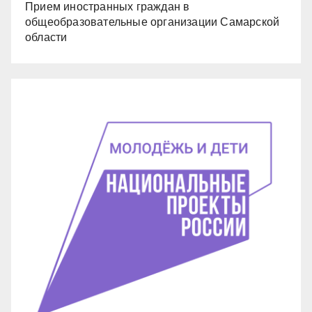
Прием иностранных граждан в
общеобразовательные организации Самарской
области