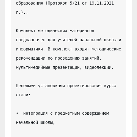
образованию (Протокол 5/21 от 19.11.2021 
г.)..

Комплект методических материалов 
предназначен для учителей начальной школы и 
информатики. В комплект входят методические 
рекомендации по проведению занятий, 
мультимедийные презентации, видеолекции.

Целевыми установками проектирования курса 
стали:

•  интеграция с предметным содержанием 
начальной школы;
