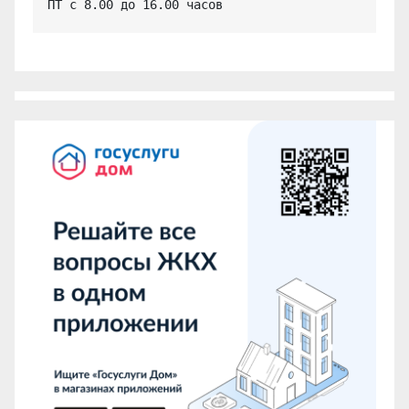
ПТ с 8.00 до 16.00 часов