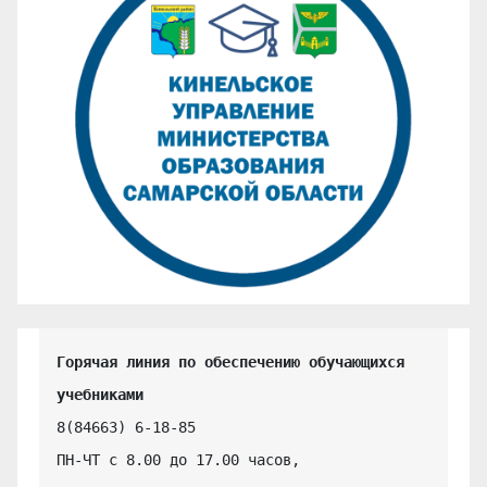
Горячая линия по обеспечению обучающихся 
учебниками
8(84663) 6-18-85

ПН-ЧТ с 8.00 до 17.00 часов,
