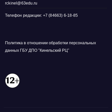
rckinel@63edu.ru
Телефон редакции: +7 (84663) 6-18-85
Политика в отношении обработки персональных
данных ГБУ ДПО "Кинельский РЦ"