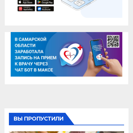
ВЫ ПРОПУСТИЛИ