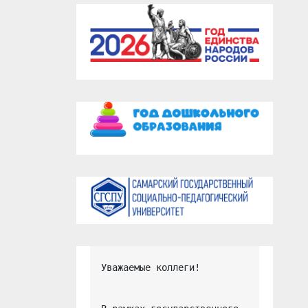
Уважаемые коллеги!
