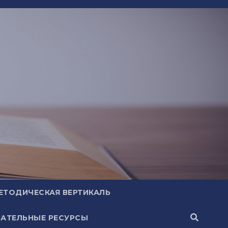
ЕТОДИЧЕСКАЯ ВЕРТИКАЛЬ
АТЕЛЬНЫЕ РЕСУРСЫ