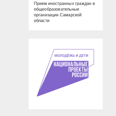
Прием иностранных граждан в
общеобразовательные
организации Самарской
области