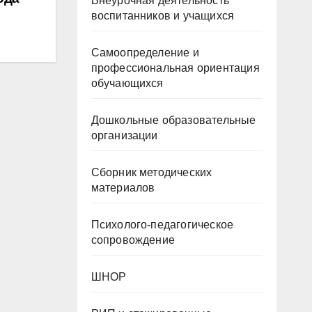
Внеурочная деятельность
воспитанников и учащихся
Самоопределение и
профессиональная ориентация
обучающихся
Дошкольные образовательные
организации
Сборник методических
материалов
Психолого-педагогическое
сопровождение
ШНОР