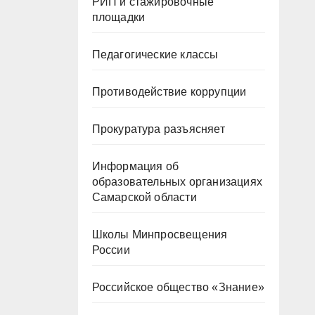
РИП и стажировочные
площадки
Педагогические классы
Противодействие коррупции
Прокуратура разъясняет
Информация об
образовательных организациях
Самарской области
Школы Минпросвещения
России
Российское общество «Знание»