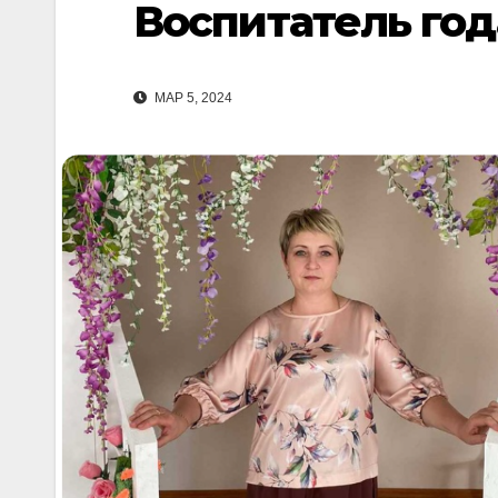
Воспитатель год
МАР 5, 2024