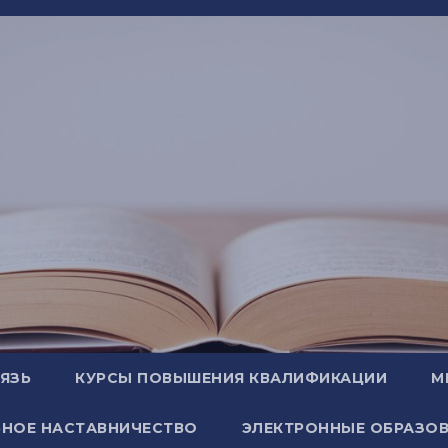
ВЯЗЬ
КУРСЫ ПОВЫШЕНИЯ КВАЛИФИКАЦИИ
М
НОЕ НАСТАВНИЧЕСТВО
ЭЛЕКТРОННЫЕ ОБРАЗОВ