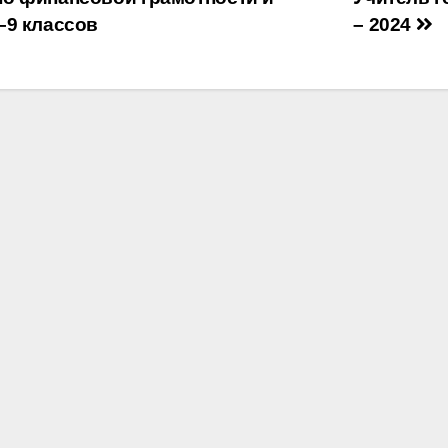
–9 классов
– 2024