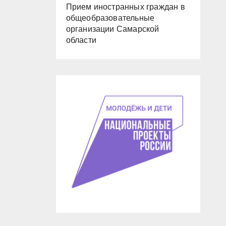
Прием иностранных граждан в
общеобразовательные
организации Самарской
области