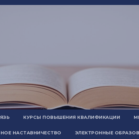
ВЯЗЬ
КУРСЫ ПОВЫШЕНИЯ КВАЛИФИКАЦИИ
М
НОЕ НАСТАВНИЧЕСТВО
ЭЛЕКТРОННЫЕ ОБРАЗОВ