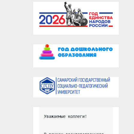
Уважаемые коллеги!
