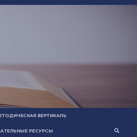
ЕТОДИЧЕСКАЯ ВЕРТИКАЛЬ
АТЕЛЬНЫЕ РЕСУРСЫ