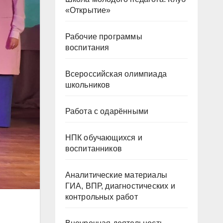
«Открытие»
Рабочие программы
воспитания
Всероссийская олимпиада
школьников
Работа с одарёнными
НПК обучающихся и
воспитанников
Аналитические материалы
ГИА, ВПР, диагностических и
контрольных работ