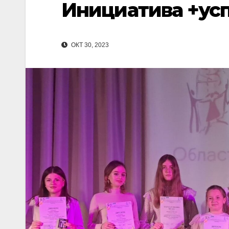
Инициатива +ус
ОКТ 30, 2023