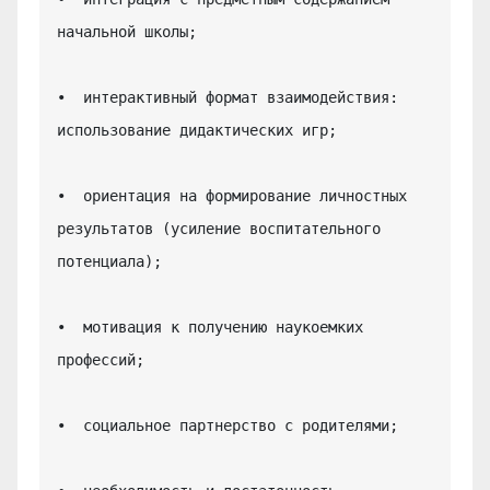
начальной школы;

•  интерактивный формат взаимодействия: 
использование дидактических игр;

•  ориентация на формирование личностных 
результатов (усиление воспитательного 
потенциала);

•  мотивация к получению наукоемких 
профессий;

•  социальное партнерство с родителями;
