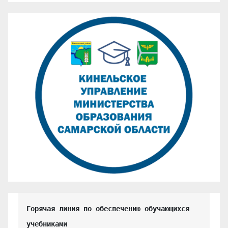
Горячая линия по обеспечению обучающихся 
учебниками