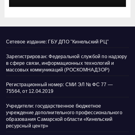
нарушению их прав
Сетевое издание: ГБУ ДПО "Кинельский РЦ"
Зарегистрирован: Федеральной службой по надзору
в сфере связи, информационных технологий и
массовых коммуникаций (РОСКОМНАДЗОР)
Регистрационный номер: СМИ ЭЛ № ФС 77 —
75564, от 12.04.2019
Учредители: государственное бюджетное
учреждение дополнительного профессионального
образования Самарской области «Кинельский
ресурсный центр»