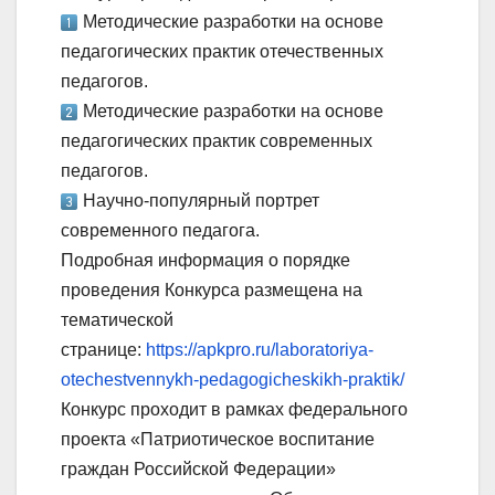
Методические разработки на основе
педагогических практик отечественных
педагогов.
Методические разработки на основе
педагогических практик современных
педагогов.
Научно-популярный портрет
современного педагога.
Подробная информация о порядке
проведения Конкурса размещена на
тематической
странице:
https://apkpro.ru/laboratoriya-
otechestvennykh-pedagogicheskikh-praktik/
Конкурс проходит в рамках федерального
проекта «Патриотическое воспитание
граждан Российской Федерации»