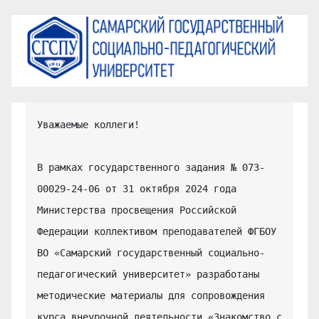
Уважаемые коллеги!

В рамках государственного задания № 073-
00029-24-06 от 31 октября 2024 года 
Министерства просвещения Российской 
Федерации коллективом преподавателей ФГБОУ 
ВО «Самарский государственный социально-
педагогический университет» разработаны 
методические материалы для сопровождения 
курса внеурочной деятельности «Знакомство с 