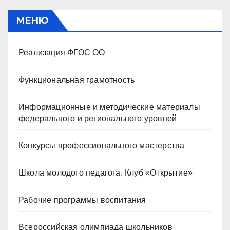
МЕНЮ
Реализация ФГОС ОО
Функциональная грамотность
Информационные и методические материалы
федерального и регионального уровней
Конкурсы профессионального мастерства
Школа молодого педагога. Клуб «Открытие»
Рабочие программы воспитания
Всероссийская олимпиада школьников