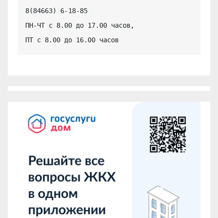
8(84663) 6-18-85

ПН-ЧТ с 8.00 до 17.00 часов,

ПТ с 8.00 до 16.00 часов