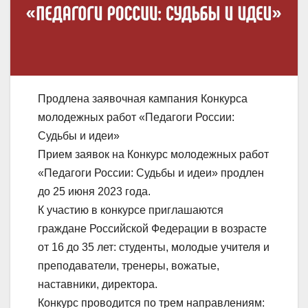
Продлена заявочная кампания Конкурса
молодежных работ «Педагоги России:
Судьбы и идеи»
Прием заявок на Конкурс молодежных работ
«Педагоги России: Судьбы и идеи» продлен
до 25 июня 2023 года.
К участию в конкурсе приглашаются
граждане Российской Федерации в возрасте
от 16 до 35 лет: студенты, молодые учителя и
преподаватели, тренеры, вожатые,
наставники, директора.
Конкурс проводится по трем направлениям: