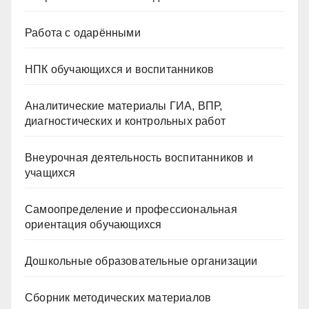
Работа с одарёнными
НПК обучающихся и воспитанников
Аналитические материалы ГИА, ВПР,
диагностических и контрольных работ
Внеурочная деятельность воспитанников и
учащихся
Самоопределение и профессиональная
ориентация обучающихся
Дошкольные образовательные организации
Сборник методических материалов