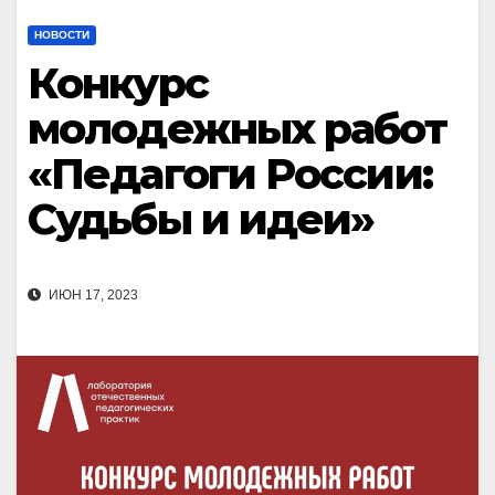
НОВОСТИ
Конкурс
молодежных работ
«Педагоги России:
Судьбы и идеи»
ИЮН 17, 2023