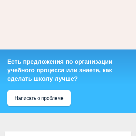
Есть предложения по организации
учебного процесса или знаете, как
сделать школу лучше?
Написать о проблеме