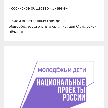
Российское общество «Знание»
Прием иностранных граждан в
общеобразовательные организации Самарской
области