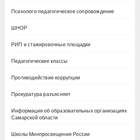
Психолого-педагогическое сопровождение
ШНОР
РИП и стажировочные площадки
Педагогические классы
Противодействие коррупции
Прокуратура разъясняет
Информация об образовательных организациях
Самарской области
Школы Минпросвещения России