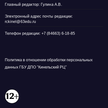
Главный редактор: Гулина А.В.
Электронный адрес почты редакции:
rckinel@63edu.ru
Телефон редакции: +7 (84663) 6-18-85
Политика в отношении обработки персональных
данных ГБУ ДПО "Кинельский РЦ"