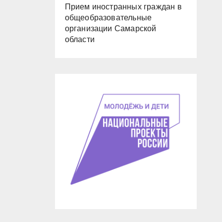
Прием иностранных граждан в
общеобразовательные
организации Самарской
области