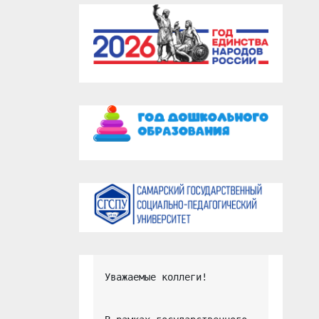
Уважаемые коллеги!
