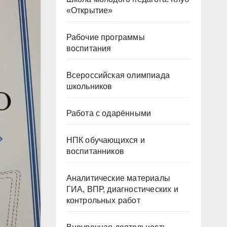
«Открытие»
Рабочие программы
воспитания
Всероссийская олимпиада
школьников
Работа с одарёнными
НПК обучающихся и
воспитанников
Аналитические материалы
ГИА, ВПР, диагностических и
контрольных работ