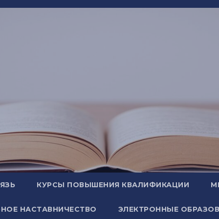
ВЯЗЬ
КУРСЫ ПОВЫШЕНИЯ КВАЛИФИКАЦИИ
М
НОЕ НАСТАВНИЧЕСТВО
ЭЛЕКТРОННЫЕ ОБРАЗОВ