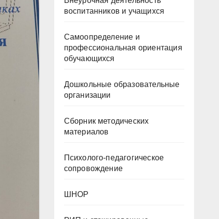
Внеурочная деятельность
воспитанников и учащихся
Самоопределение и
профессиональная ориентация
обучающихся
Дошкольные образовательные
организации
Сборник методических
материалов
Психолого-педагогическое
сопровождение
ШНОР