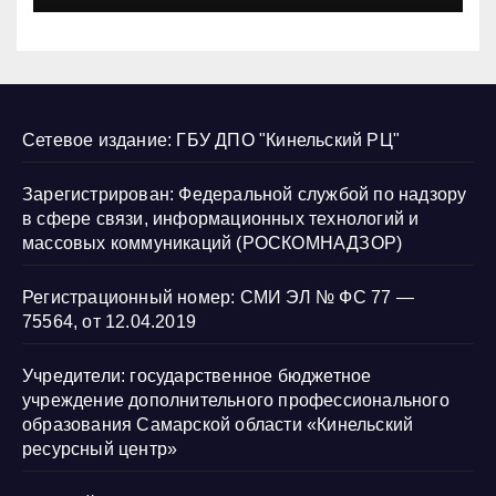
Сетевое издание: ГБУ ДПО "Кинельский РЦ"
Зарегистрирован: Федеральной службой по надзору
в сфере связи, информационных технологий и
массовых коммуникаций (РОСКОМНАДЗОР)
Регистрационный номер: СМИ ЭЛ № ФС 77 —
75564, от 12.04.2019
Учредители: государственное бюджетное
учреждение дополнительного профессионального
образования Самарской области «Кинельский
ресурсный центр»