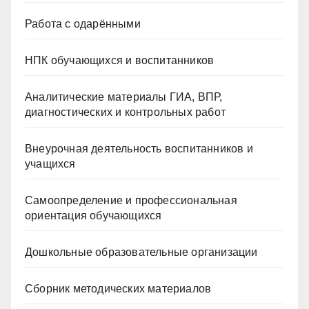
Работа с одарёнными
НПК обучающихся и воспитанников
Аналитические материалы ГИА, ВПР,
диагностических и контрольных работ
Внеурочная деятельность воспитанников и
учащихся
Самоопределение и профессиональная
ориентация обучающихся
Дошкольные образовательные организации
Сборник методических материалов