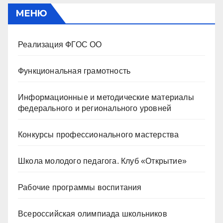
МЕНЮ
Реализация ФГОС ОО
Функциональная грамотность
Информационные и методические материалы
федерального и регионального уровней
Конкурсы профессионального мастерства
Школа молодого педагога. Клуб «Открытие»
Рабочие программы воспитания
Всероссийская олимпиада школьников