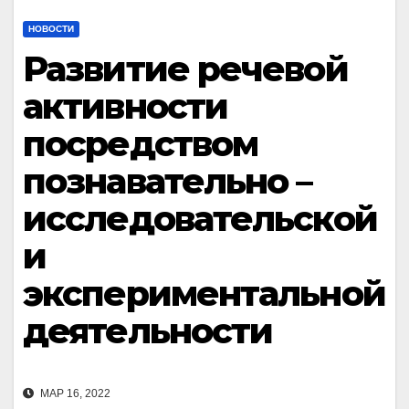
НОВОСТИ
Развитие речевой
активности
посредством
познавательно –
исследовательской
и
экспериментальной
деятельности
МАР 16, 2022