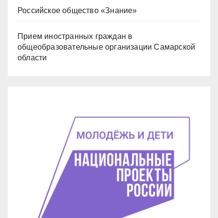
Российское общество «Знание»
Прием иностранных граждан в
общеобразовательные организации Самарской
области