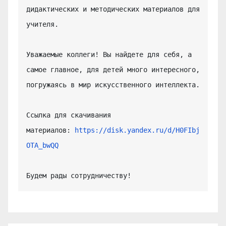
дидактических и методических материалов для 
учителя.

Уважаемые коллеги! Вы найдете для себя, а 
самое главное, для детей много интересного, 
погружаясь в мир искусственного интеллекта.

Ссылка для скачивания 
материалов: 
https://disk.yandex.ru/d/H0FIbj
OTA_bwQQ
Будем рады сотрудничеству!