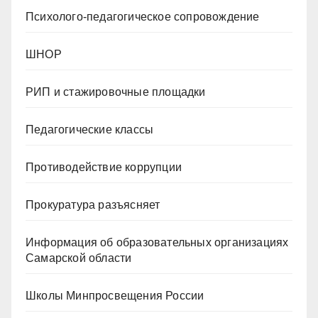
Психолого-педагогическое сопровождение
ШНОР
РИП и стажировочные площадки
Педагогические классы
Противодействие коррупции
Прокуратура разъясняет
Информация об образовательных организациях
Самарской области
Школы Минпросвещения России