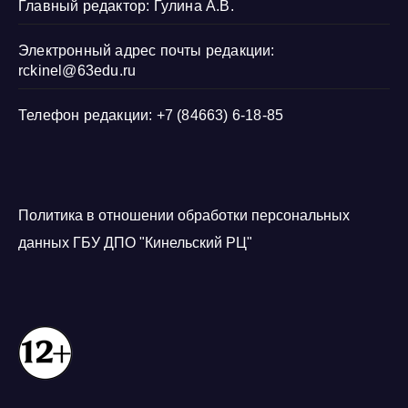
Главный редактор: Гулина А.В.
Электронный адрес почты редакции:
rckinel@63edu.ru
Телефон редакции: +7 (84663) 6-18-85
Политика в отношении обработки персональных
данных ГБУ ДПО "Кинельский РЦ"