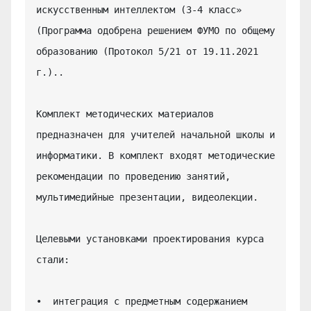
искусственным интеллектом (3-4 класс» 
(Программа одобрена решением ФУМО по общему 
образованию (Протокол 5/21 от 19.11.2021 
г.)..

Комплект методических материалов 
предназначен для учителей начальной школы и 
информатики. В комплект входят методические 
рекомендации по проведению занятий, 
мультимедийные презентации, видеолекции.

Целевыми установками проектирования курса 
стали:

•  интеграция с предметным содержанием 