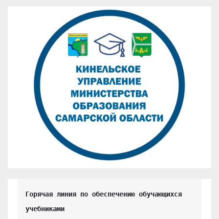
Горячая линия по обеспечению обучающихся 
учебниками