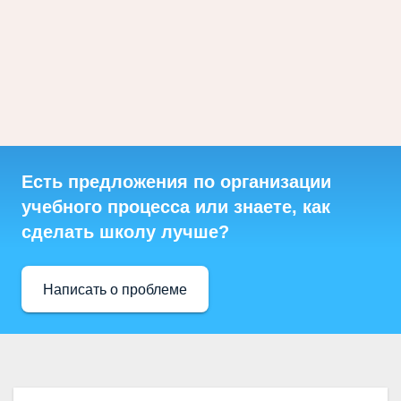
Есть предложения по организации
учебного процесса или знаете, как
сделать школу лучше?
Написать о проблеме