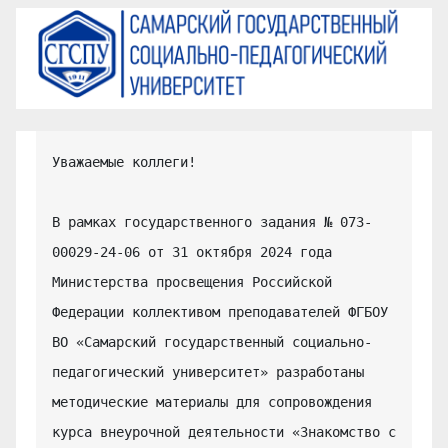
Уважаемые коллеги!

В рамках государственного задания № 073-
00029-24-06 от 31 октября 2024 года 
Министерства просвещения Российской 
Федерации коллективом преподавателей ФГБОУ 
ВО «Самарский государственный социально-
педагогический университет» разработаны 
методические материалы для сопровождения 
курса внеурочной деятельности «Знакомство с 