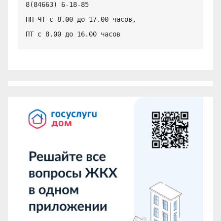
8(84663) 6-18-85

ПН-ЧТ с 8.00 до 17.00 часов,

ПТ с 8.00 до 16.00 часов