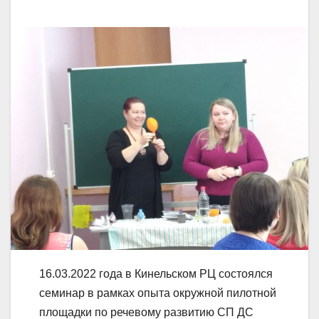
16.03.2022 года в Кинельском РЦ состоялся
семинар в рамках опыта окружной пилотной
площадки по речевому развитию СП ДС