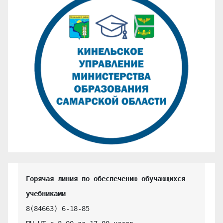
Горячая линия по обеспечению обучающихся 
учебниками
8(84663) 6-18-85
