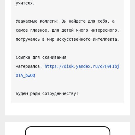
учителя.

Уважаемые коллеги! Вы найдете для себя, а 
самое главное, для детей много интересного, 
погружаясь в мир искусственного интеллекта.

Ссылка для скачивания 
материалов: 
https://disk.yandex.ru/d/H0FIbj
OTA_bwQQ
Будем рады сотрудничеству!