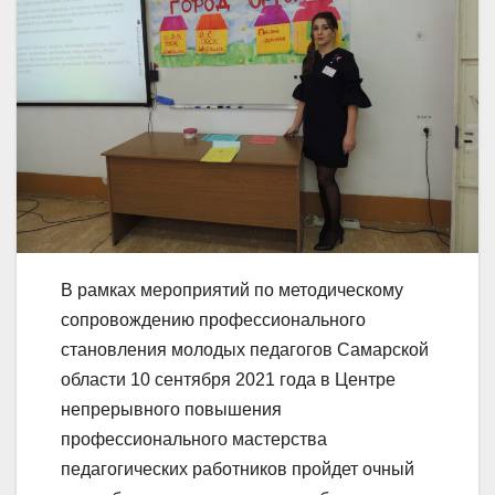
В рамках мероприятий по методическому
сопровождению профессионального
становления молодых педагогов Самарской
области 10 сентября 2021 года в Центре
непрерывного повышения
профессионального мастерства
педагогических работников пройдет очный