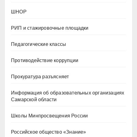
ШНОР
РИП и стажировочные площадки
Педагогические классы
Противодействие коррупции
Прокуратура разъясняет
Информация об образовательных организациях
Самарской области
Школы Минпросвещения России
Российское общество «Знание»