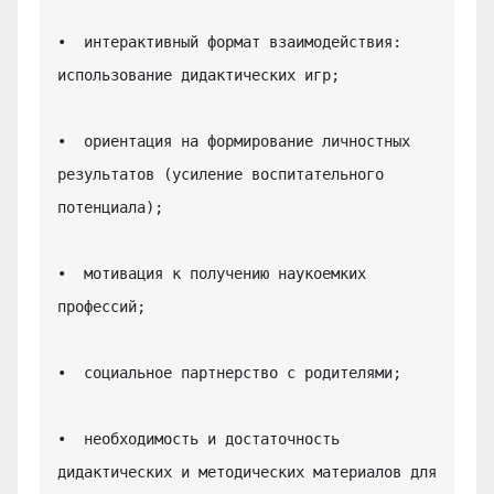
•  интерактивный формат взаимодействия: 
использование дидактических игр;

•  ориентация на формирование личностных 
результатов (усиление воспитательного 
потенциала);

•  мотивация к получению наукоемких 
профессий;

•  социальное партнерство с родителями;

•  необходимость и достаточность 
дидактических и методических материалов для 