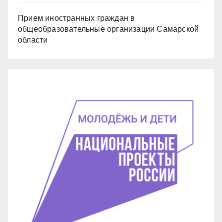
Прием иностранных граждан в
общеобразовательные организации Самарской
области