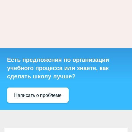
Есть предложения по организации
учебного процесса или знаете, как
сделать школу лучше?
Написать о проблеме