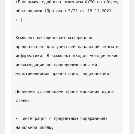
(Программа одобрена решением ФУМО по общему 
образованию (Протокол 5/21 от 19.11.2021 
г.)..

Комплект методических материалов 
предназначен для учителей начальной школы и 
информатики. В комплект входят методические 
рекомендации по проведению занятий, 
мультимедийные презентации, видеолекции.

Целевыми установками проектирования курса 
стали:

•  интеграция с предметным содержанием 
начальной школы;
