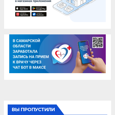
ВЫ ПРОПУСТИЛИ