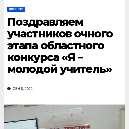
НОВОСТИ
Поздравляем
участников очного
этапа областного
конкурса «Я –
молодой учитель»
СЕН 8, 2021