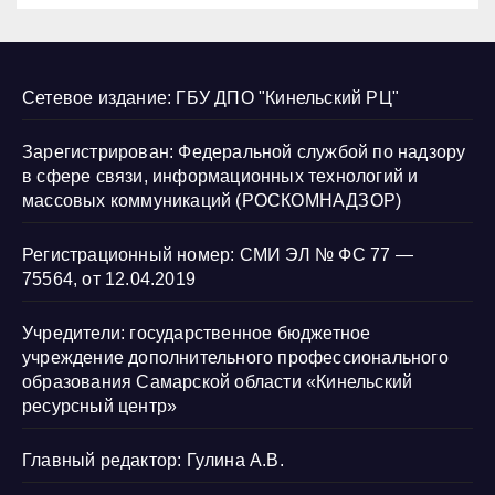
Сетевое издание: ГБУ ДПО "Кинельский РЦ"
Зарегистрирован: Федеральной службой по надзору
в сфере связи, информационных технологий и
массовых коммуникаций (РОСКОМНАДЗОР)
Регистрационный номер: СМИ ЭЛ № ФС 77 —
75564, от 12.04.2019
Учредители: государственное бюджетное
учреждение дополнительного профессионального
образования Самарской области «Кинельский
ресурсный центр»
Главный редактор: Гулина А.В.