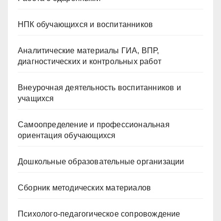
НПК обучающихся и воспитанников
Аналитические материалы ГИА, ВПР,
диагностических и контрольных работ
Внеурочная деятельность воспитанников и
учащихся
Самоопределение и профессиональная
ориентация обучающихся
Дошкольные образовательные организации
Сборник методических материалов
Психолого-педагогическое сопровождение