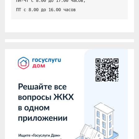
ПН-ЧТ с 8.00 до 17.00 часов,

ПТ с 8.00 до 16.00 часов