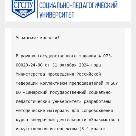
Уважаемые коллеги!

В рамках государственного задания № 073-
00029-24-06 от 31 октября 2024 года 
Министерства просвещения Российской 
Федерации коллективом преподавателей ФГБОУ 
ВО «Самарский государственный социально-
педагогический университет» разработаны 
методические материалы для сопровождения 
курса внеурочной деятельности «Знакомство с 
искусственным интеллектом (3-4 класс» 