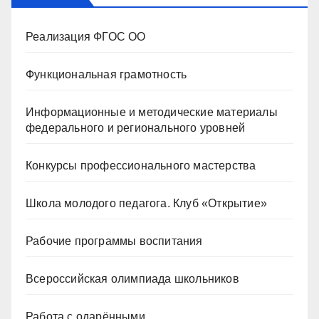
Реализация ФГОС ОО
Функциональная грамотность
Информационные и методические материалы
федерального и регионального уровней
Конкурсы профессионального мастерства
Школа молодого педагога. Клуб «Открытие»
Рабочие программы воспитания
Всероссийская олимпиада школьников
Работа с одарёнными