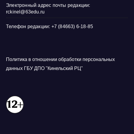
Электронный адрес почты редакции:
rckinel@63edu.ru
Телефон редакции: +7 (84663) 6-18-85
Политика в отношении обработки персональных
данных ГБУ ДПО "Кинельский РЦ"