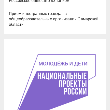
Российское общество «Знание»
Прием иностранных граждан в
общеобразовательные организации Самарской
области