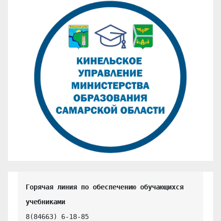
Горячая линия по обеспечению обучающихся 
учебниками
8(84663) 6-18-85
