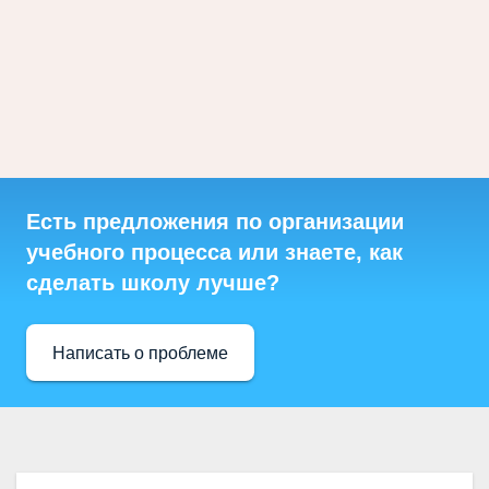
Есть предложения по организации
учебного процесса или знаете, как
сделать школу лучше?
Написать о проблеме