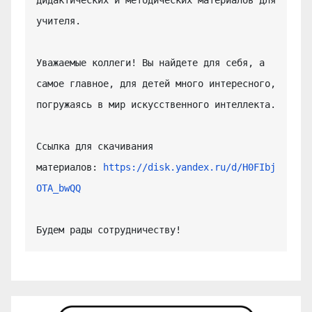
учителя.

Уважаемые коллеги! Вы найдете для себя, а 
самое главное, для детей много интересного, 
погружаясь в мир искусственного интеллекта.

Ссылка для скачивания 
материалов: 
https://disk.yandex.ru/d/H0FIbj
OTA_bwQQ
Будем рады сотрудничеству!