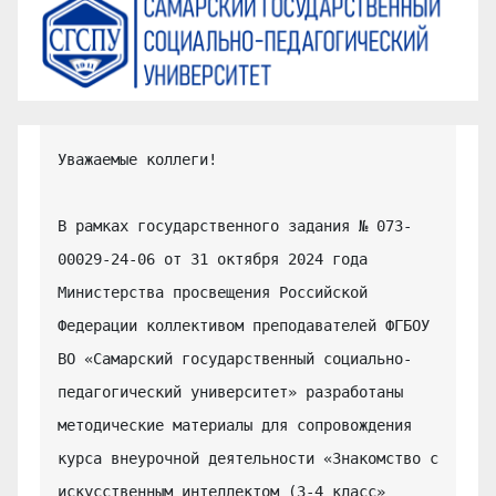
Уважаемые коллеги!

В рамках государственного задания № 073-
00029-24-06 от 31 октября 2024 года 
Министерства просвещения Российской 
Федерации коллективом преподавателей ФГБОУ 
ВО «Самарский государственный социально-
педагогический университет» разработаны 
методические материалы для сопровождения 
курса внеурочной деятельности «Знакомство с 
искусственным интеллектом (3-4 класс» 