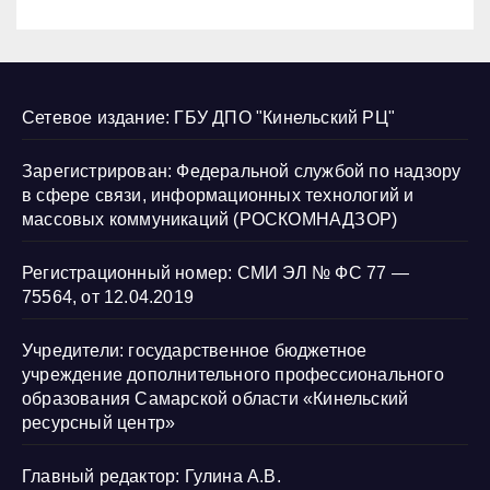
Сетевое издание: ГБУ ДПО "Кинельский РЦ"
Зарегистрирован: Федеральной службой по надзору
в сфере связи, информационных технологий и
массовых коммуникаций (РОСКОМНАДЗОР)
Регистрационный номер: СМИ ЭЛ № ФС 77 —
75564, от 12.04.2019
Учредители: государственное бюджетное
учреждение дополнительного профессионального
образования Самарской области «Кинельский
ресурсный центр»
Главный редактор: Гулина А.В.