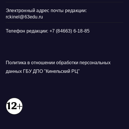
Электронный адрес почты редакции:
rckinel@63edu.ru
Телефон редакции: +7 (84663) 6-18-85
Политика в отношении обработки персональных
данных ГБУ ДПО "Кинельский РЦ"