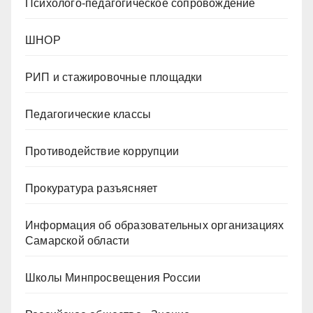
Психолого-педагогическое сопровождение
ШНОР
РИП и стажировочные площадки
Педагогические классы
Противодействие коррупции
Прокуратура разъясняет
Информация об образовательных организациях
Самарской области
Школы Минпросвещения России