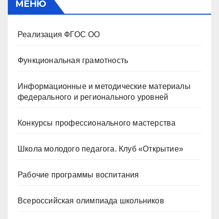
МЕНЮ
Реализация ФГОС ОО
Функциональная грамотность
Информационные и методические материалы
федерального и регионального уровней
Конкурсы профессионального мастерства
Школа молодого педагога. Клуб «Открытие»
Рабочие программы воспитания
Всероссийская олимпиада школьников