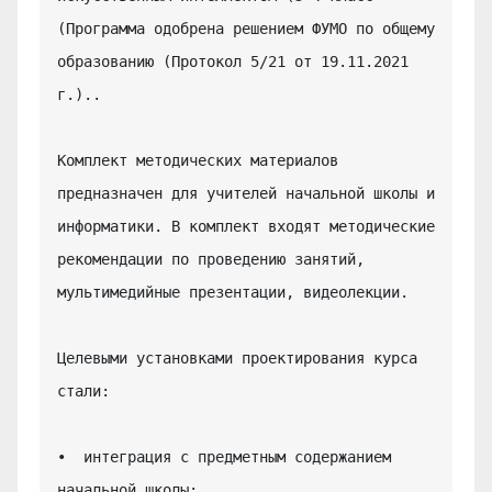
(Программа одобрена решением ФУМО по общему 
образованию (Протокол 5/21 от 19.11.2021 
г.)..

Комплект методических материалов 
предназначен для учителей начальной школы и 
информатики. В комплект входят методические 
рекомендации по проведению занятий, 
мультимедийные презентации, видеолекции.

Целевыми установками проектирования курса 
стали:

•  интеграция с предметным содержанием 
начальной школы;
