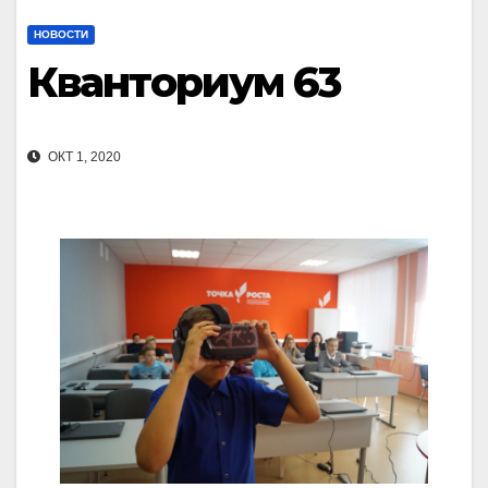
НОВОСТИ
Кванториум 63
ОКТ 1, 2020