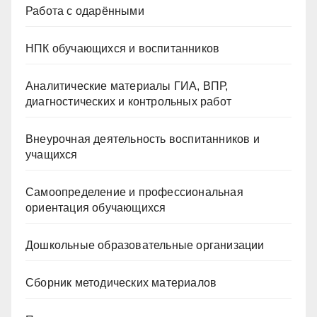
Работа с одарёнными
НПК обучающихся и воспитанников
Аналитические материалы ГИА, ВПР,
диагностических и контрольных работ
Внеурочная деятельность воспитанников и
учащихся
Самоопределение и профессиональная
ориентация обучающихся
Дошкольные образовательные организации
Сборник методических материалов