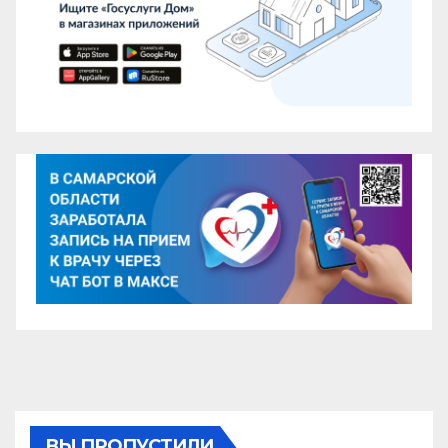
ВЫ ПРОПУСТИЛИ