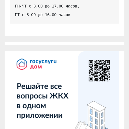
ПН-ЧТ с 8.00 до 17.00 часов,

ПТ с 8.00 до 16.00 часов