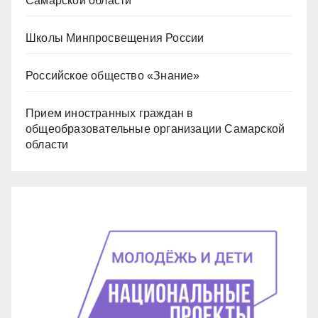
Самарской области
Школы Минпросвещения России
Российское общество «Знание»
Прием иностранных граждан в
общеобразовательные организации Самарской
области