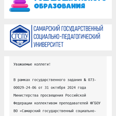
Уважаемые коллеги!

В рамках государственного задания № 073-
00029-24-06 от 31 октября 2024 года 
Министерства просвещения Российской 
Федерации коллективом преподавателей ФГБОУ 
ВО «Самарский государственный социально-