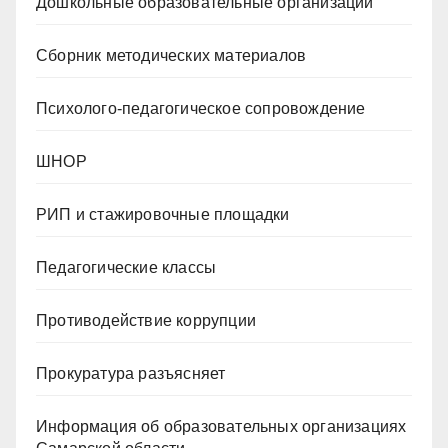
Дошкольные образовательные организации
Сборник методических материалов
Психолого-педагогическое сопровождение
ШНОР
РИП и стажировочные площадки
Педагогические классы
Противодействие коррупции
Прокуратура разъясняет
Информация об образовательных организациях