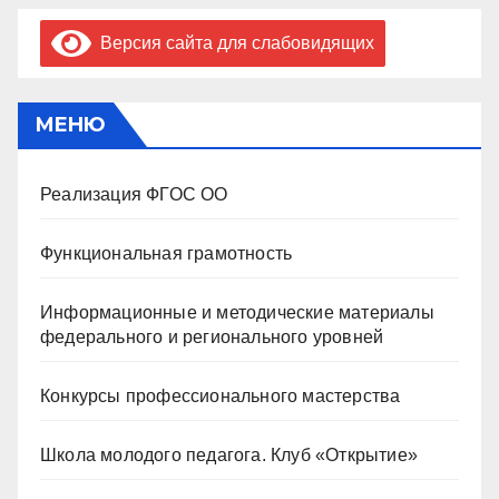
Версия сайта для слабовидящих
МЕНЮ
Реализация ФГОС ОО
Функциональная грамотность
Информационные и методические материалы
федерального и регионального уровней
Конкурсы профессионального мастерства
Школа молодого педагога. Клуб «Открытие»