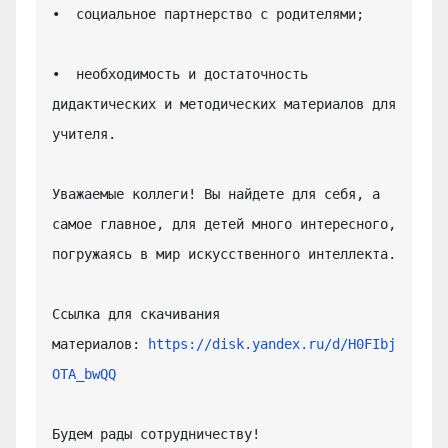
•  социальное партнерство с родителями;

•  необходимость и достаточность 
дидактических и методических материалов для 
учителя.

Уважаемые коллеги! Вы найдете для себя, а 
самое главное, для детей много интересного, 
погружаясь в мир искусственного интеллекта.

Ссылка для скачивания 
материалов: 
https://disk.yandex.ru/d/H0FIbj
OTA_bwQQ
Будем рады сотрудничеству!