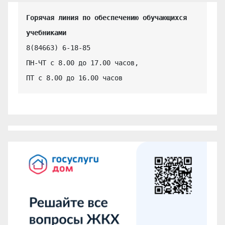
Горячая линия по обеспечению обучающихся 
учебниками
8(84663) 6-18-85

ПН-ЧТ с 8.00 до 17.00 часов,

ПТ с 8.00 до 16.00 часов