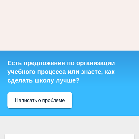
Есть предложения по организации
учебного процесса или знаете, как
сделать школу лучше?
Написать о проблеме