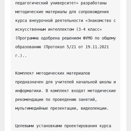
педагогический университет» разработаны 
методические материалы для сопровождения 
курса внеурочной деятельности «Знакомство с 
искусственным интеллектом (3-4 класс» 
(Программа одобрена решением ФУМО по общему 
образованию (Протокол 5/21 от 19.11.2021 
г.)..

Комплект методических материалов 
предназначен для учителей начальной школы и 
информатики. В комплект входят методические 
рекомендации по проведению занятий, 
мультимедийные презентации, видеолекции.

Целевыми установками проектирования курса 