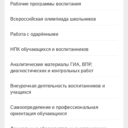
Рабочие программы воспитания
Всероссийская олимпиада школьников
Работа с одарёнными
НПК обучающихся и воспитанников
Аналитические материалы ГИА, ВПР,
диагностических и контрольных работ
Внеурочная деятельность воспитанников и
учащихся
Самоопределение и профессиональная
ориентация обучающихся