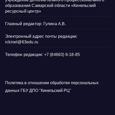
образования Самарской области «Кинельский
ресурсный центр»
Главный редактор: Гулина А.В.
Электронный адрес почты редакции:
rckinel@63edu.ru
Телефон редакции: +7 (84663) 6-18-85
Политика в отношении обработки персональных
данных ГБУ ДПО "Кинельский РЦ"