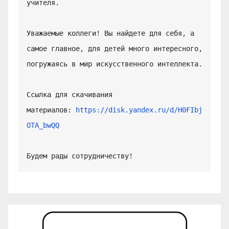
учителя.

Уважаемые коллеги! Вы найдете для себя, а 
самое главное, для детей много интересного, 
погружаясь в мир искусственного интеллекта.

Ссылка для скачивания 
материалов: 
https://disk.yandex.ru/d/H0FIbj
OTA_bwQQ
Будем рады сотрудничеству!