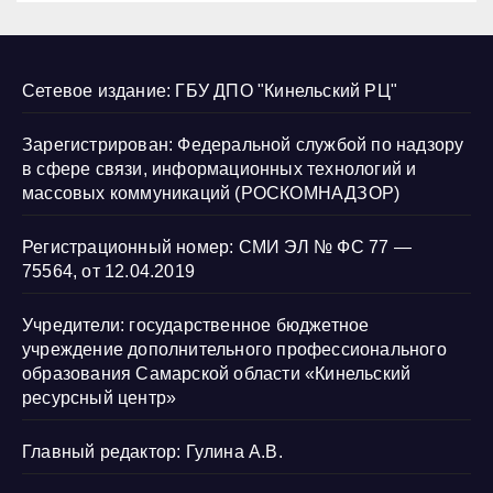
Сетевое издание: ГБУ ДПО "Кинельский РЦ"
Зарегистрирован: Федеральной службой по надзору
в сфере связи, информационных технологий и
массовых коммуникаций (РОСКОМНАДЗОР)
Регистрационный номер: СМИ ЭЛ № ФС 77 —
75564, от 12.04.2019
Учредители: государственное бюджетное
учреждение дополнительного профессионального
образования Самарской области «Кинельский
ресурсный центр»
Главный редактор: Гулина А.В.