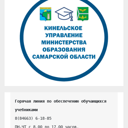
Горячая линия по обеспечению обучающихся 
учебниками
8(84663) 6-18-85

ПН-ЧТ с 8.00 до 17.00 часов,
