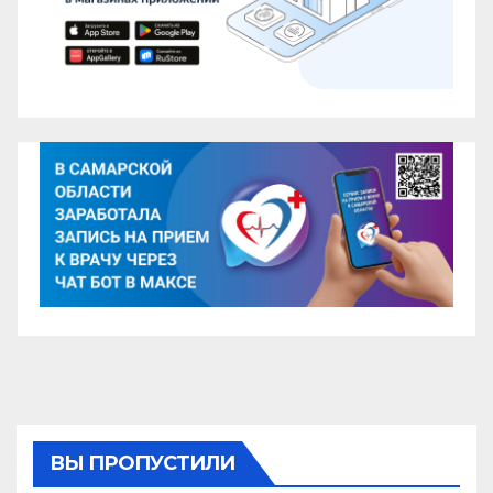
ВЫ ПРОПУСТИЛИ