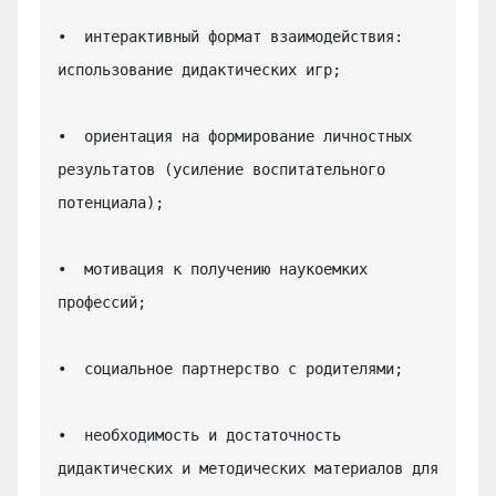
•  интерактивный формат взаимодействия: 
использование дидактических игр;

•  ориентация на формирование личностных 
результатов (усиление воспитательного 
потенциала);

•  мотивация к получению наукоемких 
профессий;

•  социальное партнерство с родителями;

•  необходимость и достаточность 
дидактических и методических материалов для 