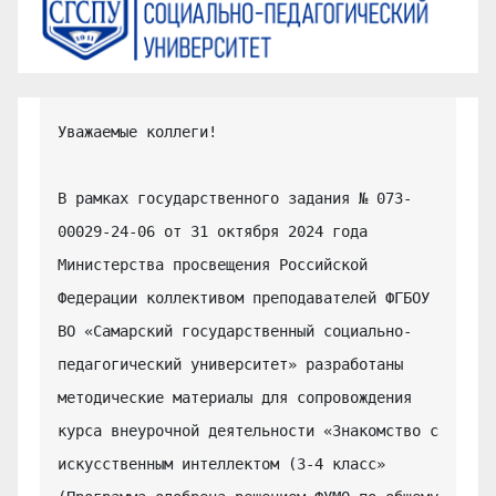
Уважаемые коллеги!

В рамках государственного задания № 073-
00029-24-06 от 31 октября 2024 года 
Министерства просвещения Российской 
Федерации коллективом преподавателей ФГБОУ 
ВО «Самарский государственный социально-
педагогический университет» разработаны 
методические материалы для сопровождения 
курса внеурочной деятельности «Знакомство с 
искусственным интеллектом (3-4 класс» 