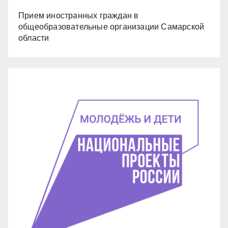
Прием иностранных граждан в
общеобразовательные организации Самарской
области