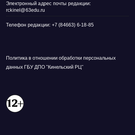
Электронный адрес почты редакции:
rckinel@63edu.ru
Телефон редакции: +7 (84663) 6-18-85
Политика в отношении обработки персональных
данных ГБУ ДПО "Кинельский РЦ"