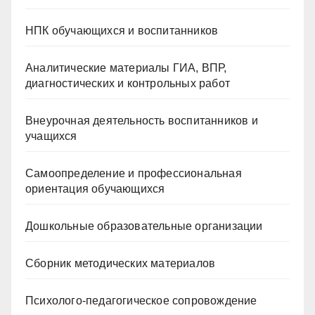
НПК обучающихся и воспитанников
Аналитические материалы ГИА, ВПР,
диагностических и контрольных работ
Внеурочная деятельность воспитанников и
учащихся
Самоопределение и профессиональная
ориентация обучающихся
Дошкольные образовательные организации
Сборник методических материалов
Психолого-педагогическое сопровождение