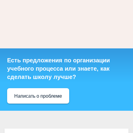
Есть предложения по организации
учебного процесса или знаете, как
сделать школу лучше?
Написать о проблеме