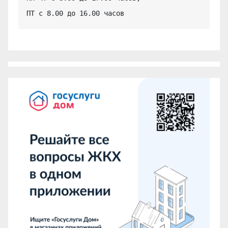
ПТ с 8.00 до 16.00 часов