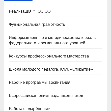
Реализация ФГОС ОО
Функциональная грамотность
Информационные и методические материалы
федерального и регионального уровней
Конкурсы профессионального мастерства
Школа молодого педагога. Клуб «Открытие»
Рабочие программы воспитания
Всероссийская олимпиада школьников
Работа с одарёнными