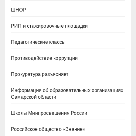
ШНОР
РИП и стажировочные площадки
Педагогические классы
Противодействие коррупции
Прокуратура разъясняет
Информация об образовательных организациях
Самарской области
Школы Минпросвещения России
Российское общество «Знание»