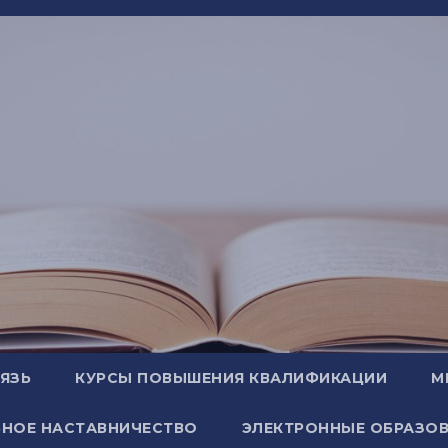
ВЯЗЬ
КУРСЫ ПОВЫШЕНИЯ КВАЛИФИКАЦИИ
М
НОЕ НАСТАВНИЧЕСТВО
ЭЛЕКТРОННЫЕ ОБРАЗОВ