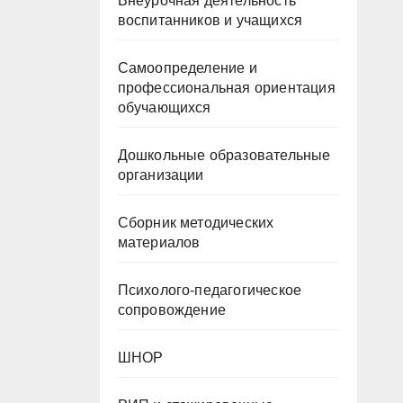
Внеурочная деятельность
воспитанников и учащихся
Самоопределение и
профессиональная ориентация
обучающихся
Дошкольные образовательные
организации
Сборник методических
материалов
Психолого-педагогическое
сопровождение
ШНОР