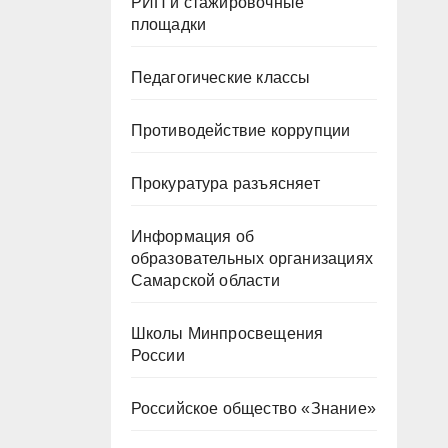
РИП и стажировочные
площадки
Педагогические классы
Противодействие коррупции
Прокуратура разъясняет
Информация об
образовательных организациях
Самарской области
Школы Минпросвещения
России
Российское общество «Знание»