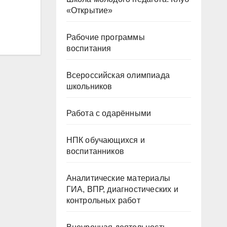
«Открытие»
Рабочие программы
воспитания
Всероссийская олимпиада
школьников
Работа с одарёнными
НПК обучающихся и
воспитанников
Аналитические материалы
ГИА, ВПР, диагностических и
контрольных работ