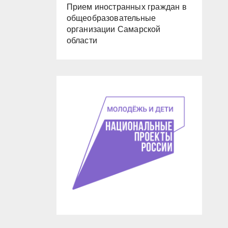
Прием иностранных граждан в
общеобразовательные
организации Самарской
области