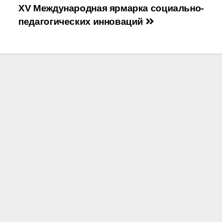
XV Международная ярмарка социально-
педагогических инноваций