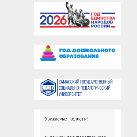
Уважаемые коллеги!
