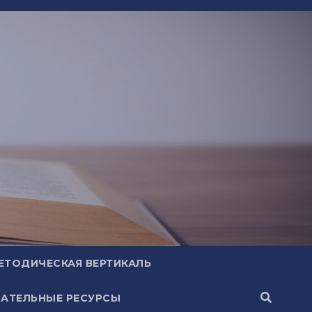
ЕТОДИЧЕСКАЯ ВЕРТИКАЛЬ
АТЕЛЬНЫЕ РЕСУРСЫ