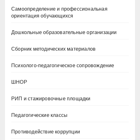
Самоопределение и профессиональная
ориентация обучающихся
Дошкольные образовательные организации
Сборник методических материалов
Психолого-педагогическое сопровождение
ШНОР
РИП и стажировочные площадки
Педагогические классы
Противодействие коррупции