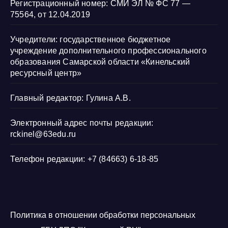
Регистрационный номер: СМИ ЭЛ № ФС 77 —
75564, от 12.04.2019
Учредители: государственное бюджетное
учреждение дополнительного профессионального
образования Самарской области «Кинельский
ресурсный центр»
Главный редактор: Гулина А.В.
Электронный адрес почты редакции:
rckinel@63edu.ru
Телефон редакции: +7 (84663) 6-18-85
Политика в отношении обработки персональных