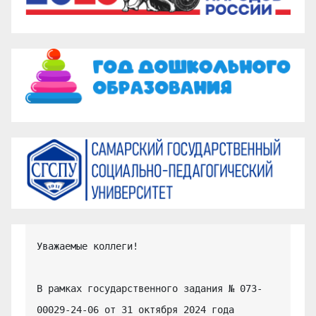
Уважаемые коллеги!

В рамках государственного задания № 073-
00029-24-06 от 31 октября 2024 года 