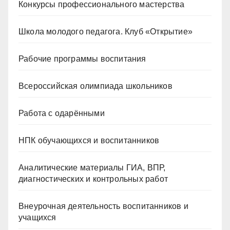
Конкурсы профессионального мастерства
Школа молодого педагога. Клуб «Открытие»
Рабочие программы воспитания
Всероссийская олимпиада школьников
Работа с одарёнными
НПК обучающихся и воспитанников
Аналитические материалы ГИА, ВПР,
диагностических и контрольных работ
Внеурочная деятельность воспитанников и
учащихся