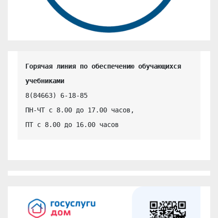
Горячая линия по обеспечению обучающихся 
учебниками
8(84663) 6-18-85

ПН-ЧТ с 8.00 до 17.00 часов,

ПТ с 8.00 до 16.00 часов