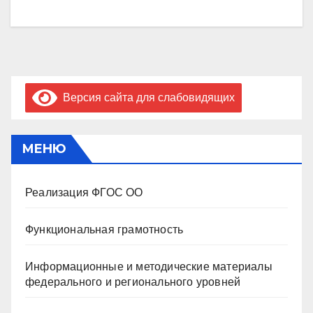
Версия сайта для слабовидящих
МЕНЮ
Реализация ФГОС ОО
Функциональная грамотность
Информационные и методические материалы
федерального и регионального уровней