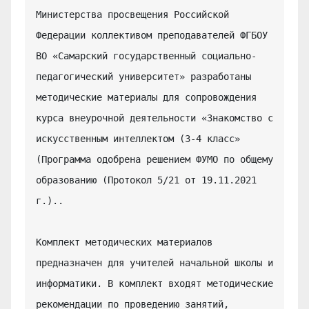
Министерства просвещения Российской 
Федерации коллективом преподавателей ФГБОУ 
ВО «Самарский государственный социально-
педагогический университет» разработаны 
методические материалы для сопровождения 
курса внеурочной деятельности «Знакомство с 
искусственным интеллектом (3-4 класс» 
(Программа одобрена решением ФУМО по общему 
образованию (Протокол 5/21 от 19.11.2021 
г.)..

Комплект методических материалов 
предназначен для учителей начальной школы и 
информатики. В комплект входят методические 
рекомендации по проведению занятий, 