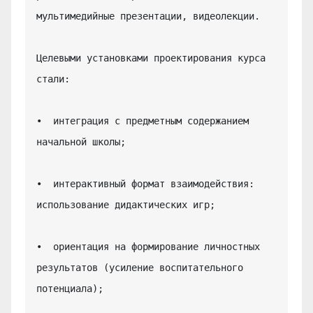
мультимедийные презентации, видеолекции.

Целевыми установками проектирования курса 
стали:

•  интеграция с предметным содержанием 
начальной школы;

•  интерактивный формат взаимодействия: 
использование дидактических игр;

•  ориентация на формирование личностных 
результатов (усиление воспитательного 
потенциала);
