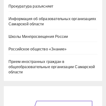
Прокуратура разъясняет
Информация об образовательных организациях
Самарской области
Школы Минпросвещения России
Российское общество «Знание»
Прием иностранных граждан в
общеобразовательные организации Самарской
области