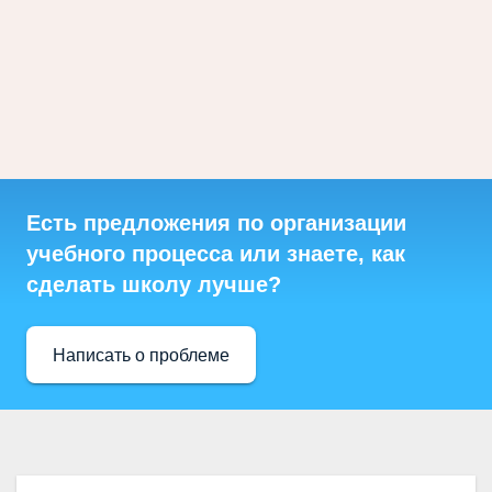
Есть предложения по организации
учебного процесса или знаете, как
сделать школу лучше?
Написать о проблеме