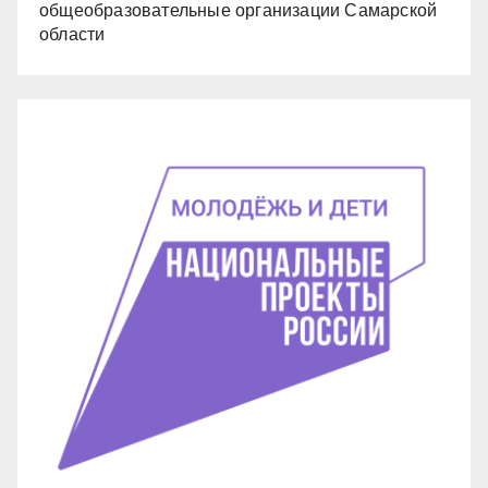
общеобразовательные организации Самарской
области