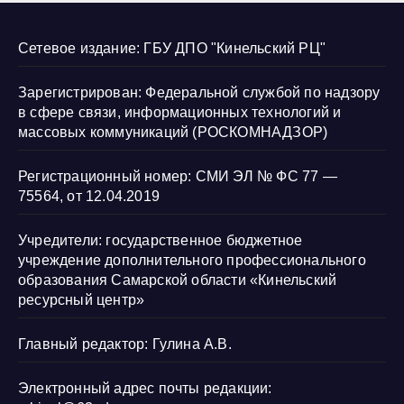
Сетевое издание: ГБУ ДПО "Кинельский РЦ"
Зарегистрирован: Федеральной службой по надзору
в сфере связи, информационных технологий и
массовых коммуникаций (РОСКОМНАДЗОР)
Регистрационный номер: СМИ ЭЛ № ФС 77 —
75564, от 12.04.2019
Учредители: государственное бюджетное
учреждение дополнительного профессионального
образования Самарской области «Кинельский
ресурсный центр»
Главный редактор: Гулина А.В.
Электронный адрес почты редакции: