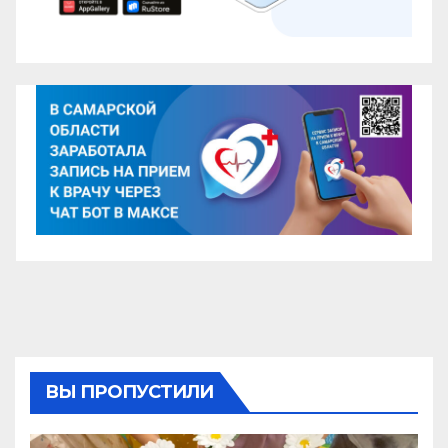
ВЫ ПРОПУСТИЛИ