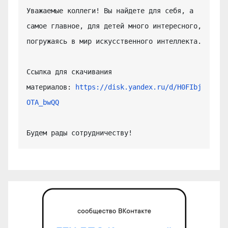
Уважаемые коллеги! Вы найдете для себя, а 
самое главное, для детей много интересного, 
погружаясь в мир искусственного интеллекта.

Ссылка для скачивания 
материалов: 
https://disk.yandex.ru/d/H0FIbj
OTA_bwQQ
Будем рады сотрудничеству!