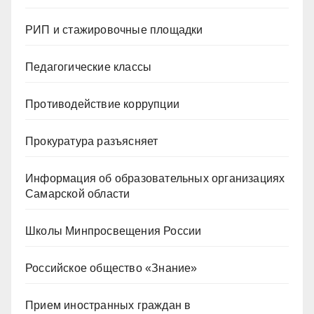
РИП и стажировочные площадки
Педагогические классы
Противодействие коррупции
Прокуратура разъясняет
Информация об образовательных организациях
Самарской области
Школы Минпросвещения России
Российское общество «Знание»
Прием иностранных граждан в