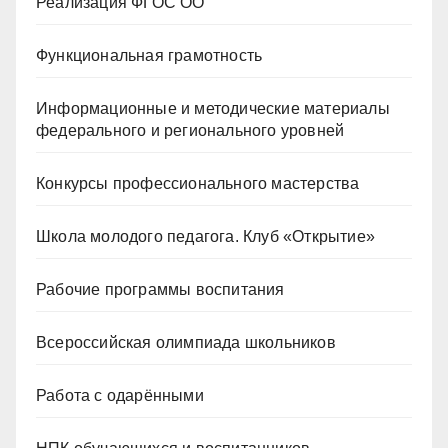
Реализация ФГОС ОО
Функциональная грамотность
Информационные и методические материалы
федерального и регионального уровней
Конкурсы профессионального мастерства
Школа молодого педагога. Клуб «Открытие»
Рабочие программы воспитания
Всероссийская олимпиада школьников
Работа с одарёнными