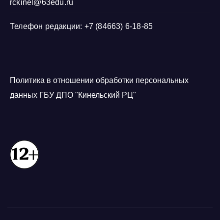
rckinel@63edu.ru
Телефон редакции: +7 (84663) 6-18-85
Политика в отношении обработки персональных
данных ГБУ ДПО "Кинельский РЦ"