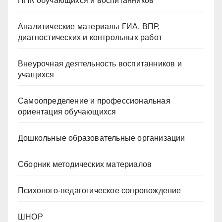
НПК обучающихся и воспитанников
Аналитические материалы ГИА, ВПР,
диагностических и контрольных работ
Внеурочная деятельность воспитанников и
учащихся
Самоопределение и профессиональная
ориентация обучающихся
Дошкольные образовательные организации
Сборник методических материалов
Психолого-педагогическое сопровождение
ШНОР