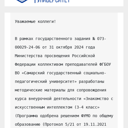
Уважаемые коллеги!

В рамках государственного задания № 073-
00029-24-06 от 31 октября 2024 года 
Министерства просвещения Российской 
Федерации коллективом преподавателей ФГБОУ 
ВО «Самарский государственный социально-
педагогический университет» разработаны 
методические материалы для сопровождения 
курса внеурочной деятельности «Знакомство с 
искусственным интеллектом (3-4 класс» 
(Программа одобрена решением ФУМО по общему 
образованию (Протокол 5/21 от 19.11.2021 