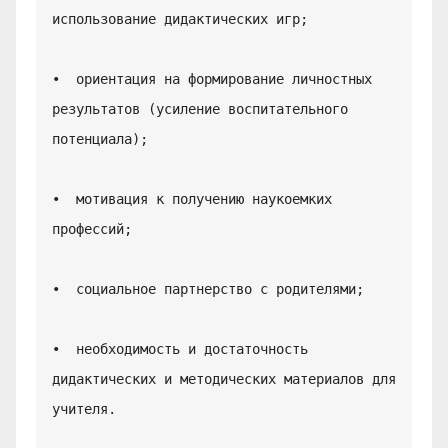
использование дидактических игр;

•  ориентация на формирование личностных 
результатов (усиление воспитательного 
потенциала);

•  мотивация к получению наукоемких 
профессий;

•  социальное партнерство с родителями;

•  необходимость и достаточность 
дидактических и методических материалов для 
учителя.
