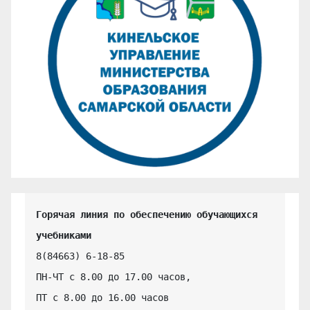
Горячая линия по обеспечению обучающихся 
учебниками
8(84663) 6-18-85

ПН-ЧТ с 8.00 до 17.00 часов,

ПТ с 8.00 до 16.00 часов