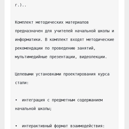
г.)..

Комплект методических материалов 
предназначен для учителей начальной школы и 
информатики. В комплект входят методические 
рекомендации по проведению занятий, 
мультимедийные презентации, видеолекции.

Целевыми установками проектирования курса 
стали:

•  интеграция с предметным содержанием 
начальной школы;

•  интерактивный формат взаимодействия: 